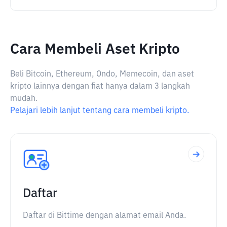
Cara Membeli Aset Kripto
Beli Bitcoin, Ethereum, Ondo, Memecoin, dan aset
kripto lainnya dengan fiat hanya dalam 3 langkah
mudah.
Pelajari lebih lanjut tentang cara membeli kripto.
Daftar
Daftar di Bittime dengan alamat email Anda.