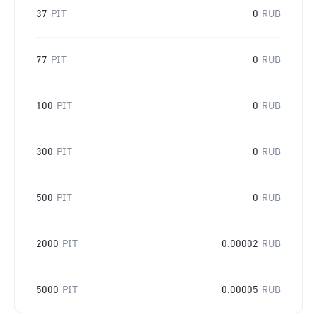
37
PIT
0
RUB
77
PIT
0
RUB
100
PIT
0
RUB
300
PIT
0
RUB
500
PIT
0
RUB
2000
PIT
0.00002
RUB
5000
PIT
0.00005
RUB