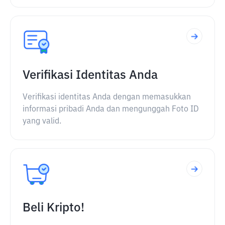
Verifikasi Identitas Anda
Verifikasi identitas Anda dengan memasukkan
informasi pribadi Anda dan mengunggah Foto ID
yang valid.
Beli Kripto!