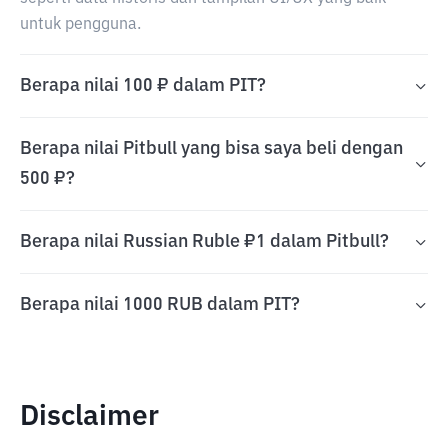
untuk pengguna.
Berapa nilai 100 ₽ dalam PIT?
Berapa nilai Pitbull yang bisa saya beli dengan
500 ₽?
Berapa nilai Russian Ruble ₽1 dalam Pitbull?
Berapa nilai 1000 RUB dalam PIT?
Disclaimer