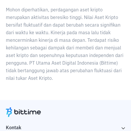
Mohon diperhatikan, perdagangan aset kripto
merupakan aktivitas beresiko tinggi. Nilai Aset Kripto
bersifat fluktuatif dan dapat berubah secara signifikan
dari waktu ke waktu. Kinerja pada masa lalu tidak
mencerminkan kinerja di masa depan. Terdapat risiko
kehilangan sebagai dampak dari membeli dan menjual
aset kripto dan sepenuhnya keputusan independen dari
pengguna. PT Utama Aset Digital Indonesia (Bittime)
tidak bertanggung jawab atas perubahan fluktuasi dari
nilai tukar Aset Kripto.
Kontak