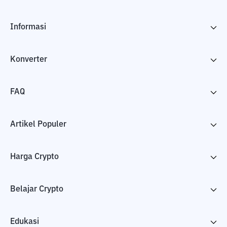
Informasi
Konverter
FAQ
Artikel Populer
Harga Crypto
Belajar Crypto
Edukasi