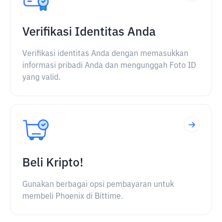
Verifikasi Identitas Anda
Verifikasi identitas Anda dengan memasukkan
informasi pribadi Anda dan mengunggah Foto ID
yang valid.
Beli Kripto!
Gunakan berbagai opsi pembayaran untuk
membeli Phoenix di Bittime.