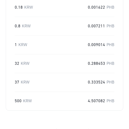
0.18
KRW
0.001622
PHB
0.8
KRW
0.007211
PHB
1
KRW
0.009014
PHB
32
KRW
0.288453
PHB
37
KRW
0.333524
PHB
500
KRW
4.507082
PHB