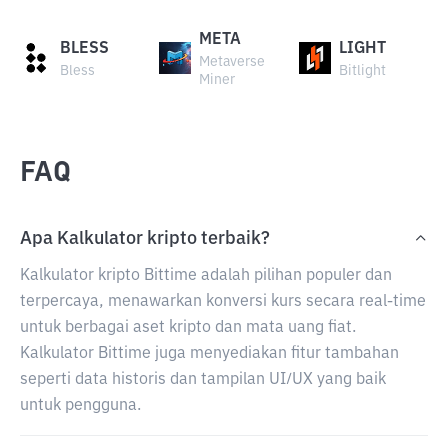
META
BLESS
LIGHT
Metaverse
Bless
Bitlight
Miner
FAQ
Apa Kalkulator kripto terbaik?
Kalkulator kripto Bittime adalah pilihan populer dan
terpercaya, menawarkan konversi kurs secara real-time
untuk berbagai aset kripto dan mata uang fiat.
Kalkulator Bittime juga menyediakan fitur tambahan
seperti data historis dan tampilan UI/UX yang baik
untuk pengguna.