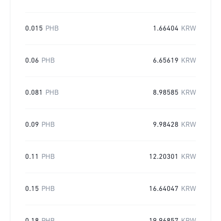
0.015
PHB
1.66404
KRW
0.06
PHB
6.65619
KRW
0.081
PHB
8.98585
KRW
0.09
PHB
9.98428
KRW
0.11
PHB
12.20301
KRW
0.15
PHB
16.64047
KRW