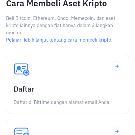
Cara Membeli Aset Kripto
Beli Bitcoin, Ethereum, Ondo, Memecoin, dan aset
kripto lainnya dengan fiat hanya dalam 3 langkah
mudah.
Pelajari lebih lanjut tentang cara membeli kripto.
Daftar
Daftar di Bittime dengan alamat email Anda.