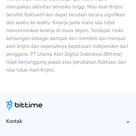
merupakan aktivitas beresiko tinggi. Nilai Aset Kripto
bersifat fluktuatif dan dapat berubah secara signifikan
dari waktu ke waktu. Kinerja pada masa lalu tidak
mencerminkan kinerja di masa depan. Terdapat risiko
kehilangan sebagai dampak dari membeli dan menjual
aset kripto dan sepenuhnya keputusan independen dari
pengguna. PT Utama Aset Digital Indonesia (Bittime)
tidak bertanggung jawab atas perubahan fluktuasi dari
nilai tukar Aset Kripto.
Kontak