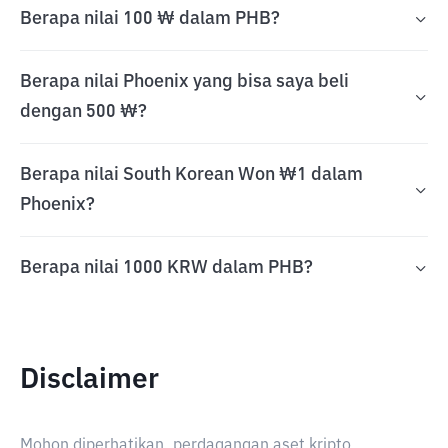
Berapa nilai 100 ₩ dalam PHB?
Berapa nilai Phoenix yang bisa saya beli
dengan 500 ₩?
Berapa nilai South Korean Won ₩1 dalam
Phoenix?
Berapa nilai 1000 KRW dalam PHB?
Disclaimer
Mohon diperhatikan, perdagangan aset kripto