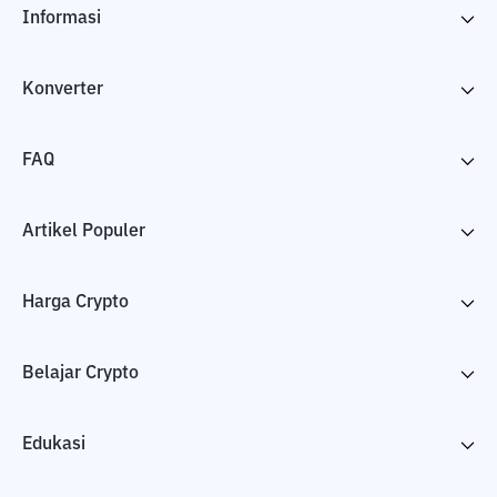
Informasi
Konverter
FAQ
Artikel Populer
Harga Crypto
Belajar Crypto
Edukasi