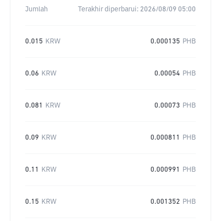
Jumlah
Terakhir diperbarui:
2026/08/09 05:00
0.015
KRW
0.000135
PHB
0.06
KRW
0.00054
PHB
0.081
KRW
0.00073
PHB
0.09
KRW
0.000811
PHB
0.11
KRW
0.000991
PHB
0.15
KRW
0.001352
PHB