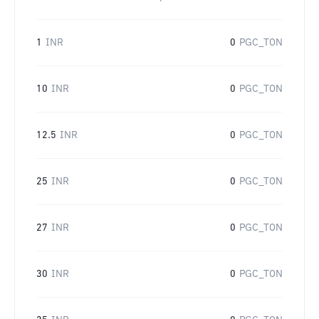
1
INR
0
PGC_TON
10
INR
0
PGC_TON
12.5
INR
0
PGC_TON
25
INR
0
PGC_TON
27
INR
0
PGC_TON
30
INR
0
PGC_TON