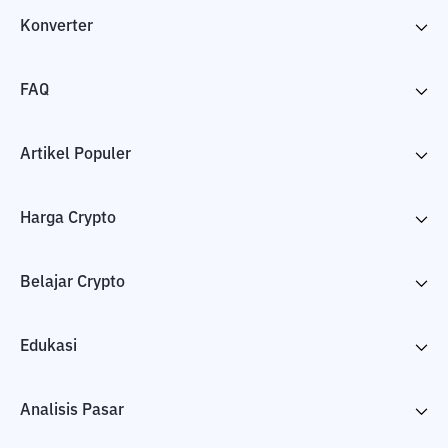
Konverter
FAQ
Artikel Populer
Harga Crypto
Belajar Crypto
Edukasi
Analisis Pasar