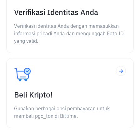
Verifikasi Identitas Anda
Verifikasi identitas Anda dengan memasukkan
informasi pribadi Anda dan mengunggah Foto ID
yang valid.
Beli Kripto!
Gunakan berbagai opsi pembayaran untuk
membeli pgc_ton di Bittime.