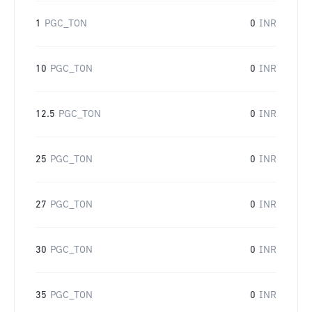
1
PGC_TON
0
INR
10
PGC_TON
0
INR
12.5
PGC_TON
0
INR
25
PGC_TON
0
INR
27
PGC_TON
0
INR
30
PGC_TON
0
INR
35
PGC_TON
0
INR