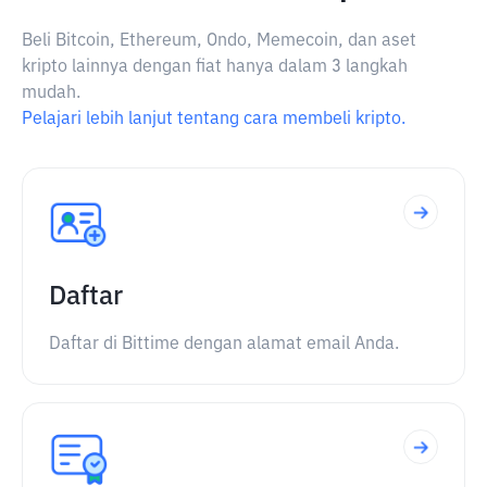
Beli Bitcoin, Ethereum, Ondo, Memecoin, dan aset
kripto lainnya dengan fiat hanya dalam 3 langkah
mudah.
Pelajari lebih lanjut tentang cara membeli kripto.
Daftar
Daftar di Bittime dengan alamat email Anda.