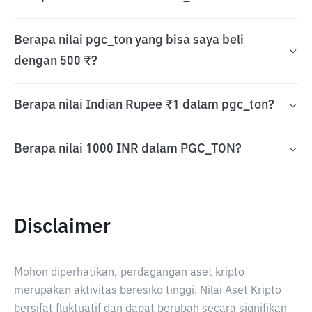
Berapa nilai pgc_ton yang bisa saya beli
dengan 500 ₹?
Berapa nilai Indian Rupee ₹1 dalam pgc_ton?
Berapa nilai 1000 INR dalam PGC_TON?
Disclaimer
Mohon diperhatikan, perdagangan aset kripto
merupakan aktivitas beresiko tinggi. Nilai Aset Kripto
bersifat fluktuatif dan dapat berubah secara signifikan