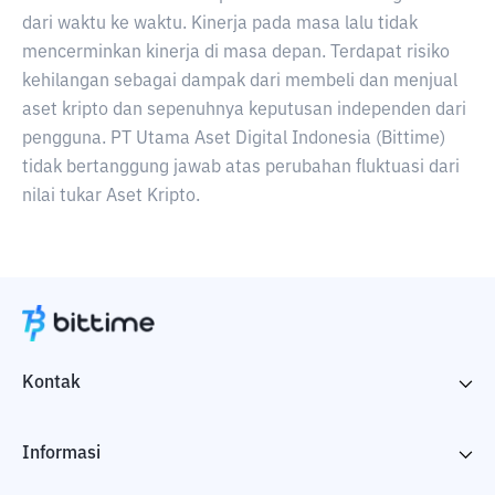
dari waktu ke waktu. Kinerja pada masa lalu tidak
mencerminkan kinerja di masa depan. Terdapat risiko
kehilangan sebagai dampak dari membeli dan menjual
aset kripto dan sepenuhnya keputusan independen dari
pengguna. PT Utama Aset Digital Indonesia (Bittime)
tidak bertanggung jawab atas perubahan fluktuasi dari
nilai tukar Aset Kripto.
Kontak
Informasi