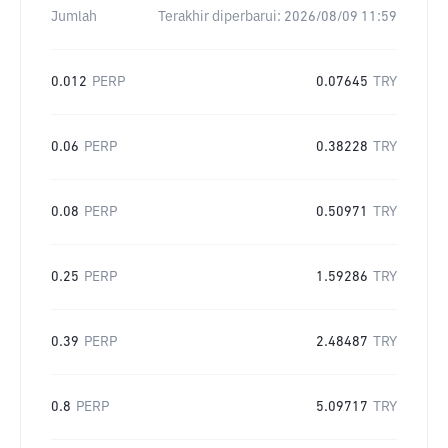
Jumlah
Terakhir diperbarui:
2026/08/09 11:59
0.012
PERP
0.07645
TRY
0.06
PERP
0.38228
TRY
0.08
PERP
0.50971
TRY
0.25
PERP
1.59286
TRY
0.39
PERP
2.48487
TRY
0.8
PERP
5.09717
TRY