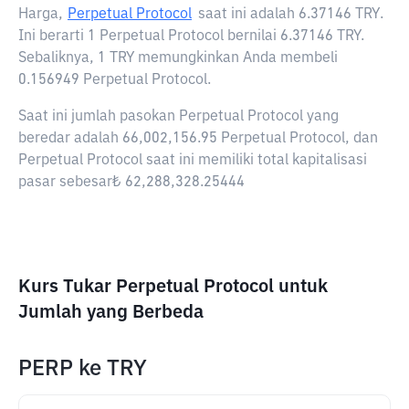
Harga,
Perpetual Protocol
saat ini adalah
6.37146 TRY
.
Ini berarti 1 Perpetual Protocol bernilai 6.37146 TRY.
Sebaliknya, 1 TRY memungkinkan Anda membeli
0.156949 Perpetual Protocol.
Saat ini jumlah pasokan Perpetual Protocol yang
beredar adalah 66,002,156.95 Perpetual Protocol, dan
Perpetual Protocol saat ini memiliki total kapitalisasi
pasar sebesar₺ 62,288,328.25444
Kurs Tukar Perpetual Protocol untuk
Jumlah yang Berbeda
PERP
ke
TRY