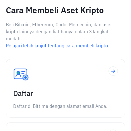
Cara Membeli Aset Kripto
Beli Bitcoin, Ethereum, Ondo, Memecoin, dan aset
kripto lainnya dengan fiat hanya dalam 3 langkah
mudah.
Pelajari lebih lanjut tentang cara membeli kripto.
Daftar
Daftar di Bittime dengan alamat email Anda.