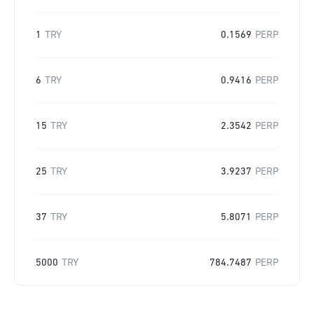
1
TRY
0.1569
PERP
6
TRY
0.9416
PERP
15
TRY
2.3542
PERP
25
TRY
3.9237
PERP
37
TRY
5.8071
PERP
5000
TRY
784.7487
PERP