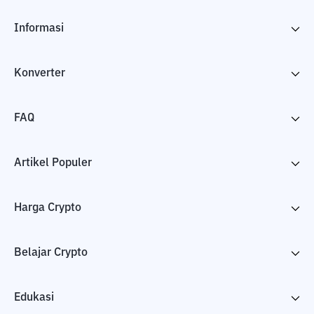
Informasi
Konverter
FAQ
Artikel Populer
Harga Crypto
Belajar Crypto
Edukasi