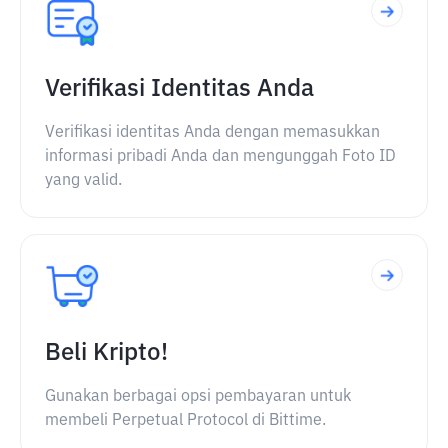
Verifikasi Identitas Anda
Verifikasi identitas Anda dengan memasukkan
informasi pribadi Anda dan mengunggah Foto ID
yang valid.
Beli Kripto!
Gunakan berbagai opsi pembayaran untuk
membeli Perpetual Protocol di Bittime.