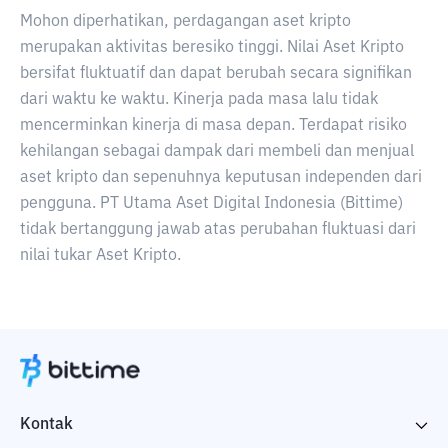
Mohon diperhatikan, perdagangan aset kripto
merupakan aktivitas beresiko tinggi. Nilai Aset Kripto
bersifat fluktuatif dan dapat berubah secara signifikan
dari waktu ke waktu. Kinerja pada masa lalu tidak
mencerminkan kinerja di masa depan. Terdapat risiko
kehilangan sebagai dampak dari membeli dan menjual
aset kripto dan sepenuhnya keputusan independen dari
pengguna. PT Utama Aset Digital Indonesia (Bittime)
tidak bertanggung jawab atas perubahan fluktuasi dari
nilai tukar Aset Kripto.
Kontak