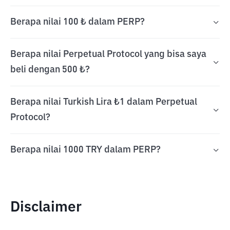
Berapa nilai 100 ₺ dalam PERP?
Berapa nilai Perpetual Protocol yang bisa saya
beli dengan 500 ₺?
Berapa nilai Turkish Lira ₺1 dalam Perpetual
Protocol?
Berapa nilai 1000 TRY dalam PERP?
Disclaimer