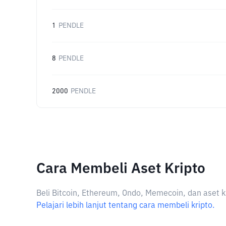
1
PENDLE
8
PENDLE
2000
PENDLE
Cara Membeli Aset Kripto
Beli Bitcoin, Ethereum, Ondo, Memecoin, dan aset k
Pelajari lebih lanjut tentang cara membeli kripto.