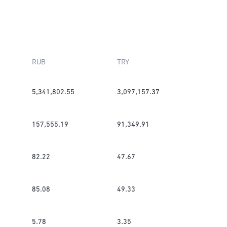
RUB
TRY
5,341,802.55
3,097,157.37
157,555.19
91,349.91
82.22
47.67
85.08
49.33
5.78
3.35