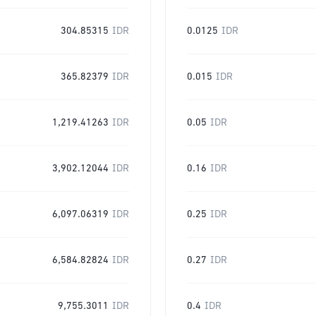
304.85315
IDR
0.0125
IDR
365.82379
IDR
0.015
IDR
1,219.41263
IDR
0.05
IDR
3,902.12044
IDR
0.16
IDR
6,097.06319
IDR
0.25
IDR
6,584.82824
IDR
0.27
IDR
9,755.3011
IDR
0.4
IDR