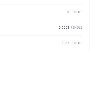
0
PENDLE
0.0003
PENDLE
0.082
PENDLE