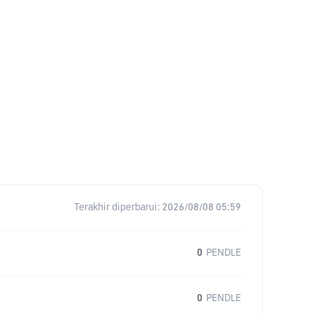
Terakhir diperbarui:
2026/08/08 05:59
0
PENDLE
0
PENDLE