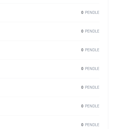
0
PENDLE
0
PENDLE
0
PENDLE
0
PENDLE
0
PENDLE
0
PENDLE
0
PENDLE