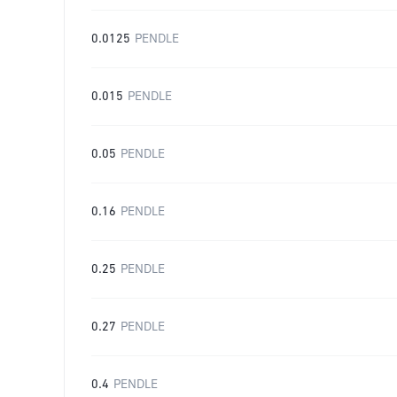
0.0125
PENDLE
0.015
PENDLE
0.05
PENDLE
0.16
PENDLE
0.25
PENDLE
0.27
PENDLE
0.4
PENDLE