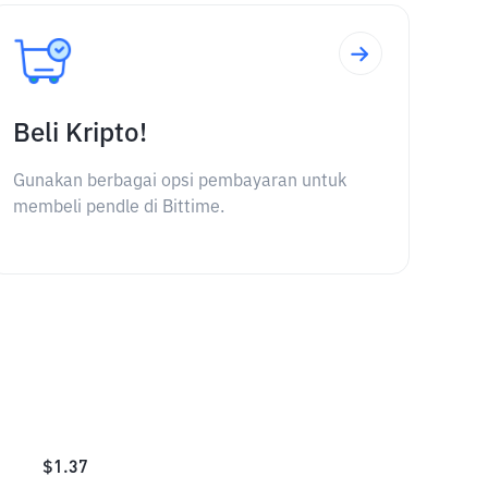
Beli Kripto!
Gunakan berbagai opsi pembayaran untuk
membeli pendle di Bittime.
$
1.37