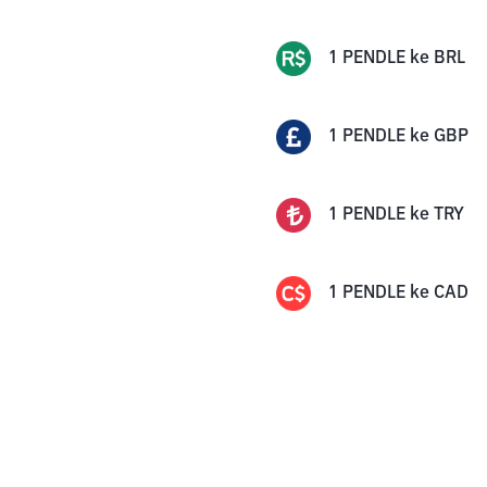
1
PENDLE
ke
BRL
1
PENDLE
ke
GBP
1
PENDLE
ke
TRY
1
PENDLE
ke
CAD