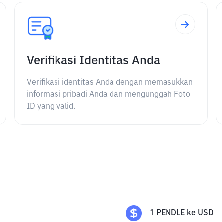
Verifikasi Identitas Anda
Verifikasi identitas Anda dengan memasukkan
informasi pribadi Anda dan mengunggah Foto
ID yang valid.
1
PENDLE
ke
USD