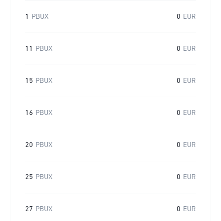
1
PBUX
0
EUR
11
PBUX
0
EUR
15
PBUX
0
EUR
16
PBUX
0
EUR
20
PBUX
0
EUR
25
PBUX
0
EUR
27
PBUX
0
EUR