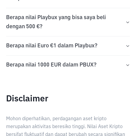
Berapa nilai Playbux yang bisa saya beli
dengan 500 €?
Berapa nilai Euro €1 dalam Playbux?
Berapa nilai 1000 EUR dalam PBUX?
Disclaimer
Mohon diperhatikan, perdagangan aset kripto
merupakan aktivitas beresiko tinggi. Nilai Aset Kripto
bersifat fluktuatif dan dapat berubah secara signifikan