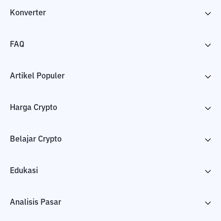
Konverter
FAQ
Artikel Populer
Harga Crypto
Belajar Crypto
Edukasi
Analisis Pasar