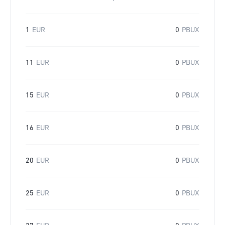
1
EUR
0
PBUX
11
EUR
0
PBUX
15
EUR
0
PBUX
16
EUR
0
PBUX
20
EUR
0
PBUX
25
EUR
0
PBUX