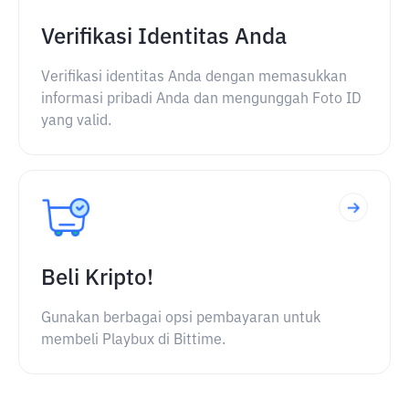
Verifikasi Identitas Anda
Verifikasi identitas Anda dengan memasukkan
informasi pribadi Anda dan mengunggah Foto ID
yang valid.
Beli Kripto!
Gunakan berbagai opsi pembayaran untuk
membeli Playbux di Bittime.