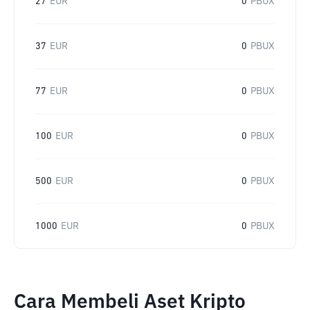
27
EUR
0
PBUX
37
EUR
0
PBUX
77
EUR
0
PBUX
100
EUR
0
PBUX
500
EUR
0
PBUX
1000
EUR
0
PBUX
Cara Membeli Aset Kripto