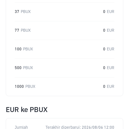
37
PBUX
0
EUR
77
PBUX
0
EUR
100
PBUX
0
EUR
500
PBUX
0
EUR
1000
PBUX
0
EUR
EUR
ke
PBUX
Jumlah
Terakhir diperbarui:
2026/08/06 12:00