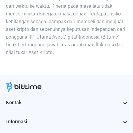
dari waktu ke waktu. Kinerja pada masa lalu tidak
mencerminkan kinerja di masa depan. Terdapat risiko
kehilangan sebagai dampak dari membeli dan menjual
aset kripto dan sepenuhnya keputusan independen dari
pengguna. PT Utama Aset Digital Indonesia (Bittime)
tidak bertanggung jawab atas perubahan fluktuasi dari
nilai tukar Aset Kripto.
Kontak
Informasi