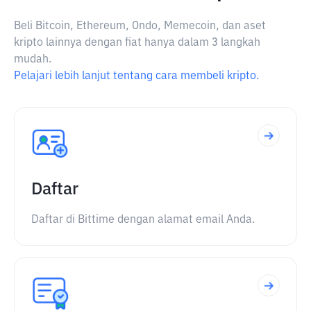
Beli Bitcoin, Ethereum, Ondo, Memecoin, dan aset
kripto lainnya dengan fiat hanya dalam 3 langkah
mudah.
Pelajari lebih lanjut tentang cara membeli kripto.
Daftar
Daftar di Bittime dengan alamat email Anda.