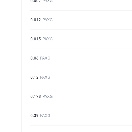
0.002
PAXG
0.012
PAXG
0.015
PAXG
0.06
PAXG
0.12
PAXG
0.178
PAXG
0.39
PAXG