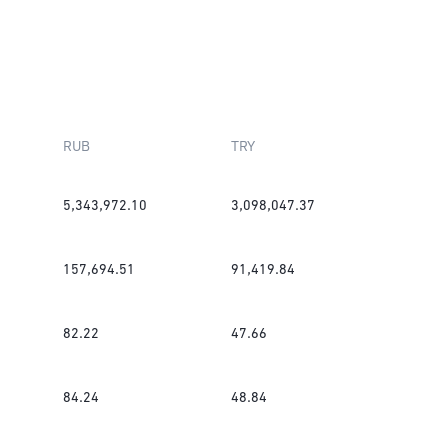
RUB
TRY
5,343,972.10
3,098,047.37
157,694.51
91,419.84
82.22
47.66
84.24
48.84