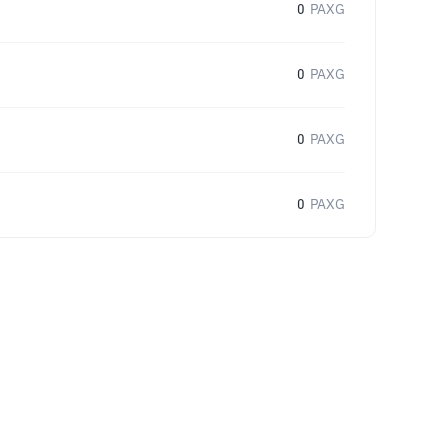
0
PAXG
0
PAXG
0
PAXG
0
PAXG