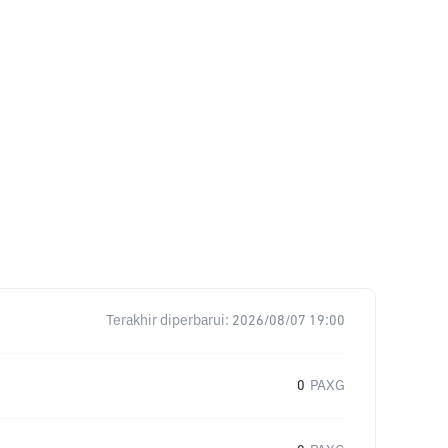
Terakhir diperbarui:
2026/08/07 19:00
0
PAXG