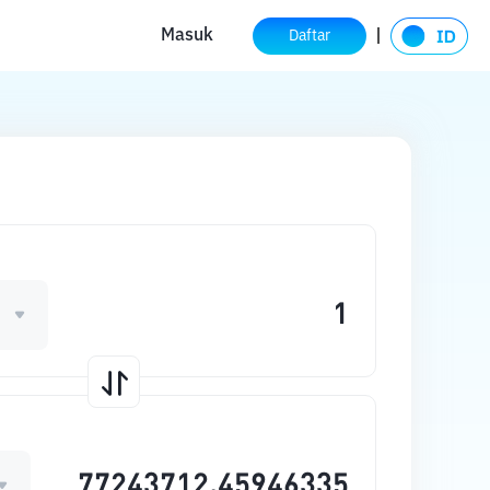
Masuk
Daftar