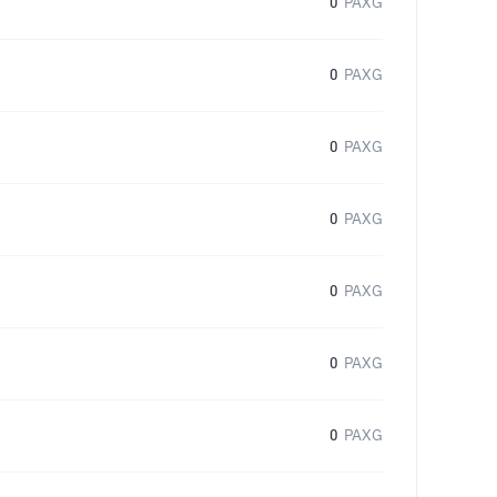
0
PAXG
0
PAXG
0
PAXG
0
PAXG
0
PAXG
0
PAXG
0
PAXG