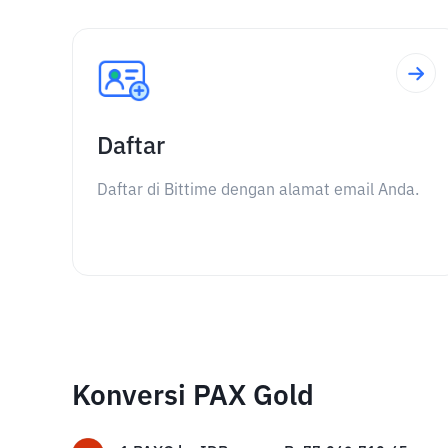
Daftar
Daftar di Bittime dengan alamat email Anda.
Konversi PAX Gold