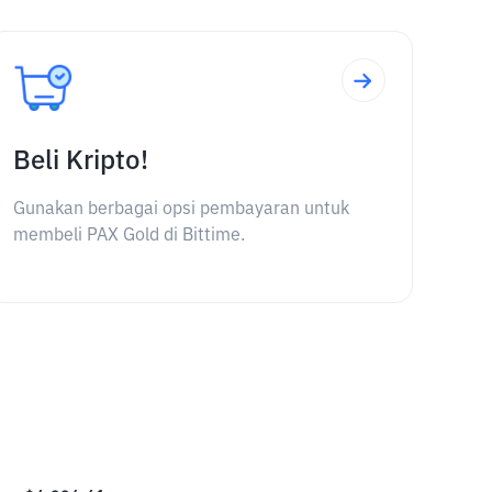
Beli Kripto!
Gunakan berbagai opsi pembayaran untuk
membeli PAX Gold di Bittime.