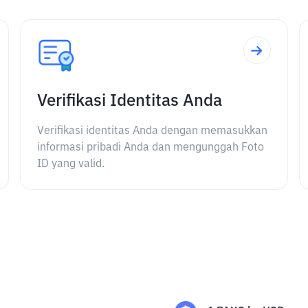
Verifikasi Identitas Anda
Verifikasi identitas Anda dengan memasukkan
informasi pribadi Anda dan mengunggah Foto
ID yang valid.