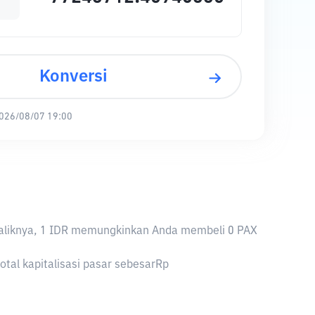
Konversi
026/08/07 19:00
Sebaliknya, 1 IDR memungkinkan Anda membeli 0 PAX
otal kapitalisasi pasar sebesarRp