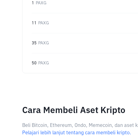
1
PAXG
11
PAXG
35
PAXG
50
PAXG
Cara Membeli Aset Kripto
Beli Bitcoin, Ethereum, Ondo, Memecoin, dan aset k
Pelajari lebih lanjut tentang cara membeli kripto.