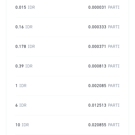
0.015
IDR
0.000031
PARTI
0.16
IDR
0.000333
PARTI
0.178
IDR
0.000371
PARTI
0.39
IDR
0.000813
PARTI
1
IDR
0.002085
PARTI
6
IDR
0.012513
PARTI
10
IDR
0.020855
PARTI