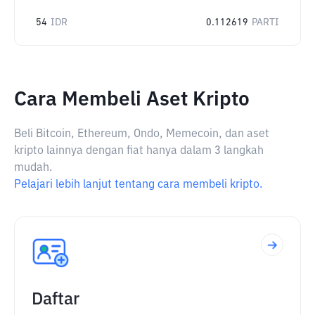
54
IDR
0.112619
PARTI
Cara Membeli Aset Kripto
Beli Bitcoin, Ethereum, Ondo, Memecoin, dan aset
kripto lainnya dengan fiat hanya dalam 3 langkah
mudah.
Pelajari lebih lanjut tentang cara membeli kripto.
Daftar