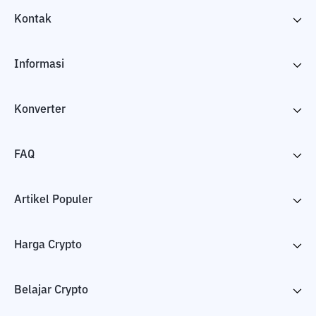
Kontak
Informasi
Konverter
FAQ
Artikel Populer
Harga Crypto
Belajar Crypto