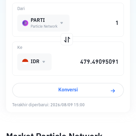
Dari
PARTI
Particle Network
Ke
IDR
Konversi
Terakhir diperbarui:
2026/08/09 15:00