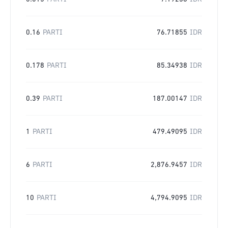
0.16
PARTI
76.71855
IDR
0.178
PARTI
85.34938
IDR
0.39
PARTI
187.00147
IDR
1
PARTI
479.49095
IDR
6
PARTI
2,876.9457
IDR
10
PARTI
4,794.9095
IDR