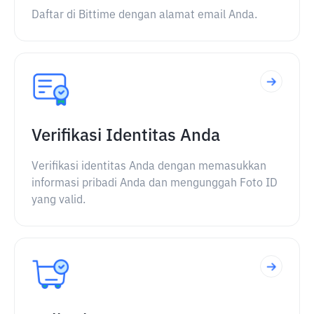
Daftar di Bittime dengan alamat email Anda.
Verifikasi Identitas Anda
Verifikasi identitas Anda dengan memasukkan
informasi pribadi Anda dan mengunggah Foto ID
yang valid.