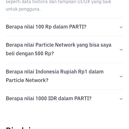
seperti data historis dan tampilan UI/UX yang baik
untuk pengguna.
Berapa nilai 100 Rp dalam PARTI?
Berapa nilai Particle Network yang bisa saya
beli dengan 500 Rp?
Berapa nilai Indonesia Rupiah Rp1 dalam
Particle Network?
Berapa nilai 1000 IDR dalam PARTI?