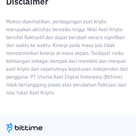
Disclaimer
Mohon diperhatikan, perdagangan aset kripto
merupakan aktivitas beresiko tinggi. Nilai Aset Kripto
bersifat fluktuatif dan dapat berubah secara signifikan
dari waktu ke waktu. Kinerja pada masa lalu tidak
mencerminkan kinerja di masa depan. Terdapat risiko
kehilangan sebagai dampak dari membeli dan menjual
aset kripto dan sepenuhnya keputusan independen dari
pengguna. PT Utama Aset Digital Indonesia (Bittime)
tidak bertanggung jawab atas perubahan fluktuasi dari
nilai tukar Aset Kripto.