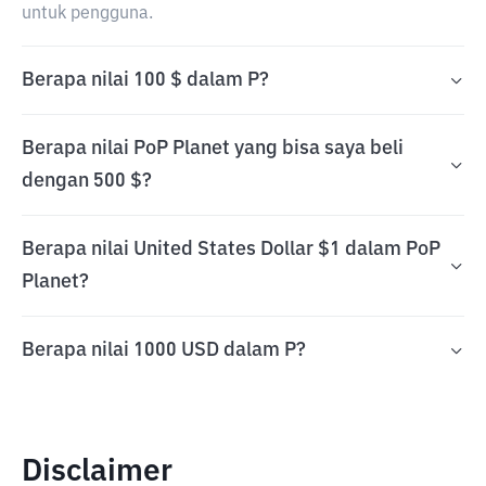
untuk pengguna.
Berapa nilai 100 $ dalam P?
Berapa nilai PoP Planet yang bisa saya beli
dengan 500 $?
Berapa nilai United States Dollar $1 dalam PoP
Planet?
Berapa nilai 1000 USD dalam P?
Disclaimer