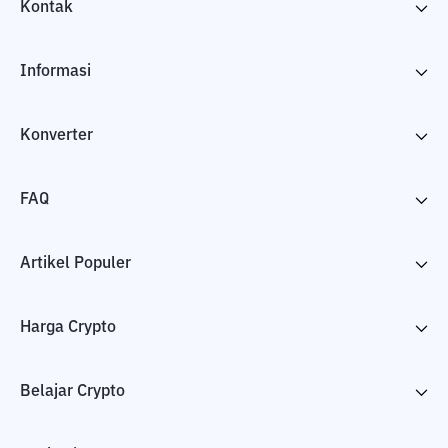
Kontak
Informasi
Konverter
FAQ
Artikel Populer
Harga Crypto
Belajar Crypto