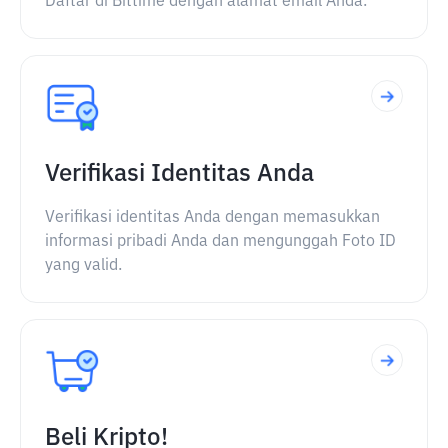
Daftar di Bittime dengan alamat email Anda.
Verifikasi Identitas Anda
Verifikasi identitas Anda dengan memasukkan
informasi pribadi Anda dan mengunggah Foto ID
yang valid.
Beli Kripto!