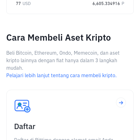
77
USD
6,605.334916
P
Cara Membeli Aset Kripto
Beli Bitcoin, Ethereum, Ondo, Memecoin, dan aset
kripto lainnya dengan fiat hanya dalam 3 langkah
mudah.
Pelajari lebih lanjut tentang cara membeli kripto.
Daftar