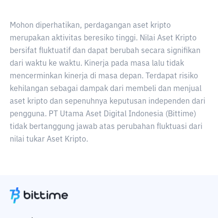
Mohon diperhatikan, perdagangan aset kripto
merupakan aktivitas beresiko tinggi. Nilai Aset Kripto
bersifat fluktuatif dan dapat berubah secara signifikan
dari waktu ke waktu. Kinerja pada masa lalu tidak
mencerminkan kinerja di masa depan. Terdapat risiko
kehilangan sebagai dampak dari membeli dan menjual
aset kripto dan sepenuhnya keputusan independen dari
pengguna. PT Utama Aset Digital Indonesia (Bittime)
tidak bertanggung jawab atas perubahan fluktuasi dari
nilai tukar Aset Kripto.