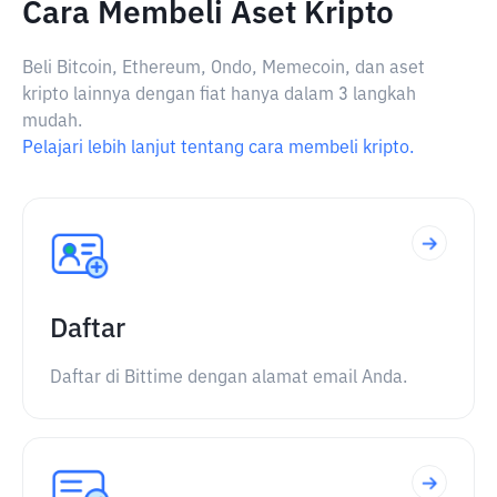
Cara Membeli Aset Kripto
Beli Bitcoin, Ethereum, Ondo, Memecoin, dan aset
kripto lainnya dengan fiat hanya dalam 3 langkah
mudah.
Pelajari lebih lanjut tentang cara membeli kripto.
Daftar
Daftar di Bittime dengan alamat email Anda.