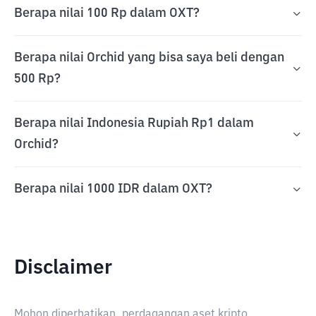
Berapa nilai 100 Rp dalam OXT?
Berapa nilai Orchid yang bisa saya beli dengan
500 Rp?
Berapa nilai Indonesia Rupiah Rp1 dalam
Orchid?
Berapa nilai 1000 IDR dalam OXT?
Disclaimer
Mohon diperhatikan, perdagangan aset kripto