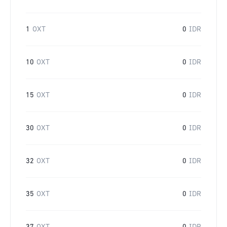
1
OXT
0
IDR
10
OXT
0
IDR
15
OXT
0
IDR
30
OXT
0
IDR
32
OXT
0
IDR
35
OXT
0
IDR