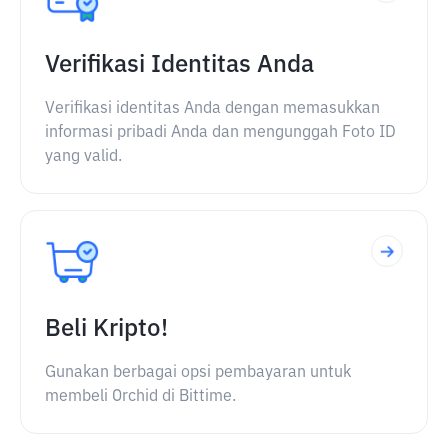
Verifikasi Identitas Anda
Verifikasi identitas Anda dengan memasukkan
informasi pribadi Anda dan mengunggah Foto ID
yang valid.
Beli Kripto!
Gunakan berbagai opsi pembayaran untuk
membeli Orchid di Bittime.