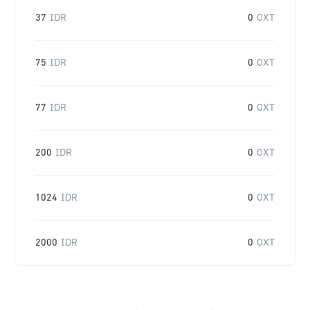
37
IDR
0
OXT
75
IDR
0
OXT
77
IDR
0
OXT
200
IDR
0
OXT
1024
IDR
0
OXT
2000
IDR
0
OXT