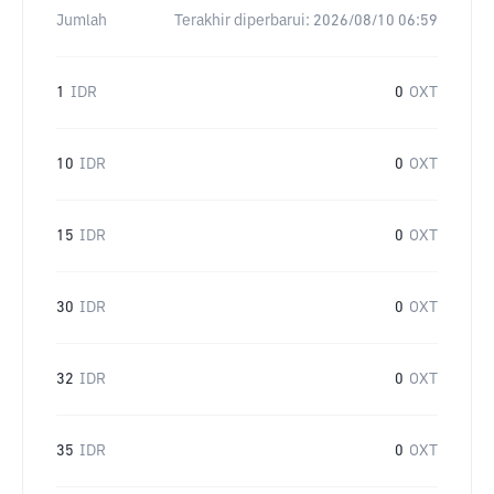
Jumlah
Terakhir diperbarui:
2026/08/10 06:59
1
IDR
0
OXT
10
IDR
0
OXT
15
IDR
0
OXT
30
IDR
0
OXT
32
IDR
0
OXT
35
IDR
0
OXT