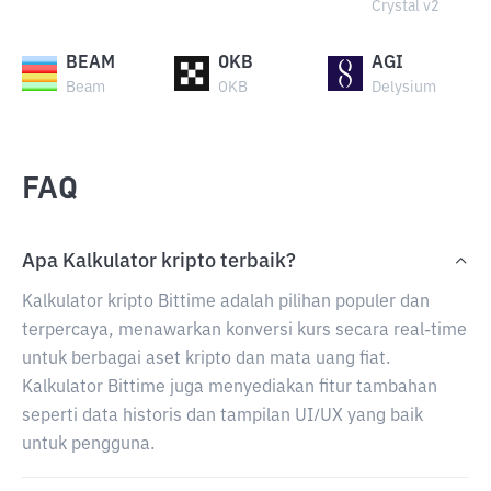
Crystal v2
BEAM
OKB
AGI
Beam
OKB
Delysium
FAQ
Apa Kalkulator kripto terbaik?
Kalkulator kripto Bittime adalah pilihan populer dan
terpercaya, menawarkan konversi kurs secara real-time
untuk berbagai aset kripto dan mata uang fiat.
Kalkulator Bittime juga menyediakan fitur tambahan
seperti data historis dan tampilan UI/UX yang baik
untuk pengguna.