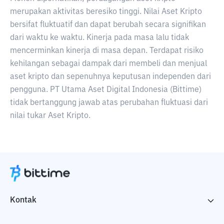
merupakan aktivitas beresiko tinggi. Nilai Aset Kripto
bersifat fluktuatif dan dapat berubah secara signifikan
dari waktu ke waktu. Kinerja pada masa lalu tidak
mencerminkan kinerja di masa depan. Terdapat risiko
kehilangan sebagai dampak dari membeli dan menjual
aset kripto dan sepenuhnya keputusan independen dari
pengguna. PT Utama Aset Digital Indonesia (Bittime)
tidak bertanggung jawab atas perubahan fluktuasi dari
nilai tukar Aset Kripto.
Kontak