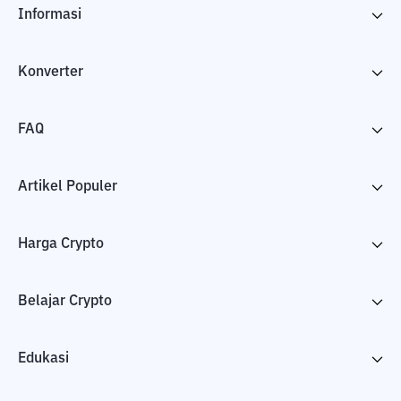
Informasi
Konverter
FAQ
Artikel Populer
Harga Crypto
Belajar Crypto
Edukasi