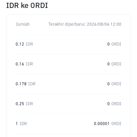
IDR
ke
ORDI
Jumlah
Terakhir diperbarui:
2026/08/06 12:00
0.12
IDR
0
ORDI
0.16
IDR
0
ORDI
0.178
IDR
0
ORDI
0.25
IDR
0
ORDI
1
IDR
0.00001
ORDI