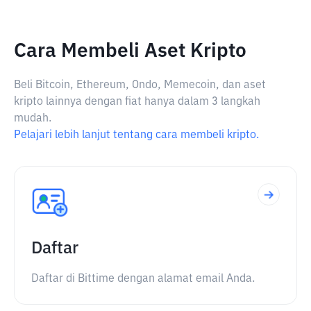
Cara Membeli Aset Kripto
Beli Bitcoin, Ethereum, Ondo, Memecoin, dan aset
kripto lainnya dengan fiat hanya dalam 3 langkah
mudah.
Pelajari lebih lanjut tentang cara membeli kripto.
Daftar
Daftar di Bittime dengan alamat email Anda.