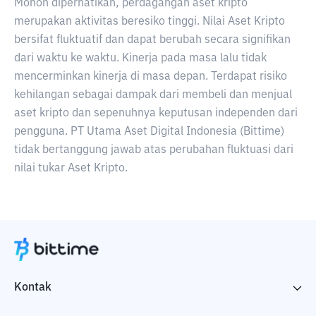
Mohon diperhatikan, perdagangan aset kripto
merupakan aktivitas beresiko tinggi. Nilai Aset Kripto
bersifat fluktuatif dan dapat berubah secara signifikan
dari waktu ke waktu. Kinerja pada masa lalu tidak
mencerminkan kinerja di masa depan. Terdapat risiko
kehilangan sebagai dampak dari membeli dan menjual
aset kripto dan sepenuhnya keputusan independen dari
pengguna. PT Utama Aset Digital Indonesia (Bittime)
tidak bertanggung jawab atas perubahan fluktuasi dari
nilai tukar Aset Kripto.
Kontak