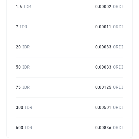
1.6
IDR
0.00002
ORDI
7
IDR
0.00011
ORDI
20
IDR
0.00033
ORDI
50
IDR
0.00083
ORDI
75
IDR
0.00125
ORDI
300
IDR
0.00501
ORDI
500
IDR
0.00836
ORDI