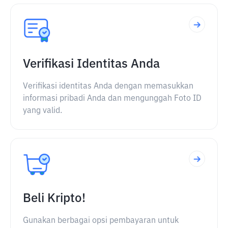
Verifikasi Identitas Anda
Verifikasi identitas Anda dengan memasukkan
informasi pribadi Anda dan mengunggah Foto ID
yang valid.
Beli Kripto!
Gunakan berbagai opsi pembayaran untuk