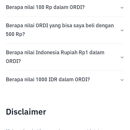
Berapa nilai 100 Rp dalam ORDI?
Berapa nilai ORDI yang bisa saya beli dengan
500 Rp?
Berapa nilai Indonesia Rupiah Rp1 dalam
ORDI?
Berapa nilai 1000 IDR dalam ORDI?
Disclaimer