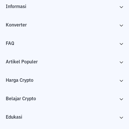
Informasi
Konverter
FAQ
Artikel Populer
Harga Crypto
Belajar Crypto
Edukasi