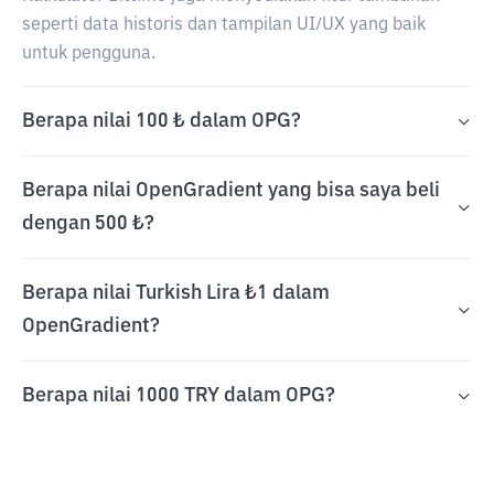
seperti data historis dan tampilan UI/UX yang baik
untuk pengguna.
Berapa nilai 100 ₺ dalam OPG?
Berapa nilai OpenGradient yang bisa saya beli
dengan 500 ₺?
Berapa nilai Turkish Lira ₺1 dalam
OpenGradient?
Berapa nilai 1000 TRY dalam OPG?