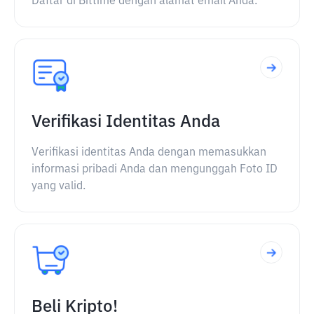
Daftar di Bittime dengan alamat email Anda.
Verifikasi Identitas Anda
Verifikasi identitas Anda dengan memasukkan
informasi pribadi Anda dan mengunggah Foto ID
yang valid.
Beli Kripto!