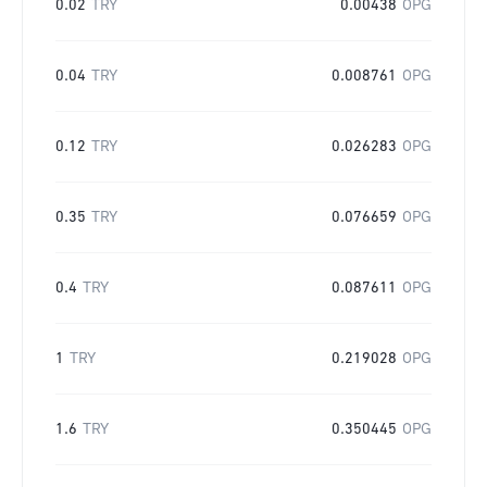
0.02
TRY
0.00438
OPG
0.04
TRY
0.008761
OPG
0.12
TRY
0.026283
OPG
0.35
TRY
0.076659
OPG
0.4
TRY
0.087611
OPG
1
TRY
0.219028
OPG
1.6
TRY
0.350445
OPG