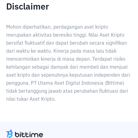
Disclaimer
Mohon diperhatikan, perdagangan aset kripto
merupakan aktivitas beresiko tinggi. Nilai Aset Kripto
bersifat fluktuatif dan dapat berubah secara signifikan
dari waktu ke waktu. Kinerja pada masa lalu tidak
mencerminkan kinerja di masa depan. Terdapat risiko
kehilangan sebagai dampak dari membeli dan menjual
aset kripto dan sepenuhnya keputusan independen dari
pengguna. PT Utama Aset Digital Indonesia (Bittime)
tidak bertanggung jawab atas perubahan fluktuasi dari
nilai tukar Aset Kripto.