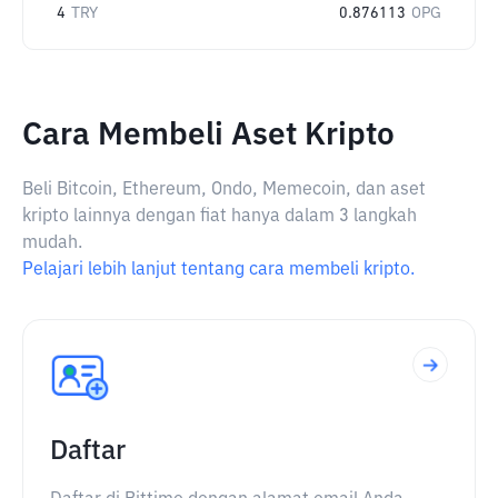
4
TRY
0.876113
OPG
Cara Membeli Aset Kripto
Beli Bitcoin, Ethereum, Ondo, Memecoin, dan aset
kripto lainnya dengan fiat hanya dalam 3 langkah
mudah.
Pelajari lebih lanjut tentang cara membeli kripto.
Daftar