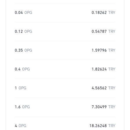
0.04
OPG
0.18262
TRY
0.12
OPG
0.54787
TRY
0.35
OPG
1.59796
TRY
0.4
OPG
1.82624
TRY
1
OPG
4.56562
TRY
1.6
OPG
7.30499
TRY
4
OPG
18.26248
TRY