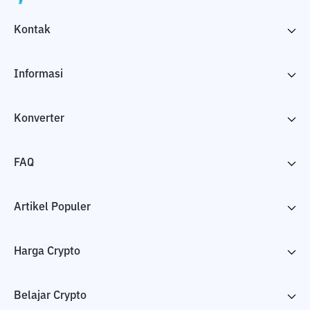
Kontak
Informasi
Konverter
FAQ
Artikel Populer
Harga Crypto
Belajar Crypto