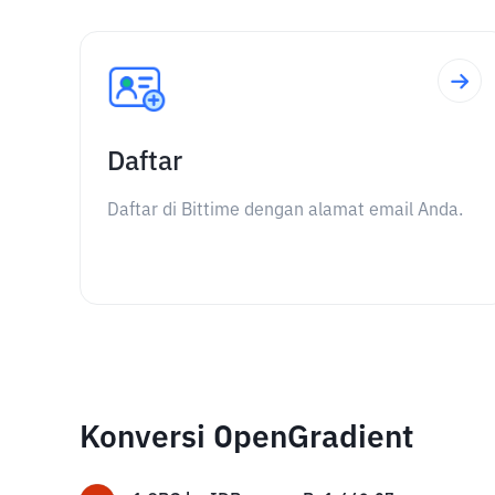
Daftar
Daftar di Bittime dengan alamat email Anda.
Konversi OpenGradient