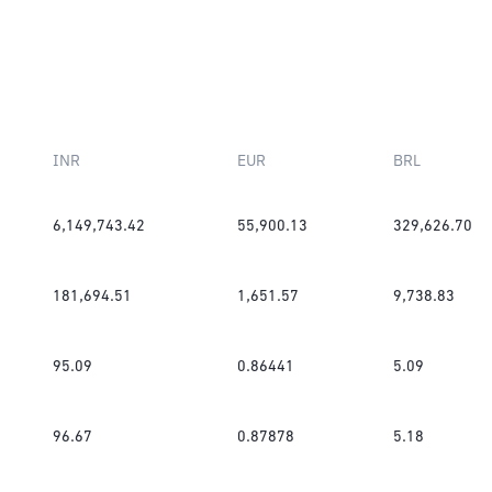
INR
EUR
BRL
6,149,743.42
55,900.13
329,626.70
181,694.51
1,651.57
9,738.83
95.09
0.86441
5.09
96.67
0.87878
5.18