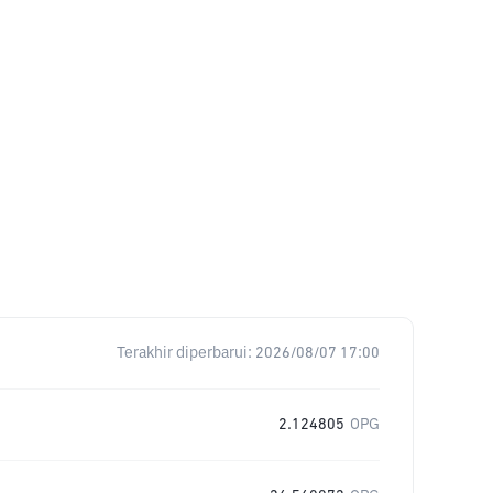
Terakhir diperbarui:
2026/08/07 17:00
2.124805
OPG