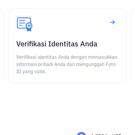
Verifikasi Identitas Anda
Verifikasi identitas Anda dengan memasukkan
informasi pribadi Anda dan mengunggah Foto
ID yang valid.