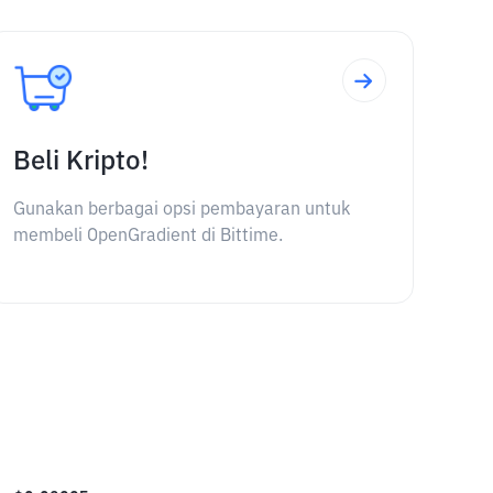
Beli Kripto!
Gunakan berbagai opsi pembayaran untuk
membeli OpenGradient di Bittime.