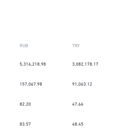
RUB
TRY
5,316,218.98
3,082,178.17
157,067.98
91,063.12
82.20
47.66
83.57
48.45