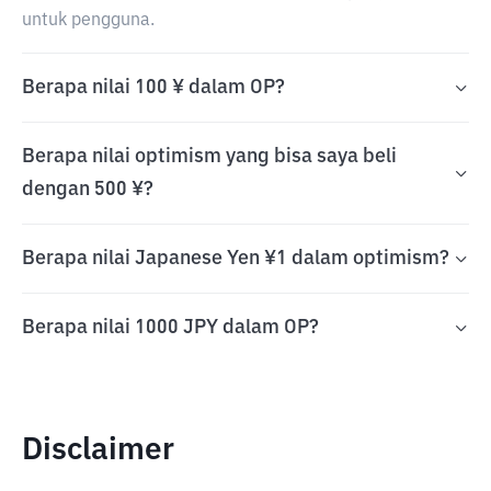
untuk pengguna.
Berapa nilai 100 ¥ dalam OP?
Berapa nilai optimism yang bisa saya beli
dengan 500 ¥?
Berapa nilai Japanese Yen ¥1 dalam optimism?
Berapa nilai 1000 JPY dalam OP?
Disclaimer