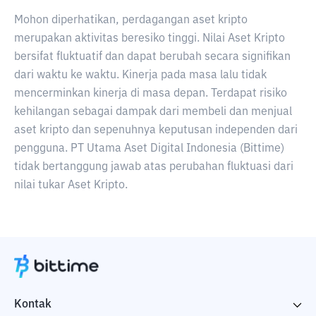
Mohon diperhatikan, perdagangan aset kripto
merupakan aktivitas beresiko tinggi. Nilai Aset Kripto
bersifat fluktuatif dan dapat berubah secara signifikan
dari waktu ke waktu. Kinerja pada masa lalu tidak
mencerminkan kinerja di masa depan. Terdapat risiko
kehilangan sebagai dampak dari membeli dan menjual
aset kripto dan sepenuhnya keputusan independen dari
pengguna. PT Utama Aset Digital Indonesia (Bittime)
tidak bertanggung jawab atas perubahan fluktuasi dari
nilai tukar Aset Kripto.
Kontak