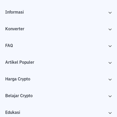
Informasi
Konverter
FAQ
Artikel Populer
Harga Crypto
Belajar Crypto
Edukasi