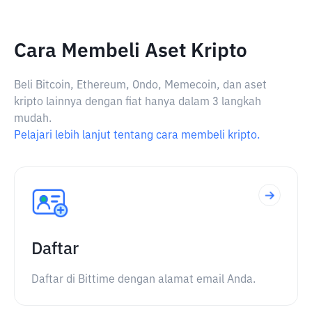
Cara Membeli Aset Kripto
Beli Bitcoin, Ethereum, Ondo, Memecoin, dan aset
kripto lainnya dengan fiat hanya dalam 3 langkah
mudah.
Pelajari lebih lanjut tentang cara membeli kripto.
Daftar
Daftar di Bittime dengan alamat email Anda.