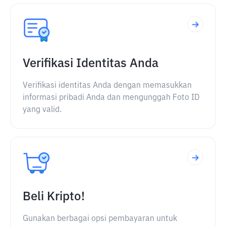
Verifikasi Identitas Anda
Verifikasi identitas Anda dengan memasukkan
informasi pribadi Anda dan mengunggah Foto ID
yang valid.
Beli Kripto!
Gunakan berbagai opsi pembayaran untuk