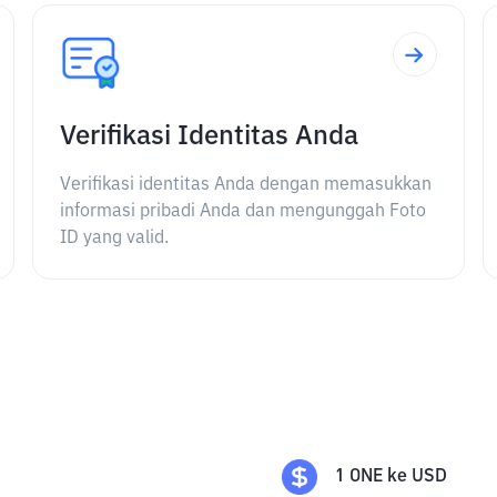
Verifikasi Identitas Anda
Verifikasi identitas Anda dengan memasukkan
informasi pribadi Anda dan mengunggah Foto
ID yang valid.
1
ONE
ke
USD