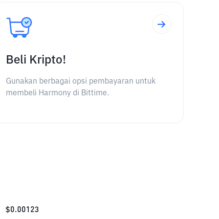
Beli Kripto!
Gunakan berbagai opsi pembayaran untuk
membeli Harmony di Bittime.
$
0.00123