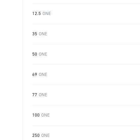
12.5
ONE
35
ONE
50
ONE
69
ONE
77
ONE
100
ONE
250
ONE