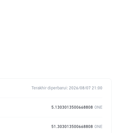
Terakhir diperbarui:
2026/08/07 21:00
5.1303013500668808
ONE
51.303013500668808
ONE