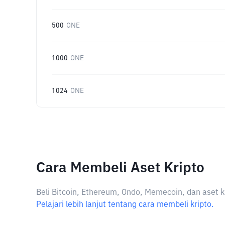
500
ONE
1000
ONE
1024
ONE
Cara Membeli Aset Kripto
Beli Bitcoin, Ethereum, Ondo, Memecoin, dan aset k
Pelajari lebih lanjut tentang cara membeli kripto.