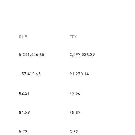
RUB
TRY
5,341,426.65
3,097,036.89
157,412.65
91,270.14
82.21
47.66
84.29
48.87
5.73
3.32