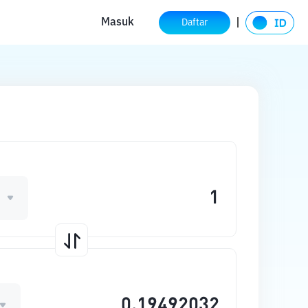
Masuk
Daftar