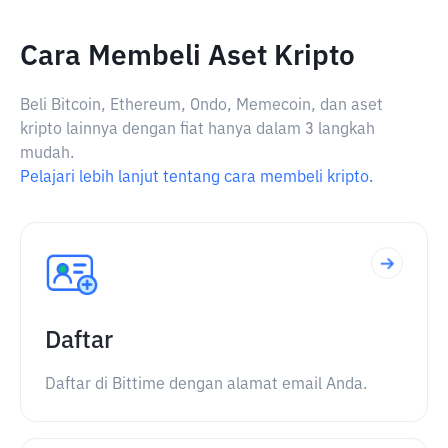
Cara Membeli Aset Kripto
Beli Bitcoin, Ethereum, Ondo, Memecoin, dan aset
kripto lainnya dengan fiat hanya dalam 3 langkah
mudah.
Pelajari lebih lanjut tentang cara membeli kripto.
Daftar
Daftar di Bittime dengan alamat email Anda.