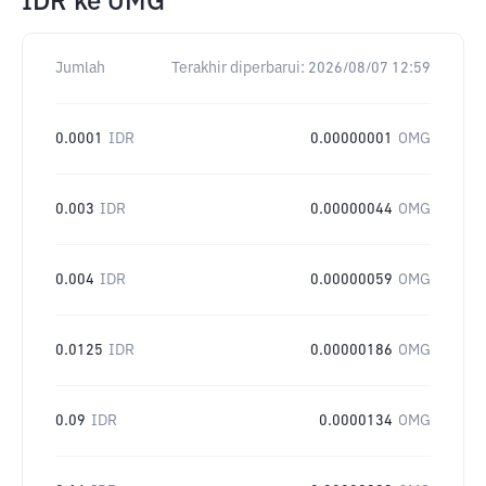
IDR
ke
OMG
Jumlah
Terakhir diperbarui:
2026/08/07 12:59
0.0001
IDR
0.00000001
OMG
0.003
IDR
0.00000044
OMG
0.004
IDR
0.00000059
OMG
0.0125
IDR
0.00000186
OMG
0.09
IDR
0.0000134
OMG