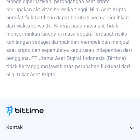
Mohon diperhatikan, perdagangan aset kripto
merupakan aktivitas beresiko tinggi. Nilai Aset Kripto
bersifat fluktuatif dan dapat berubah secara signifikan
dari waktu ke waktu. Kinerja pada masa lalu tidak
mencerminkan kinerja di masa depan. Terdapat risiko
kehilangan sebagai dampak dari membeli dan menjual
aset kripto dan sepenuhnya keputusan independen dari
pengguna. PT Utama Aset Digital Indonesia (Bittime)
tidak bertanggung jawab atas perubahan fluktuasi dari
nilai tukar Aset Kripto.
Kontak