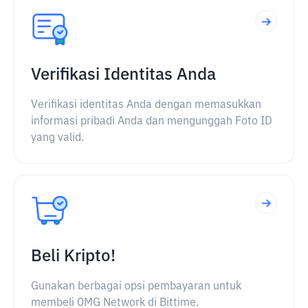
Verifikasi Identitas Anda
Verifikasi identitas Anda dengan memasukkan
informasi pribadi Anda dan mengunggah Foto ID
yang valid.
Beli Kripto!
Gunakan berbagai opsi pembayaran untuk
membeli OMG Network di Bittime.