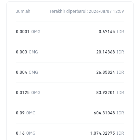
Jumlah
Terakhir diperbarui:
2026/08/07 12:59
0.0001
OMG
0.67145
IDR
0.003
OMG
20.14368
IDR
0.004
OMG
26.85824
IDR
0.0125
OMG
83.93201
IDR
0.09
OMG
604.31048
IDR
0.16
OMG
1,074.32975
IDR