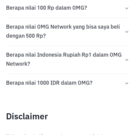
Berapa nilai 100 Rp dalam OMG?
Berapa nilai OMG Network yang bisa saya beli
dengan 500 Rp?
Berapa nilai Indonesia Rupiah Rp1 dalam OMG
Network?
Berapa nilai 1000 IDR dalam OMG?
Disclaimer