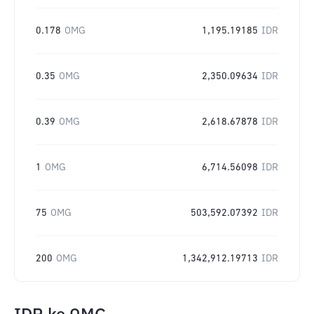
0.178
OMG
1,195.19185
IDR
0.35
OMG
2,350.09634
IDR
0.39
OMG
2,618.67878
IDR
1
OMG
6,714.56098
IDR
75
OMG
503,592.07392
IDR
200
OMG
1,342,912.19713
IDR