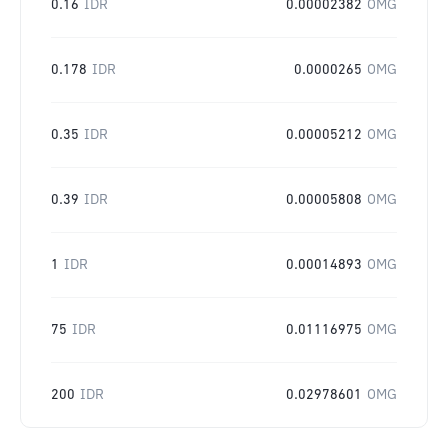
0.16
IDR
0.00002382
OMG
0.178
IDR
0.0000265
OMG
0.35
IDR
0.00005212
OMG
0.39
IDR
0.00005808
OMG
1
IDR
0.00014893
OMG
75
IDR
0.01116975
OMG
200
IDR
0.02978601
OMG