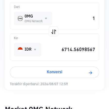
Dari
OMG
OMG Network
Ke
IDR
Konversi
Terakhir diperbarui:
2026/08/07 12:59