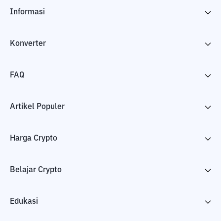
Informasi
Konverter
FAQ
Artikel Populer
Harga Crypto
Belajar Crypto
Edukasi