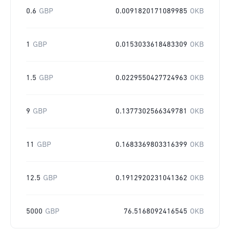
0.6
GBP
0.0091820171089985
OKB
1
GBP
0.0153033618483309
OKB
1.5
GBP
0.0229550427724963
OKB
9
GBP
0.1377302566349781
OKB
11
GBP
0.1683369803316399
OKB
12.5
GBP
0.1912920231041362
OKB
5000
GBP
76.5168092416545
OKB