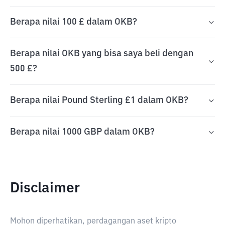
Berapa nilai 100 £ dalam OKB?
Berapa nilai OKB yang bisa saya beli dengan
500 £?
Berapa nilai Pound Sterling £1 dalam OKB?
Berapa nilai 1000 GBP dalam OKB?
Disclaimer
Mohon diperhatikan, perdagangan aset kripto