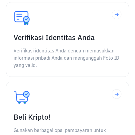
Verifikasi Identitas Anda
Verifikasi identitas Anda dengan memasukkan
informasi pribadi Anda dan mengunggah Foto ID
yang valid.
Beli Kripto!
Gunakan berbagai opsi pembayaran untuk