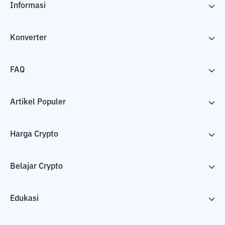
Informasi
Konverter
FAQ
Artikel Populer
Harga Crypto
Belajar Crypto
Edukasi