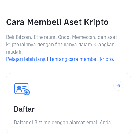
Cara Membeli Aset Kripto
Beli Bitcoin, Ethereum, Ondo, Memecoin, dan aset
kripto lainnya dengan fiat hanya dalam 3 langkah
mudah.
Pelajari lebih lanjut tentang cara membeli kripto.
Daftar
Daftar di Bittime dengan alamat email Anda.