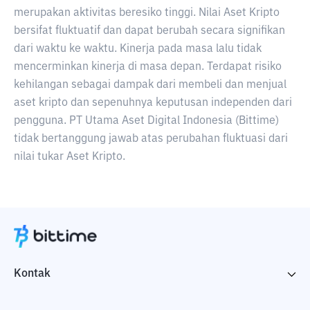
merupakan aktivitas beresiko tinggi. Nilai Aset Kripto
bersifat fluktuatif dan dapat berubah secara signifikan
dari waktu ke waktu. Kinerja pada masa lalu tidak
mencerminkan kinerja di masa depan. Terdapat risiko
kehilangan sebagai dampak dari membeli dan menjual
aset kripto dan sepenuhnya keputusan independen dari
pengguna. PT Utama Aset Digital Indonesia (Bittime)
tidak bertanggung jawab atas perubahan fluktuasi dari
nilai tukar Aset Kripto.
Kontak