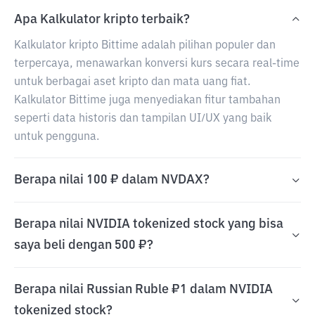
Apa Kalkulator kripto terbaik?
Kalkulator kripto Bittime adalah pilihan populer dan
terpercaya, menawarkan konversi kurs secara real-time
untuk berbagai aset kripto dan mata uang fiat.
Kalkulator Bittime juga menyediakan fitur tambahan
seperti data historis dan tampilan UI/UX yang baik
untuk pengguna.
Berapa nilai 100 ₽ dalam NVDAX?
Berapa nilai NVIDIA tokenized stock yang bisa
saya beli dengan 500 ₽?
Berapa nilai Russian Ruble ₽1 dalam NVIDIA
tokenized stock?