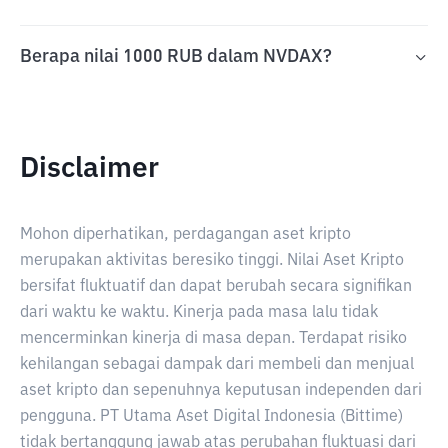
Berapa nilai 1000 RUB dalam NVDAX?
Disclaimer
Mohon diperhatikan, perdagangan aset kripto
merupakan aktivitas beresiko tinggi. Nilai Aset Kripto
bersifat fluktuatif dan dapat berubah secara signifikan
dari waktu ke waktu. Kinerja pada masa lalu tidak
mencerminkan kinerja di masa depan. Terdapat risiko
kehilangan sebagai dampak dari membeli dan menjual
aset kripto dan sepenuhnya keputusan independen dari
pengguna. PT Utama Aset Digital Indonesia (Bittime)
tidak bertanggung jawab atas perubahan fluktuasi dari