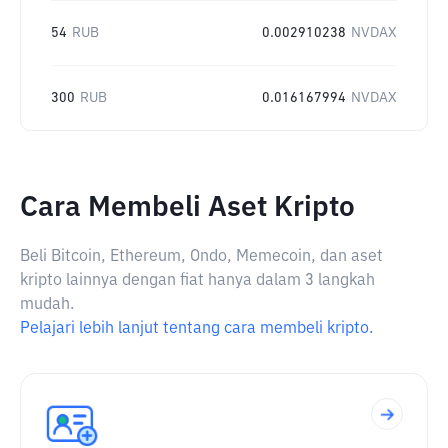
54
RUB
0.002910238
NVDAX
300
RUB
0.016167994
NVDAX
Cara Membeli Aset Kripto
Beli Bitcoin, Ethereum, Ondo, Memecoin, dan aset
kripto lainnya dengan fiat hanya dalam 3 langkah
mudah.
Pelajari lebih lanjut tentang cara membeli kripto.