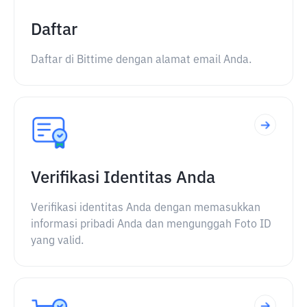
Daftar
Daftar di Bittime dengan alamat email Anda.
Verifikasi Identitas Anda
Verifikasi identitas Anda dengan memasukkan
informasi pribadi Anda dan mengunggah Foto ID
yang valid.