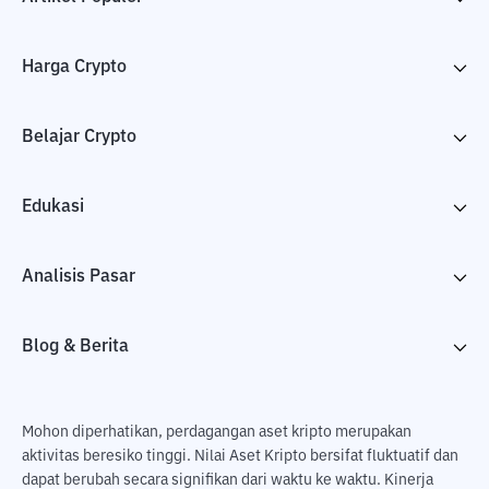
Harga Crypto
Belajar Crypto
Edukasi
Analisis Pasar
Blog & Berita
Mohon diperhatikan, perdagangan aset kripto merupakan
aktivitas beresiko tinggi. Nilai Aset Kripto bersifat fluktuatif dan
dapat berubah secara signifikan dari waktu ke waktu. Kinerja