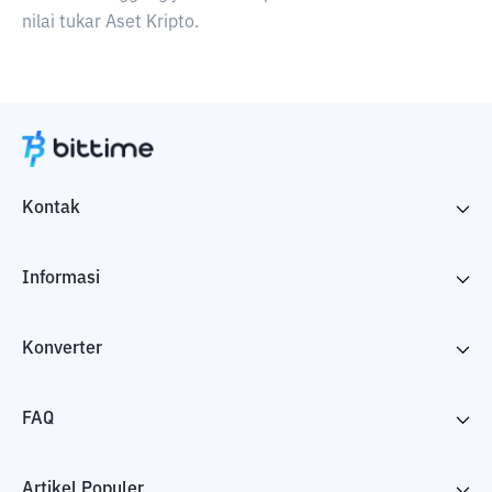
nilai tukar Aset Kripto.
Kontak
Informasi
Konverter
FAQ
Artikel Populer