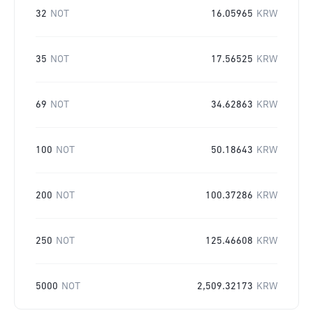
32
NOT
16.05965
KRW
35
NOT
17.56525
KRW
69
NOT
34.62863
KRW
100
NOT
50.18643
KRW
200
NOT
100.37286
KRW
250
NOT
125.46608
KRW
5000
NOT
2,509.32173
KRW