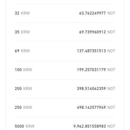
32
KRW
63.762249977
NOT
35
KRW
69.739960912
NOT
69
KRW
137.487351513
NOT
100
KRW
199.257031179
NOT
200
KRW
398.514062359
NOT
250
KRW
498.142577949
NOT
5000
KRW
9,962.851558983
NOT