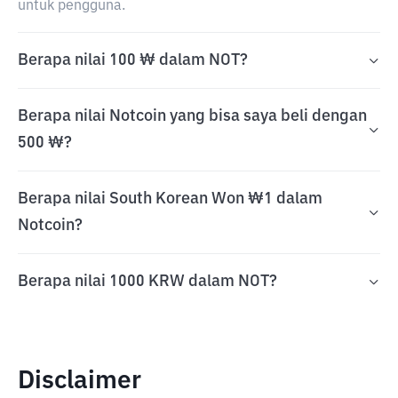
untuk pengguna.
Berapa nilai 100 ₩ dalam NOT?
Berapa nilai Notcoin yang bisa saya beli dengan
500 ₩?
Berapa nilai South Korean Won ₩1 dalam
Notcoin?
Berapa nilai 1000 KRW dalam NOT?
Disclaimer