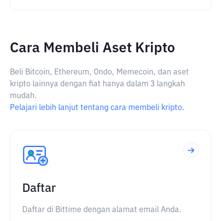
Cara Membeli Aset Kripto
Beli Bitcoin, Ethereum, Ondo, Memecoin, dan aset
kripto lainnya dengan fiat hanya dalam 3 langkah
mudah.
Pelajari lebih lanjut tentang cara membeli kripto.
Daftar
Daftar di Bittime dengan alamat email Anda.