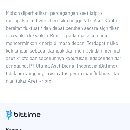
Mohon diperhatikan, perdagangan aset kripto
merupakan aktivitas beresiko tinggi. Nilai Aset Kripto
bersifat fluktuatif dan dapat berubah secara signifikan
dari waktu ke waktu. Kinerja pada masa lalu tidak
mencerminkan kinerja di masa depan. Terdapat risiko
kehilangan sebagai dampak dari membeli dan menjual
aset kripto dan sepenuhnya keputusan independen dari
pengguna. PT Utama Aset Digital Indonesia (Bittime)
tidak bertanggung jawab atas perubahan fluktuasi dari
nilai tukar Aset Kripto.