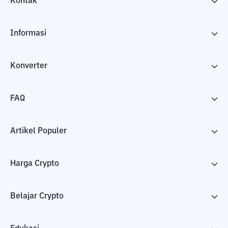
Kontak
Informasi
Konverter
FAQ
Artikel Populer
Harga Crypto
Belajar Crypto