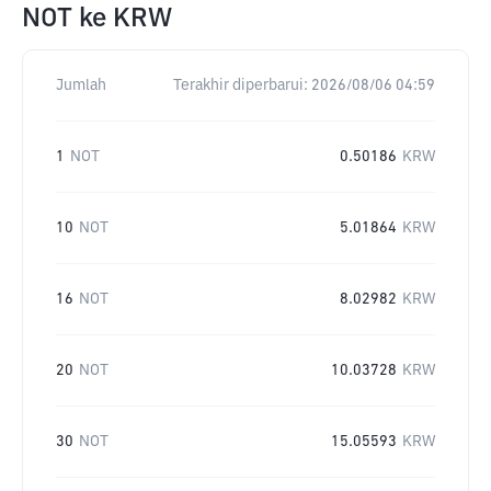
NOT
ke
KRW
Jumlah
Terakhir diperbarui:
2026/08/06 04:59
1
NOT
0.50186
KRW
10
NOT
5.01864
KRW
16
NOT
8.02982
KRW
20
NOT
10.03728
KRW
30
NOT
15.05593
KRW