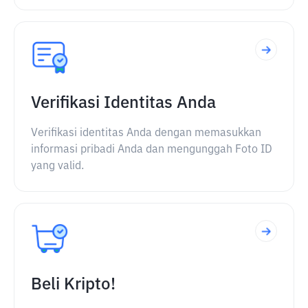
Verifikasi Identitas Anda
Verifikasi identitas Anda dengan memasukkan
informasi pribadi Anda dan mengunggah Foto ID
yang valid.
Beli Kripto!