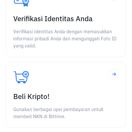
Verifikasi Identitas Anda
Verifikasi identitas Anda dengan memasukkan
informasi pribadi Anda dan mengunggah Foto ID
yang valid.
Beli Kripto!
Gunakan berbagai opsi pembayaran untuk
membeli NKN di Bittime.