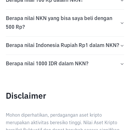
Berapa nilai 100 Rp dalam NKN?
Berapa nilai NKN yang bisa saya beli dengan
500 Rp?
Berapa nilai Indonesia Rupiah Rp1 dalam NKN?
Berapa nilai 1000 IDR dalam NKN?
Disclaimer
Mohon diperhatikan, perdagangan aset kripto
merupakan aktivitas beresiko tinggi. Nilai Aset Kripto