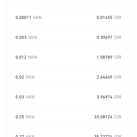
0.00011
NKN
0.01455
IDR
0.003
NKN
0.39697
IDR
0.012
NKN
1.58789
IDR
0.02
NKN
2.64649
IDR
0.03
NKN
3.96974
IDR
0.25
NKN
33.08124
IDR