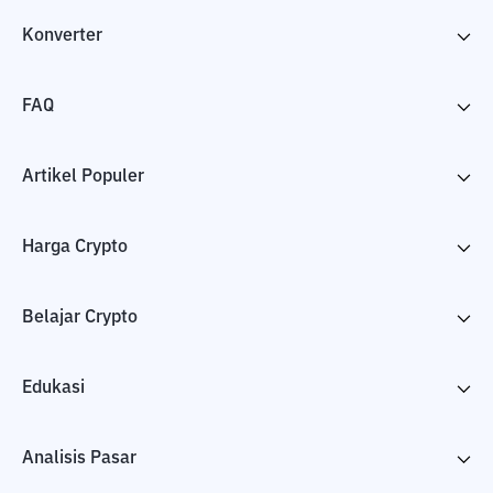
Konverter
FAQ
Artikel Populer
Harga Crypto
Belajar Crypto
Edukasi
Analisis Pasar