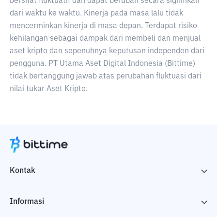
bersifat fluktuatif dan dapat berubah secara signifikan
dari waktu ke waktu. Kinerja pada masa lalu tidak
mencerminkan kinerja di masa depan. Terdapat risiko
kehilangan sebagai dampak dari membeli dan menjual
aset kripto dan sepenuhnya keputusan independen dari
pengguna. PT Utama Aset Digital Indonesia (Bittime)
tidak bertanggung jawab atas perubahan fluktuasi dari
nilai tukar Aset Kripto.
Kontak
Informasi