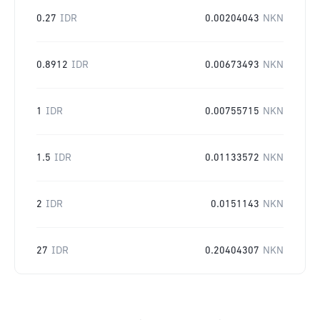
0.27
IDR
0.00204043
NKN
0.8912
IDR
0.00673493
NKN
1
IDR
0.00755715
NKN
1.5
IDR
0.01133572
NKN
2
IDR
0.0151143
NKN
27
IDR
0.20404307
NKN