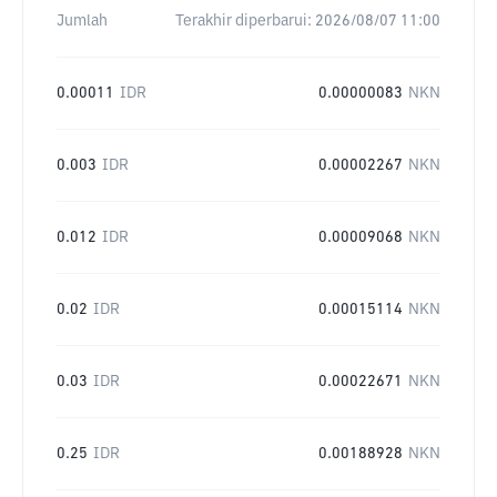
Jumlah
Terakhir diperbarui:
2026/08/07 11:00
0.00011
IDR
0.00000083
NKN
0.003
IDR
0.00002267
NKN
0.012
IDR
0.00009068
NKN
0.02
IDR
0.00015114
NKN
0.03
IDR
0.00022671
NKN
0.25
IDR
0.00188928
NKN