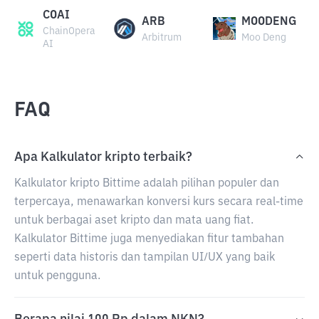
COAI
ARB
MOODENG
ChainOpera
Arbitrum
Moo Deng
AI
FAQ
Apa Kalkulator kripto terbaik?
Kalkulator kripto Bittime adalah pilihan populer dan
terpercaya, menawarkan konversi kurs secara real-time
untuk berbagai aset kripto dan mata uang fiat.
Kalkulator Bittime juga menyediakan fitur tambahan
seperti data historis dan tampilan UI/UX yang baik
untuk pengguna.