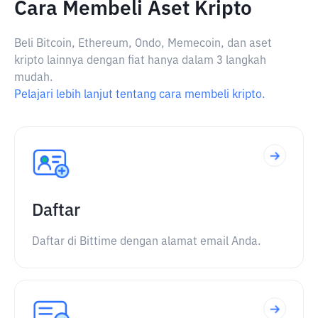
Cara Membeli Aset Kripto
Beli Bitcoin, Ethereum, Ondo, Memecoin, dan aset
kripto lainnya dengan fiat hanya dalam 3 langkah
mudah.
Pelajari lebih lanjut tentang cara membeli kripto.
Daftar
Daftar di Bittime dengan alamat email Anda.