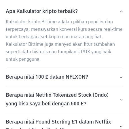
Apa Kalkulator kripto terbaik?
Kalkulator kripto Bittime adalah pilihan populer dan
terpercaya, menawarkan konversi kurs secara real-time
untuk berbagai aset kripto dan mata uang fiat.
Kalkulator Bittime juga menyediakan fitur tambahan
seperti data historis dan tampilan UI/UX yang baik
untuk pengguna.
Berapa nilai 100 £ dalam NFLXON?
Berapa nilai Netflix Tokenized Stock (Ondo)
yang bisa saya beli dengan 500 £?
Berapa nilai Pound Sterling £1 dalam Netflix