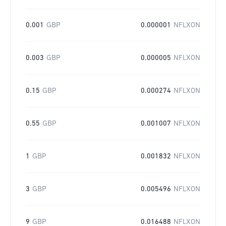
0.001
GBP
0.000001
NFLXON
0.003
GBP
0.000005
NFLXON
0.15
GBP
0.000274
NFLXON
0.55
GBP
0.001007
NFLXON
1
GBP
0.001832
NFLXON
3
GBP
0.005496
NFLXON
9
GBP
0.016488
NFLXON