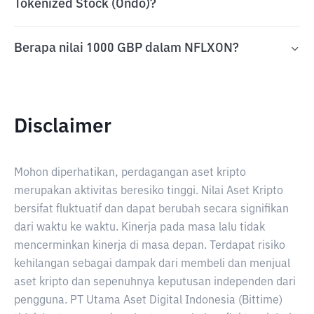
Tokenized Stock (Ondo)?
Berapa nilai 1000 GBP dalam NFLXON?
Disclaimer
Mohon diperhatikan, perdagangan aset kripto
merupakan aktivitas beresiko tinggi. Nilai Aset Kripto
bersifat fluktuatif dan dapat berubah secara signifikan
dari waktu ke waktu. Kinerja pada masa lalu tidak
mencerminkan kinerja di masa depan. Terdapat risiko
kehilangan sebagai dampak dari membeli dan menjual
aset kripto dan sepenuhnya keputusan independen dari
pengguna. PT Utama Aset Digital Indonesia (Bittime)