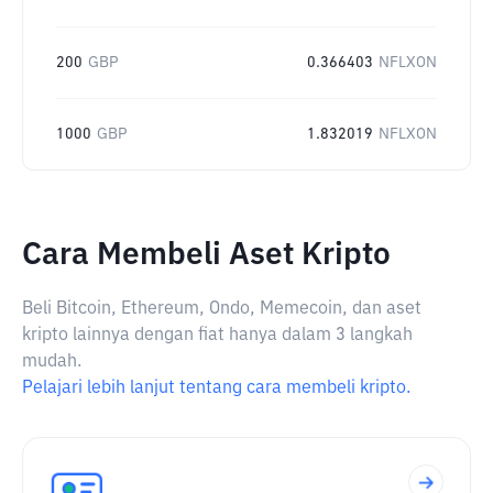
200
GBP
0.366403
NFLXON
1000
GBP
1.832019
NFLXON
Cara Membeli Aset Kripto
Beli Bitcoin, Ethereum, Ondo, Memecoin, dan aset
kripto lainnya dengan fiat hanya dalam 3 langkah
mudah.
Pelajari lebih lanjut tentang cara membeli kripto.