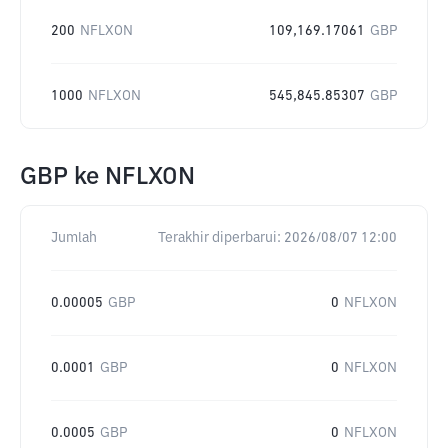
200
NFLXON
109,169.17061
GBP
1000
NFLXON
545,845.85307
GBP
GBP
ke
NFLXON
Jumlah
Terakhir diperbarui:
2026/08/07 12:00
0.00005
GBP
0
NFLXON
0.0001
GBP
0
NFLXON
0.0005
GBP
0
NFLXON