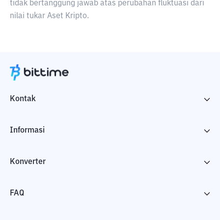
tidak bertanggung jawab atas perubahan fluktuasi dari
nilai tukar Aset Kripto.
Kontak
Informasi
Konverter
FAQ