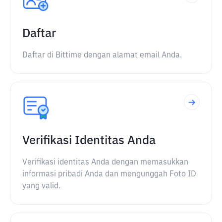
Daftar
Daftar di Bittime dengan alamat email Anda.
Verifikasi Identitas Anda
Verifikasi identitas Anda dengan memasukkan
informasi pribadi Anda dan mengunggah Foto ID
yang valid.