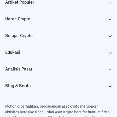
Artikel Populer
Harga Crypto
Belajar Crypto
Edukasi
Analisis Pasar
Blog & Berita
Mohon diperhatikan, perdagangan aset kripto merupakan
aktivitas beresiko tinggi. Nilai Aset Kripto bersifat fluktuatif dan