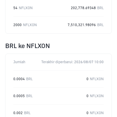
54
NFLXON
202,778.69348
BRL
2000
NFLXON
7,510,321.98096
BRL
BRL
ke
NFLXON
Jumlah
Terakhir diperbarui:
2026/08/07 10:00
0.0004
BRL
0
NFLXON
0.0005
BRL
0
NFLXON
0.002
BRL
0
NFLXON