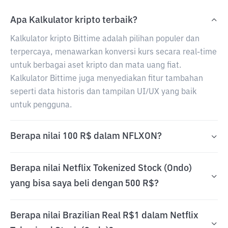
Apa Kalkulator kripto terbaik?
Kalkulator kripto Bittime adalah pilihan populer dan
terpercaya, menawarkan konversi kurs secara real-time
untuk berbagai aset kripto dan mata uang fiat.
Kalkulator Bittime juga menyediakan fitur tambahan
seperti data historis dan tampilan UI/UX yang baik
untuk pengguna.
Berapa nilai 100 R$ dalam NFLXON?
Berapa nilai Netflix Tokenized Stock (Ondo)
yang bisa saya beli dengan 500 R$?
Berapa nilai Brazilian Real R$1 dalam Netflix