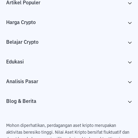
Artikel Populer
Harga Crypto
Belajar Crypto
Edukasi
Analisis Pasar
Blog & Berita
Mohon diperhatikan, perdagangan aset kripto merupakan
aktivitas beresiko tinggi. Nilai Aset Kripto bersifat fluktuatif dan