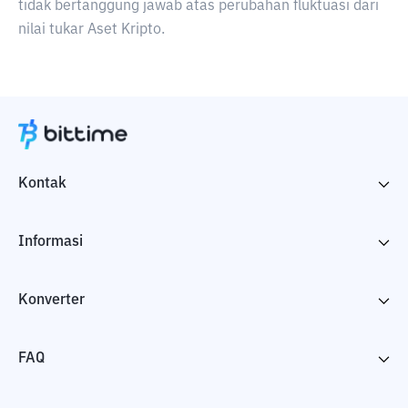
tidak bertanggung jawab atas perubahan fluktuasi dari
nilai tukar Aset Kripto.
Kontak
Informasi
Konverter
FAQ