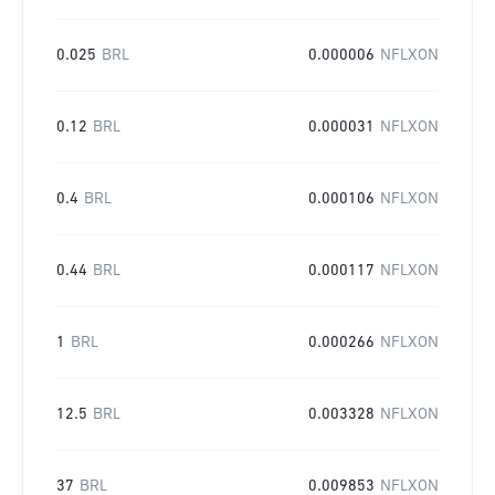
0.025
BRL
0.000006
NFLXON
0.12
BRL
0.000031
NFLXON
0.4
BRL
0.000106
NFLXON
0.44
BRL
0.000117
NFLXON
1
BRL
0.000266
NFLXON
12.5
BRL
0.003328
NFLXON
37
BRL
0.009853
NFLXON