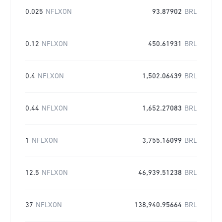
0.025
NFLXON
93.87902
BRL
0.12
NFLXON
450.61931
BRL
0.4
NFLXON
1,502.06439
BRL
0.44
NFLXON
1,652.27083
BRL
1
NFLXON
3,755.16099
BRL
12.5
NFLXON
46,939.51238
BRL
37
NFLXON
138,940.95664
BRL