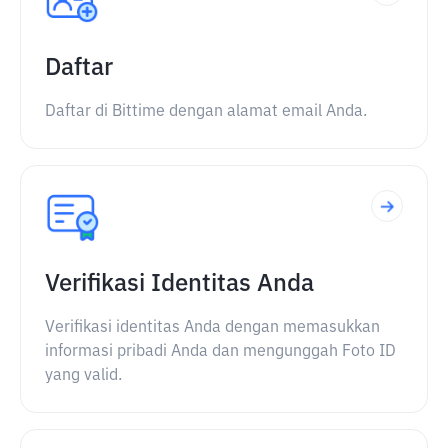
Daftar
Daftar di Bittime dengan alamat email Anda.
Verifikasi Identitas Anda
Verifikasi identitas Anda dengan memasukkan
informasi pribadi Anda dan mengunggah Foto ID
yang valid.