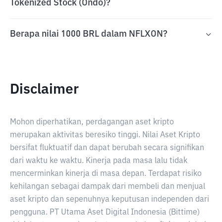
Tokenized Stock (Ondo)?
Berapa nilai 1000 BRL dalam NFLXON?
Disclaimer
Mohon diperhatikan, perdagangan aset kripto
merupakan aktivitas beresiko tinggi. Nilai Aset Kripto
bersifat fluktuatif dan dapat berubah secara signifikan
dari waktu ke waktu. Kinerja pada masa lalu tidak
mencerminkan kinerja di masa depan. Terdapat risiko
kehilangan sebagai dampak dari membeli dan menjual
aset kripto dan sepenuhnya keputusan independen dari
pengguna. PT Utama Aset Digital Indonesia (Bittime)