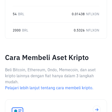
54
BRL
0.01438
NFLXON
2000
BRL
0.5326
NFLXON
Cara Membeli Aset Kripto
Beli Bitcoin, Ethereum, Ondo, Memecoin, dan aset
kripto lainnya dengan fiat hanya dalam 3 langkah
mudah.
Pelajari lebih lanjut tentang cara membeli kripto.