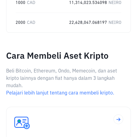
1000
CAD
11,314,023.534098
NEIRO
2000
CAD
22,628,047.068197
NEIRO
Cara Membeli Aset Kripto
Beli Bitcoin, Ethereum, Ondo, Memecoin, dan aset
kripto lainnya dengan fiat hanya dalam 3 langkah
mudah.
Pelajari lebih lanjut tentang cara membeli kripto.