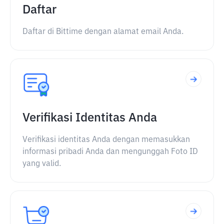
Daftar
Daftar di Bittime dengan alamat email Anda.
Verifikasi Identitas Anda
Verifikasi identitas Anda dengan memasukkan
informasi pribadi Anda dan mengunggah Foto ID
yang valid.