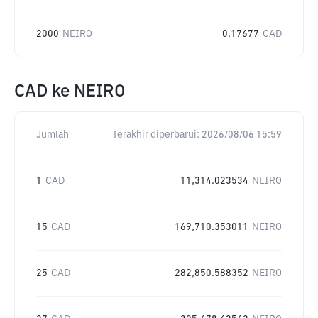
2000
NEIRO
0.17677
CAD
CAD
ke
NEIRO
Jumlah
Terakhir diperbarui:
2026/08/06 15:59
1
CAD
11,314.023534
NEIRO
15
CAD
169,710.353011
NEIRO
25
CAD
282,850.588352
NEIRO