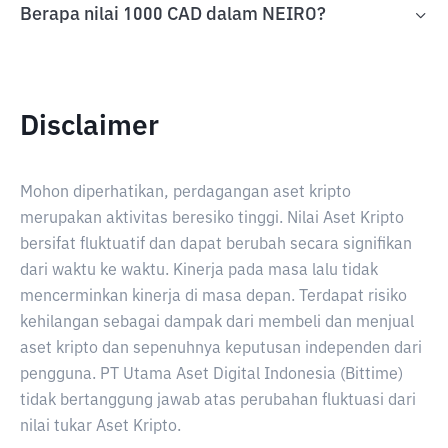
Berapa nilai 1000 CAD dalam NEIRO?
Disclaimer
Mohon diperhatikan, perdagangan aset kripto
merupakan aktivitas beresiko tinggi. Nilai Aset Kripto
bersifat fluktuatif dan dapat berubah secara signifikan
dari waktu ke waktu. Kinerja pada masa lalu tidak
mencerminkan kinerja di masa depan. Terdapat risiko
kehilangan sebagai dampak dari membeli dan menjual
aset kripto dan sepenuhnya keputusan independen dari
pengguna. PT Utama Aset Digital Indonesia (Bittime)
tidak bertanggung jawab atas perubahan fluktuasi dari
nilai tukar Aset Kripto.