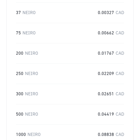
37
NEIRO
0.00327
CAD
75
NEIRO
0.00662
CAD
200
NEIRO
0.01767
CAD
250
NEIRO
0.02209
CAD
300
NEIRO
0.02651
CAD
500
NEIRO
0.04419
CAD
1000
NEIRO
0.08838
CAD