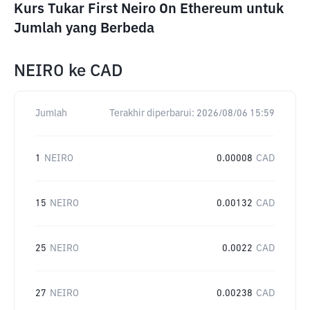
Kurs Tukar First Neiro On Ethereum untuk
Jumlah yang Berbeda
NEIRO
ke
CAD
Jumlah
Terakhir diperbarui:
2026/08/06 15:59
1
NEIRO
0.00008
CAD
15
NEIRO
0.00132
CAD
25
NEIRO
0.0022
CAD
27
NEIRO
0.00238
CAD