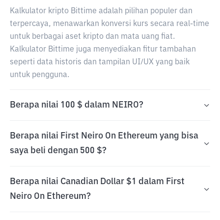
Kalkulator kripto Bittime adalah pilihan populer dan
terpercaya, menawarkan konversi kurs secara real-time
untuk berbagai aset kripto dan mata uang fiat.
Kalkulator Bittime juga menyediakan fitur tambahan
seperti data historis dan tampilan UI/UX yang baik
untuk pengguna.
Berapa nilai 100 $ dalam NEIRO?
Berapa nilai First Neiro On Ethereum yang bisa
saya beli dengan 500 $?
Berapa nilai Canadian Dollar $1 dalam First
Neiro On Ethereum?