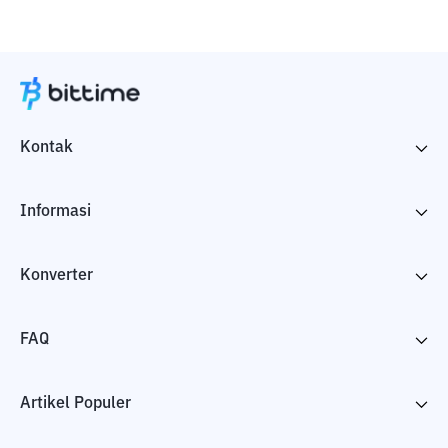
Kontak
Informasi
Konverter
FAQ
Artikel Populer