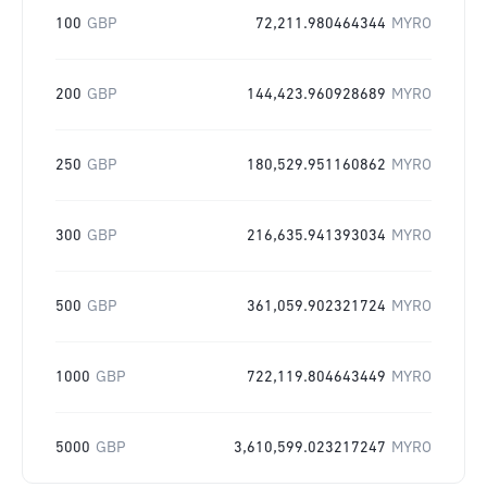
100
GBP
72,211.980464344
MYRO
200
GBP
144,423.960928689
MYRO
250
GBP
180,529.951160862
MYRO
300
GBP
216,635.941393034
MYRO
500
GBP
361,059.902321724
MYRO
1000
GBP
722,119.804643449
MYRO
5000
GBP
3,610,599.023217247
MYRO