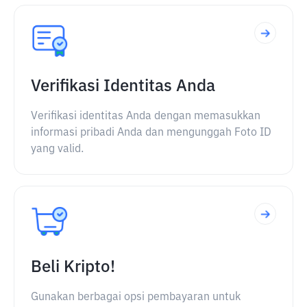
Verifikasi Identitas Anda
Verifikasi identitas Anda dengan memasukkan
informasi pribadi Anda dan mengunggah Foto ID
yang valid.
Beli Kripto!
Gunakan berbagai opsi pembayaran untuk