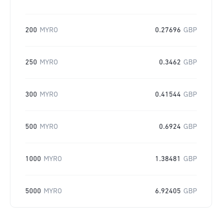
200
MYRO
0.27696
GBP
250
MYRO
0.3462
GBP
300
MYRO
0.41544
GBP
500
MYRO
0.6924
GBP
1000
MYRO
1.38481
GBP
5000
MYRO
6.92405
GBP