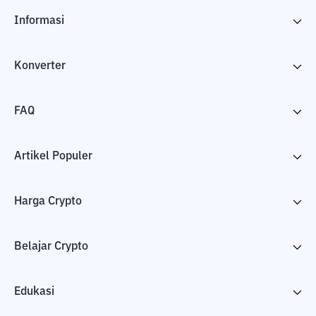
Informasi
Konverter
FAQ
Artikel Populer
Harga Crypto
Belajar Crypto
Edukasi