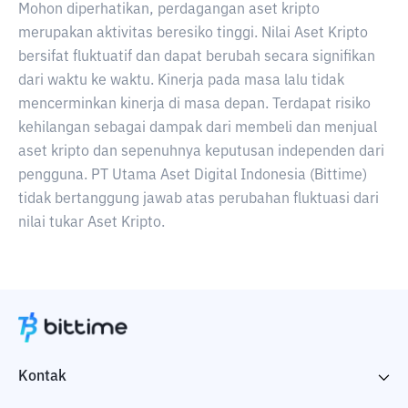
Mohon diperhatikan, perdagangan aset kripto
merupakan aktivitas beresiko tinggi. Nilai Aset Kripto
bersifat fluktuatif dan dapat berubah secara signifikan
dari waktu ke waktu. Kinerja pada masa lalu tidak
mencerminkan kinerja di masa depan. Terdapat risiko
kehilangan sebagai dampak dari membeli dan menjual
aset kripto dan sepenuhnya keputusan independen dari
pengguna. PT Utama Aset Digital Indonesia (Bittime)
tidak bertanggung jawab atas perubahan fluktuasi dari
nilai tukar Aset Kripto.
Kontak