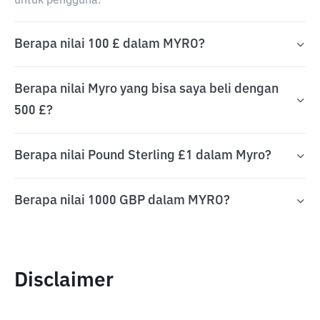
untuk pengguna.
Berapa nilai 100 £ dalam MYRO?
Berapa nilai Myro yang bisa saya beli dengan
500 £?
Berapa nilai Pound Sterling £1 dalam Myro?
Berapa nilai 1000 GBP dalam MYRO?
Disclaimer