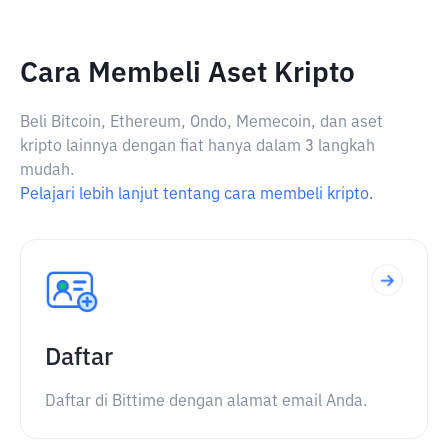
Cara Membeli Aset Kripto
Beli Bitcoin, Ethereum, Ondo, Memecoin, dan aset
kripto lainnya dengan fiat hanya dalam 3 langkah
mudah.
Pelajari lebih lanjut tentang cara membeli kripto.
Daftar
Daftar di Bittime dengan alamat email Anda.