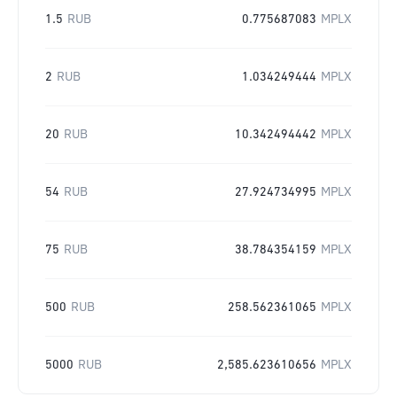
1.5
RUB
0.775687083
MPLX
2
RUB
1.034249444
MPLX
20
RUB
10.342494442
MPLX
54
RUB
27.924734995
MPLX
75
RUB
38.784354159
MPLX
500
RUB
258.562361065
MPLX
5000
RUB
2,585.623610656
MPLX