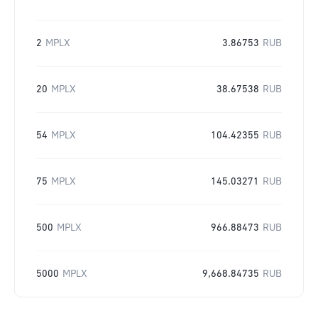
2
MPLX
3.86753
RUB
20
MPLX
38.67538
RUB
54
MPLX
104.42355
RUB
75
MPLX
145.03271
RUB
500
MPLX
966.88473
RUB
5000
MPLX
9,668.84735
RUB