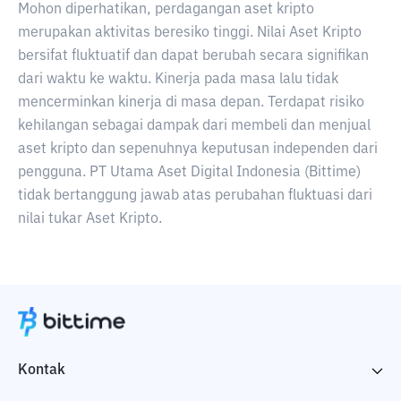
Mohon diperhatikan, perdagangan aset kripto
merupakan aktivitas beresiko tinggi. Nilai Aset Kripto
bersifat fluktuatif dan dapat berubah secara signifikan
dari waktu ke waktu. Kinerja pada masa lalu tidak
mencerminkan kinerja di masa depan. Terdapat risiko
kehilangan sebagai dampak dari membeli dan menjual
aset kripto dan sepenuhnya keputusan independen dari
pengguna. PT Utama Aset Digital Indonesia (Bittime)
tidak bertanggung jawab atas perubahan fluktuasi dari
nilai tukar Aset Kripto.
Kontak