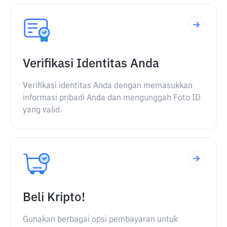
Verifikasi Identitas Anda
Verifikasi identitas Anda dengan memasukkan
informasi pribadi Anda dan mengunggah Foto ID
yang valid.
Beli Kripto!
Gunakan berbagai opsi pembayaran untuk