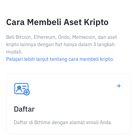
Cara Membeli Aset Kripto
Beli Bitcoin, Ethereum, Ondo, Memecoin, dan aset
kripto lainnya dengan fiat hanya dalam 3 langkah
mudah.
Pelajari lebih lanjut tentang cara membeli kripto.
Daftar
Daftar di Bittime dengan alamat email Anda.