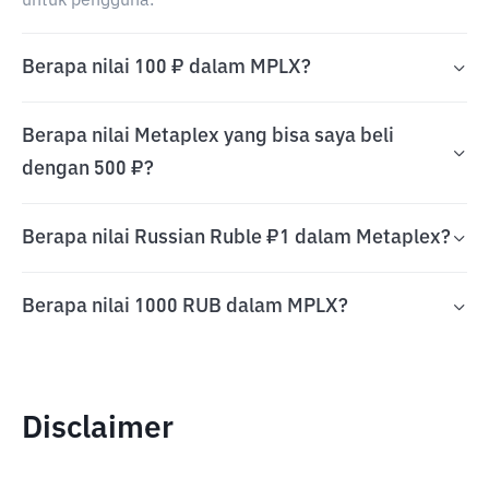
untuk pengguna.
Berapa nilai 100 ₽ dalam MPLX?
Berapa nilai Metaplex yang bisa saya beli
dengan 500 ₽?
Berapa nilai Russian Ruble ₽1 dalam Metaplex?
Berapa nilai 1000 RUB dalam MPLX?
Disclaimer