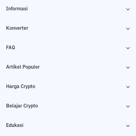
Informasi
Konverter
FAQ
Artikel Populer
Harga Crypto
Belajar Crypto
Edukasi