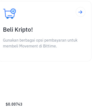
Beli Kripto!
Gunakan berbagai opsi pembayaran untuk
membeli Movement di Bittime.
$
0.00743