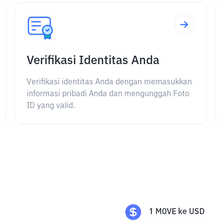
Verifikasi Identitas Anda
Verifikasi identitas Anda dengan memasukkan
informasi pribadi Anda dan mengunggah Foto
ID yang valid.
1
MOVE
ke
USD