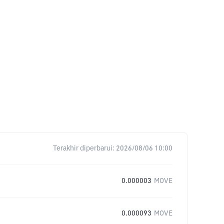
Terakhir diperbarui:
2026/08/06 10:00
0.000003
MOVE
0.000093
MOVE