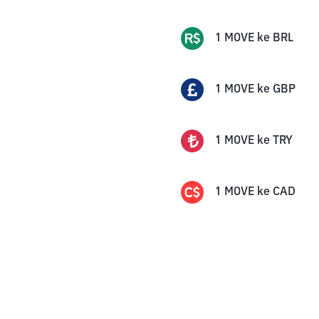
1
MOVE
ke
BRL
1
MOVE
ke
GBP
1
MOVE
ke
TRY
1
MOVE
ke
CAD