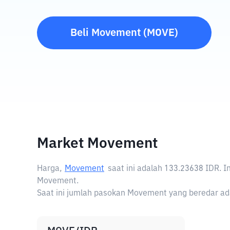
Beli
Movement
(
MOVE
)
Market Movement
Harga,
Movement
saat ini adalah
133.23638 IDR
. 
Movement.
Saat ini jumlah pasokan Movement yang beredar ada