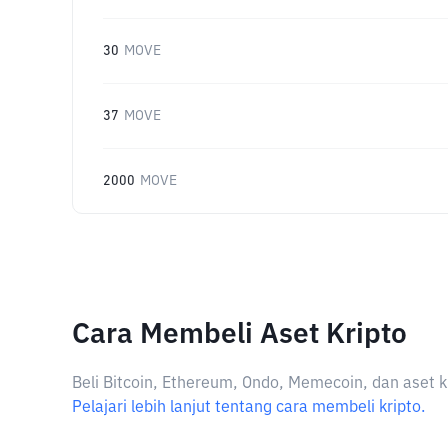
30
MOVE
37
MOVE
2000
MOVE
Cara Membeli Aset Kripto
Beli Bitcoin, Ethereum, Ondo, Memecoin, dan aset k
Pelajari lebih lanjut tentang cara membeli kripto.