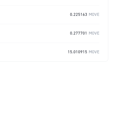
0.225163
MOVE
0.277701
MOVE
15.010915
MOVE