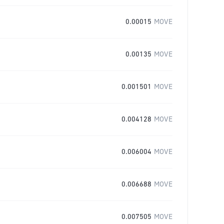
0.00015
MOVE
0.00135
MOVE
0.001501
MOVE
0.004128
MOVE
0.006004
MOVE
0.006688
MOVE
0.007505
MOVE