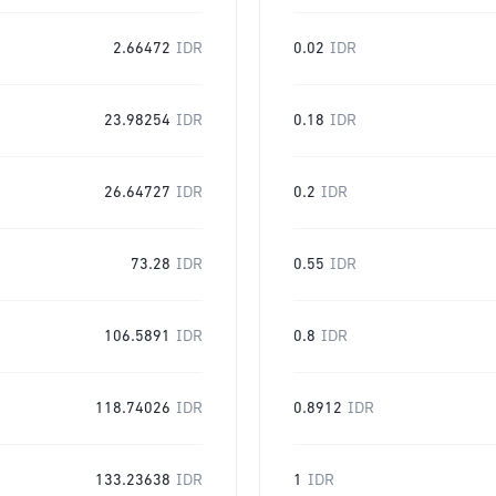
2.66472
IDR
0.02
IDR
23.98254
IDR
0.18
IDR
26.64727
IDR
0.2
IDR
73.28
IDR
0.55
IDR
106.5891
IDR
0.8
IDR
118.74026
IDR
0.8912
IDR
133.23638
IDR
1
IDR