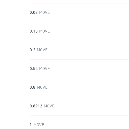
0.02
MOVE
0.18
MOVE
0.2
MOVE
0.55
MOVE
0.8
MOVE
0.8912
MOVE
1
MOVE