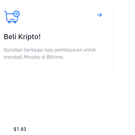
Beli Kripto!
Gunakan berbagai opsi pembayaran untuk
membeli Morpho di Bittime.
$
1.83