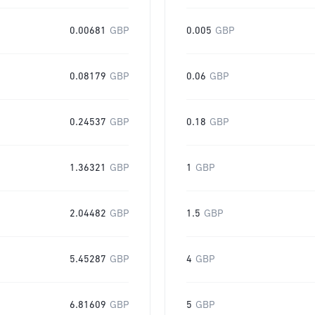
0.00681
GBP
0.005
GBP
0.08179
GBP
0.06
GBP
0.24537
GBP
0.18
GBP
1.36321
GBP
1
GBP
2.04482
GBP
1.5
GBP
5.45287
GBP
4
GBP
6.81609
GBP
5
GBP