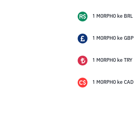
1
MORPHO
ke
BRL
1
MORPHO
ke
GBP
1
MORPHO
ke
TRY
1
MORPHO
ke
CAD