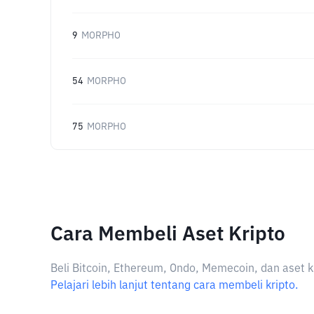
9
MORPHO
54
MORPHO
75
MORPHO
Cara Membeli Aset Kripto
Beli Bitcoin, Ethereum, Ondo, Memecoin, dan aset k
Pelajari lebih lanjut tentang cara membeli kripto.