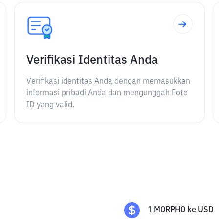
Verifikasi Identitas Anda
Verifikasi identitas Anda dengan memasukkan
informasi pribadi Anda dan mengunggah Foto
ID yang valid.
1
MORPHO
ke
USD