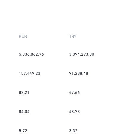
RUB
TRY
5,336,862.76
3,094,293.30
157,449.23
91,288.48
82.21
47.66
84.04
48.73
5.72
3.32