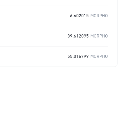
6.602015
MORPHO
39.612095
MORPHO
55.016799
MORPHO