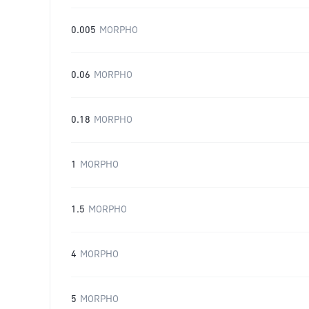
0.005
MORPHO
0.06
MORPHO
0.18
MORPHO
1
MORPHO
1.5
MORPHO
4
MORPHO
5
MORPHO