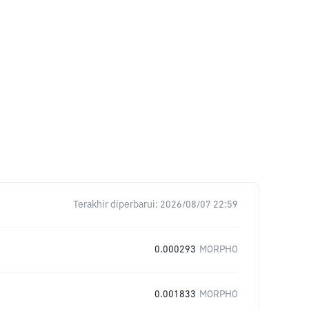
Terakhir diperbarui:
2026/08/07 22:59
0.000293
MORPHO
0.001833
MORPHO