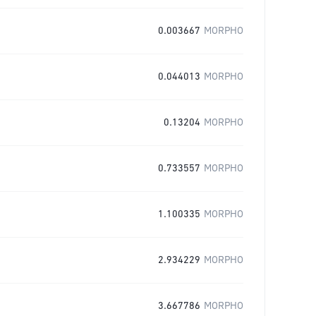
0.003667
MORPHO
0.044013
MORPHO
0.13204
MORPHO
0.733557
MORPHO
1.100335
MORPHO
2.934229
MORPHO
3.667786
MORPHO