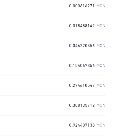
0.000616271
MON
0.018488142
MON
0.046220356
MON
0.154067856
MON
0.274610547
MON
0.308135712
MON
0.924407138
MON