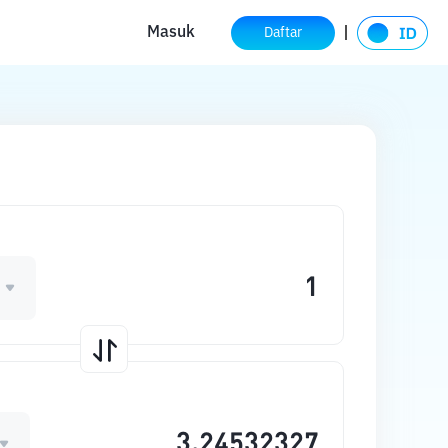
Masuk
Daftar