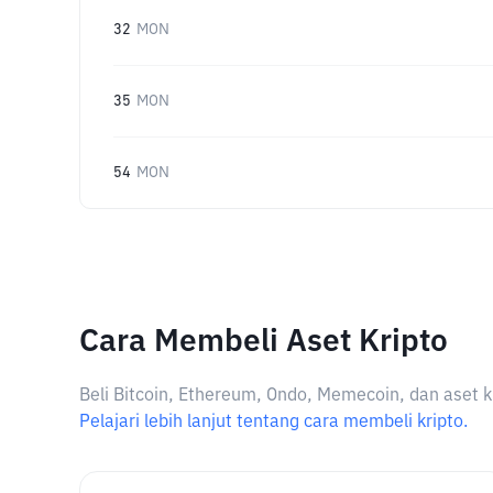
32
MON
35
MON
54
MON
Cara Membeli Aset Kripto
Beli Bitcoin, Ethereum, Ondo, Memecoin, dan aset k
Pelajari lebih lanjut tentang cara membeli kripto.