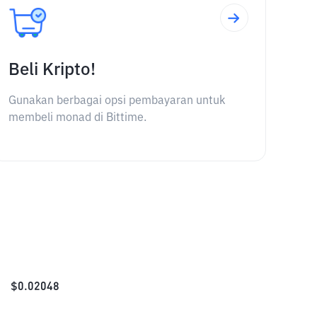
Beli Kripto!
Gunakan berbagai opsi pembayaran untuk
membeli monad di Bittime.
$
0.02048