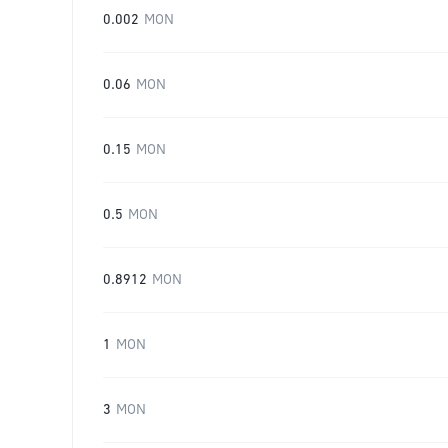
0.002
MON
0.06
MON
0.15
MON
0.5
MON
0.8912
MON
1
MON
3
MON