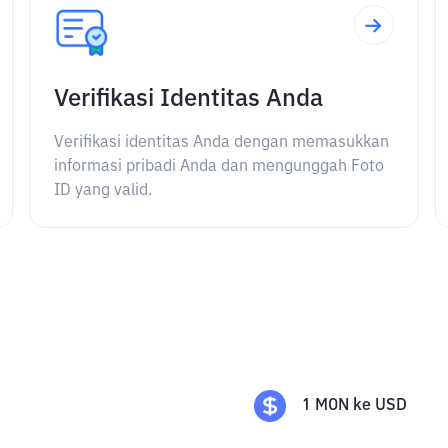
Verifikasi Identitas Anda
Verifikasi identitas Anda dengan memasukkan
informasi pribadi Anda dan mengunggah Foto
ID yang valid.
1
MON
ke
USD