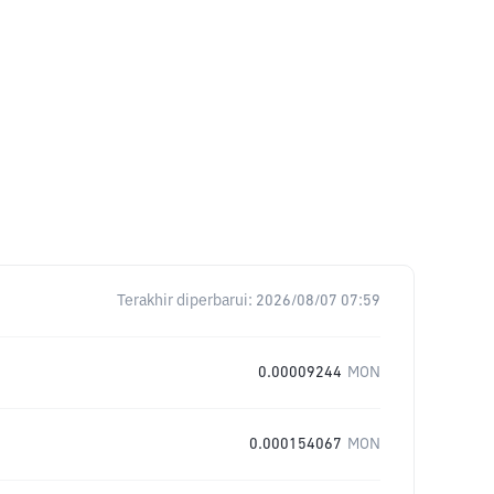
Terakhir diperbarui:
2026/08/07 07:59
0.00009244
MON
0.000154067
MON