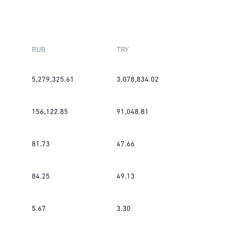
RUB
TRY
5,279,325.61
3,078,834.02
156,122.85
91,048.81
81.73
47.66
84.25
49.13
5.67
3.30