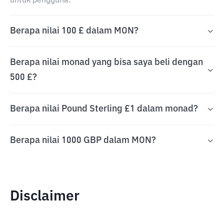
untuk pengguna.
Berapa nilai 100 £ dalam MON?
Berapa nilai monad yang bisa saya beli dengan
500 £?
Berapa nilai Pound Sterling £1 dalam monad?
Berapa nilai 1000 GBP dalam MON?
Disclaimer