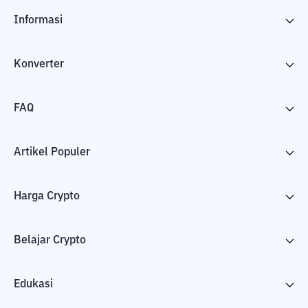
Informasi
Konverter
FAQ
Artikel Populer
Harga Crypto
Belajar Crypto
Edukasi