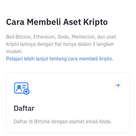
Cara Membeli Aset Kripto
Beli Bitcoin, Ethereum, Ondo, Memecoin, dan aset
kripto lainnya dengan fiat hanya dalam 3 langkah
mudah.
Pelajari lebih lanjut tentang cara membeli kripto.
Daftar
Daftar di Bittime dengan alamat email Anda.