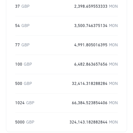
37
GBP
2,398.659553333
MON
54
GBP
3,500.746375134
MON
77
GBP
4,991.805016395
MON
100
GBP
6,482.863657656
MON
500
GBP
32,414.318288284
MON
1024
GBP
66,384.523854406
MON
5000
GBP
324,143.182882844
MON