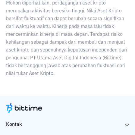
Mohon diperhatikan, perdagangan aset kripto
merupakan aktivitas beresiko tinggi. Nilai Aset Kripto
bersifat fluktuatif dan dapat berubah secara signifikan
dari waktu ke waktu. Kinerja pada masa lalu tidak
mencerminkan kinerja di masa depan. Terdapat risiko
kehilangan sebagai dampak dari membeli dan menjual
aset kripto dan sepenuhnya keputusan independen dari
pengguna. PT Utama Aset Digital Indonesia (Bittime)
tidak bertanggung jawab atas perubahan fluktuasi dari
nilai tukar Aset Kripto.
Kontak