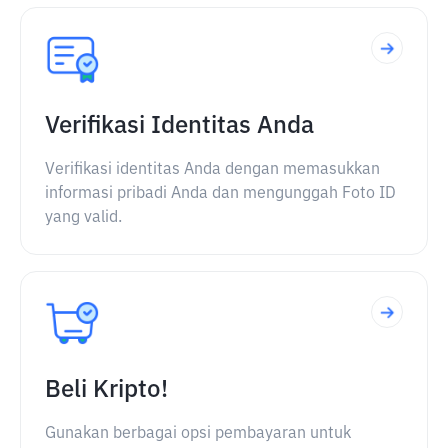
Verifikasi Identitas Anda
Verifikasi identitas Anda dengan memasukkan
informasi pribadi Anda dan mengunggah Foto ID
yang valid.
Beli Kripto!
Gunakan berbagai opsi pembayaran untuk