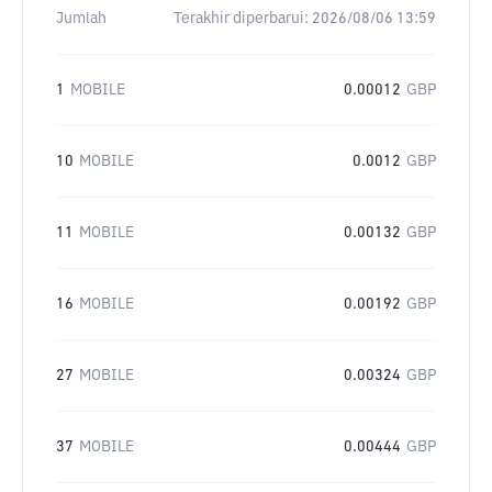
Jumlah
Terakhir diperbarui:
2026/08/06 13:59
1
MOBILE
0.00012
GBP
10
MOBILE
0.0012
GBP
11
MOBILE
0.00132
GBP
16
MOBILE
0.00192
GBP
27
MOBILE
0.00324
GBP
37
MOBILE
0.00444
GBP