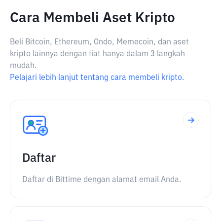
Cara Membeli Aset Kripto
Beli Bitcoin, Ethereum, Ondo, Memecoin, dan aset
kripto lainnya dengan fiat hanya dalam 3 langkah
mudah.
Pelajari lebih lanjut tentang cara membeli kripto.
Daftar
Daftar di Bittime dengan alamat email Anda.