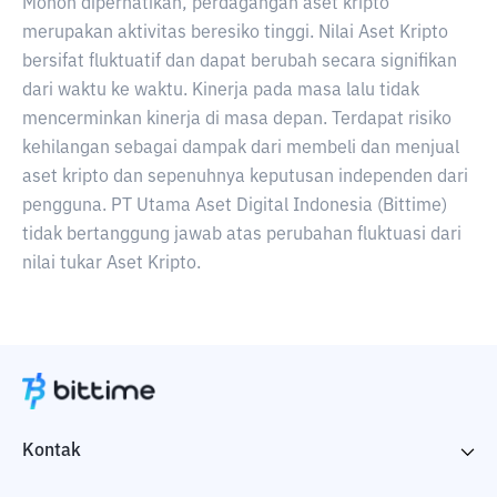
Mohon diperhatikan, perdagangan aset kripto
merupakan aktivitas beresiko tinggi. Nilai Aset Kripto
bersifat fluktuatif dan dapat berubah secara signifikan
dari waktu ke waktu. Kinerja pada masa lalu tidak
mencerminkan kinerja di masa depan. Terdapat risiko
kehilangan sebagai dampak dari membeli dan menjual
aset kripto dan sepenuhnya keputusan independen dari
pengguna. PT Utama Aset Digital Indonesia (Bittime)
tidak bertanggung jawab atas perubahan fluktuasi dari
nilai tukar Aset Kripto.
Kontak