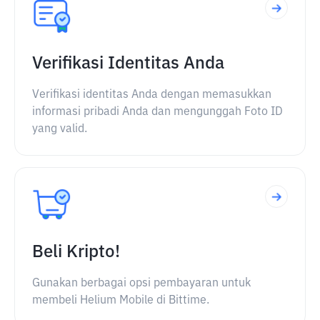
Verifikasi Identitas Anda
Verifikasi identitas Anda dengan memasukkan
informasi pribadi Anda dan mengunggah Foto ID
yang valid.
Beli Kripto!
Gunakan berbagai opsi pembayaran untuk
membeli Helium Mobile di Bittime.