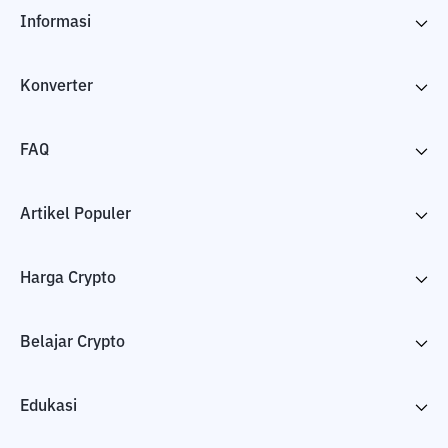
Informasi
Konverter
FAQ
Artikel Populer
Harga Crypto
Belajar Crypto
Edukasi