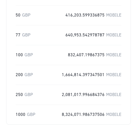
50
GBP
416,203.599336875
MOBILE
77
GBP
640,953.542978787
MOBILE
100
GBP
832,407.19867375
MOBILE
200
GBP
1,664,814.397347501
MOBILE
250
GBP
2,081,017.996684376
MOBILE
1000
GBP
8,324,071.986737506
MOBILE