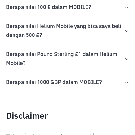
Berapa nilai 100 £ dalam MOBILE?
Berapa nilai Helium Mobile yang bisa saya beli
dengan 500 £?
Berapa nilai Pound Sterling £1 dalam Helium
Mobile?
Berapa nilai 1000 GBP dalam MOBILE?
Disclaimer