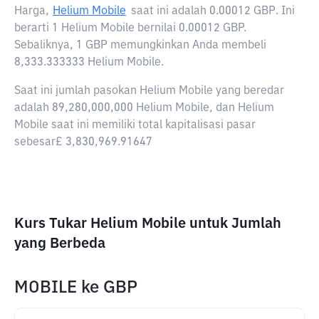
Harga,
Helium Mobile
saat ini adalah
0.00012 GBP
. Ini
berarti 1 Helium Mobile bernilai 0.00012 GBP.
Sebaliknya, 1 GBP memungkinkan Anda membeli
8,333.333333 Helium Mobile.
Saat ini jumlah pasokan Helium Mobile yang beredar
adalah 89,280,000,000 Helium Mobile, dan Helium
Mobile saat ini memiliki total kapitalisasi pasar
sebesar£ 3,830,969.91647
Kurs Tukar Helium Mobile untuk Jumlah
yang Berbeda
MOBILE
ke
GBP