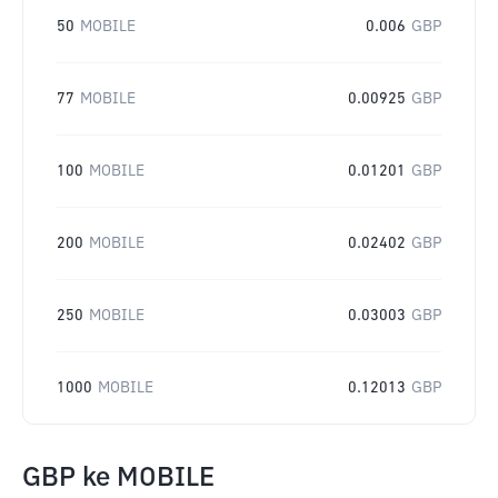
50
MOBILE
0.006
GBP
77
MOBILE
0.00925
GBP
100
MOBILE
0.01201
GBP
200
MOBILE
0.02402
GBP
250
MOBILE
0.03003
GBP
1000
MOBILE
0.12013
GBP
GBP
ke
MOBILE