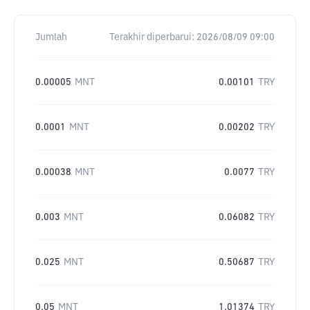
Jumlah
Terakhir diperbarui:
2026/08/09 09:00
0.00005
MNT
0.00101
TRY
0.0001
MNT
0.00202
TRY
0.00038
MNT
0.0077
TRY
0.003
MNT
0.06082
TRY
0.025
MNT
0.50687
TRY
0.05
MNT
1.01374
TRY