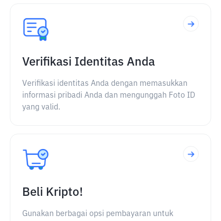
Verifikasi Identitas Anda
Verifikasi identitas Anda dengan memasukkan
informasi pribadi Anda dan mengunggah Foto ID
yang valid.
Beli Kripto!
Gunakan berbagai opsi pembayaran untuk