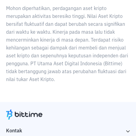
Mohon diperhatikan, perdagangan aset kripto
merupakan aktivitas beresiko tinggi. Nilai Aset Kripto
bersifat fluktuatif dan dapat berubah secara signifikan
dari waktu ke waktu. Kinerja pada masa lalu tidak
mencerminkan kinerja di masa depan. Terdapat risiko
kehilangan sebagai dampak dari membeli dan menjual
aset kripto dan sepenuhnya keputusan independen dari
pengguna. PT Utama Aset Digital Indonesia (Bittime)
tidak bertanggung jawab atas perubahan fluktuasi dari
nilai tukar Aset Kripto.
Kontak