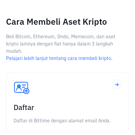
Cara Membeli Aset Kripto
Beli Bitcoin, Ethereum, Ondo, Memecoin, dan aset
kripto lainnya dengan fiat hanya dalam 3 langkah
mudah.
Pelajari lebih lanjut tentang cara membeli kripto.
Daftar
Daftar di Bittime dengan alamat email Anda.