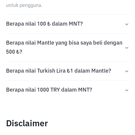
untuk pengguna.
Berapa nilai 100 ₺ dalam MNT?
Berapa nilai Mantle yang bisa saya beli dengan
500 ₺?
Berapa nilai Turkish Lira ₺1 dalam Mantle?
Berapa nilai 1000 TRY dalam MNT?
Disclaimer