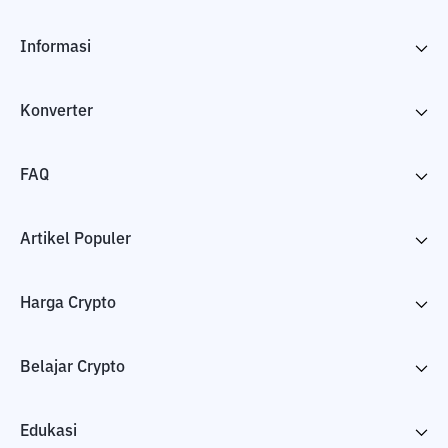
Informasi
Konverter
FAQ
Artikel Populer
Harga Crypto
Belajar Crypto
Edukasi