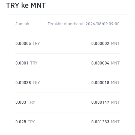
TRY
ke
MNT
Jumlah
Terakhir diperbarui:
2026/08/09 09:00
0.00005
TRY
0.000002
MNT
0.0001
TRY
0.000004
MNT
0.00038
TRY
0.000018
MNT
0.003
TRY
0.000147
MNT
0.025
TRY
0.001233
MNT