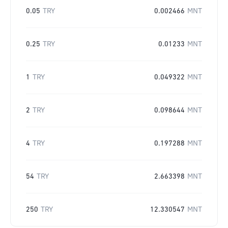
0.05
TRY
0.002466
MNT
0.25
TRY
0.01233
MNT
1
TRY
0.049322
MNT
2
TRY
0.098644
MNT
4
TRY
0.197288
MNT
54
TRY
2.663398
MNT
250
TRY
12.330547
MNT