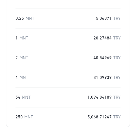
0.25
MNT
5.06871
TRY
1
MNT
20.27484
TRY
2
MNT
40.54969
TRY
4
MNT
81.09939
TRY
54
MNT
1,094.84189
TRY
250
MNT
5,068.71247
TRY