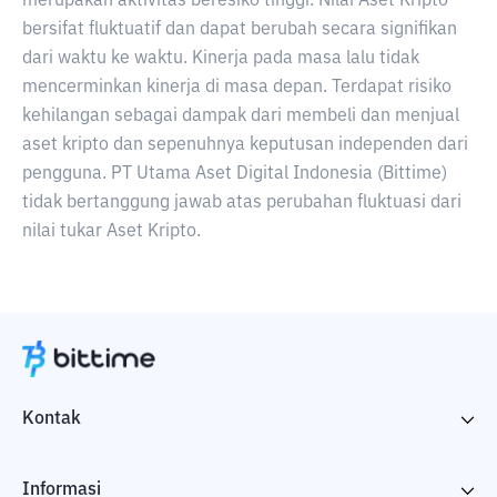
merupakan aktivitas beresiko tinggi. Nilai Aset Kripto
bersifat fluktuatif dan dapat berubah secara signifikan
dari waktu ke waktu. Kinerja pada masa lalu tidak
mencerminkan kinerja di masa depan. Terdapat risiko
kehilangan sebagai dampak dari membeli dan menjual
aset kripto dan sepenuhnya keputusan independen dari
pengguna. PT Utama Aset Digital Indonesia (Bittime)
tidak bertanggung jawab atas perubahan fluktuasi dari
nilai tukar Aset Kripto.
Kontak
Informasi