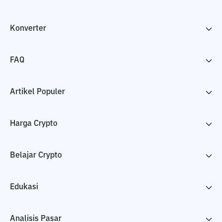
Konverter
FAQ
Artikel Populer
Harga Crypto
Belajar Crypto
Edukasi
Analisis Pasar