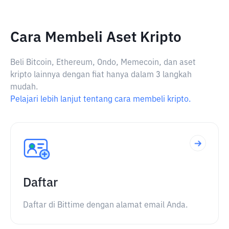
Cara Membeli Aset Kripto
Beli Bitcoin, Ethereum, Ondo, Memecoin, dan aset
kripto lainnya dengan fiat hanya dalam 3 langkah
mudah.
Pelajari lebih lanjut tentang cara membeli kripto.
Daftar
Daftar di Bittime dengan alamat email Anda.