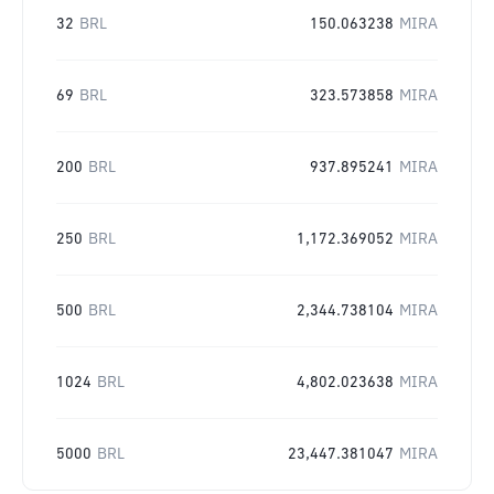
32
BRL
150.063238
MIRA
69
BRL
323.573858
MIRA
200
BRL
937.895241
MIRA
250
BRL
1,172.369052
MIRA
500
BRL
2,344.738104
MIRA
1024
BRL
4,802.023638
MIRA
5000
BRL
23,447.381047
MIRA