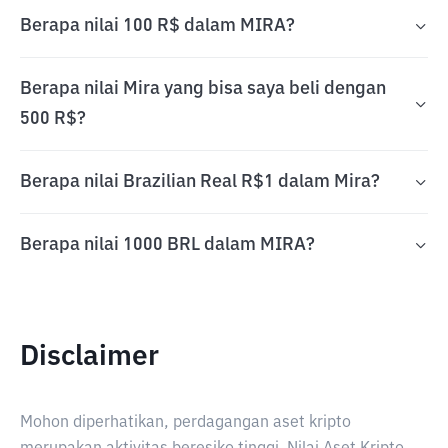
Berapa nilai 100 R$ dalam MIRA?
Berapa nilai Mira yang bisa saya beli dengan
500 R$?
Berapa nilai Brazilian Real R$1 dalam Mira?
Berapa nilai 1000 BRL dalam MIRA?
Disclaimer
Mohon diperhatikan, perdagangan aset kripto