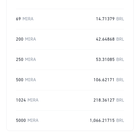
69
MIRA
14.71379
BRL
200
MIRA
42.64868
BRL
250
MIRA
53.31085
BRL
500
MIRA
106.62171
BRL
1024
MIRA
218.36127
BRL
5000
MIRA
1,066.21715
BRL