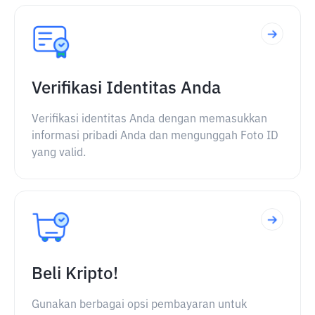
Verifikasi Identitas Anda
Verifikasi identitas Anda dengan memasukkan
informasi pribadi Anda dan mengunggah Foto ID
yang valid.
Beli Kripto!
Gunakan berbagai opsi pembayaran untuk