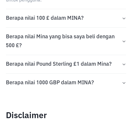
untuk pengguna.
Berapa nilai 100 £ dalam MINA?
Berapa nilai Mina yang bisa saya beli dengan
500 £?
Berapa nilai Pound Sterling £1 dalam Mina?
Berapa nilai 1000 GBP dalam MINA?
Disclaimer