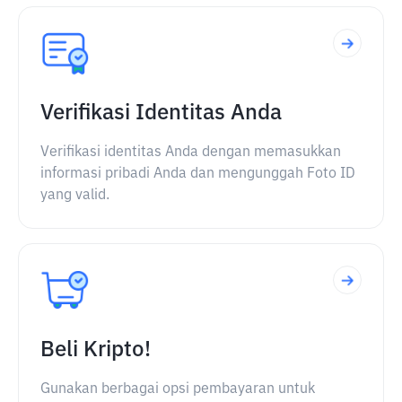
Verifikasi Identitas Anda
Verifikasi identitas Anda dengan memasukkan
informasi pribadi Anda dan mengunggah Foto ID
yang valid.
Beli Kripto!
Gunakan berbagai opsi pembayaran untuk