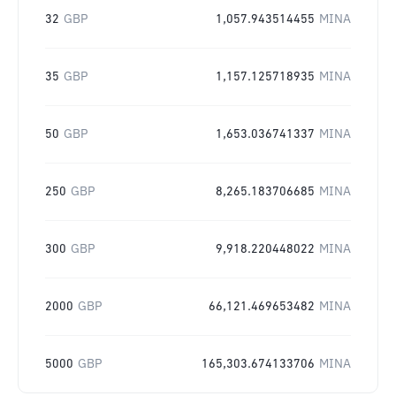
32
GBP
1,057.943514455
MINA
35
GBP
1,157.125718935
MINA
50
GBP
1,653.036741337
MINA
250
GBP
8,265.183706685
MINA
300
GBP
9,918.220448022
MINA
2000
GBP
66,121.469653482
MINA
5000
GBP
165,303.674133706
MINA