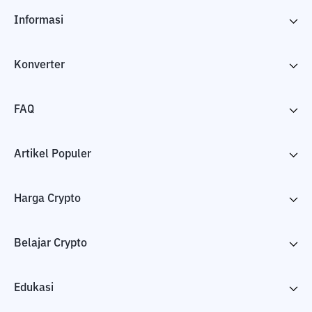
Informasi
Konverter
FAQ
Artikel Populer
Harga Crypto
Belajar Crypto
Edukasi