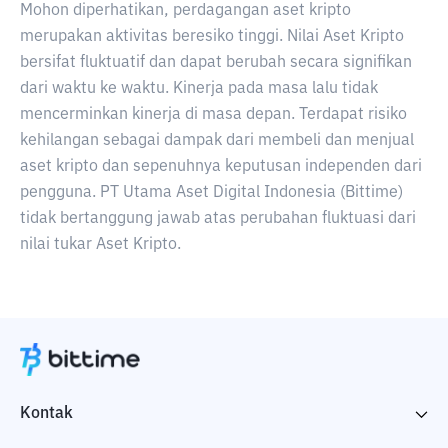
Mohon diperhatikan, perdagangan aset kripto
merupakan aktivitas beresiko tinggi. Nilai Aset Kripto
bersifat fluktuatif dan dapat berubah secara signifikan
dari waktu ke waktu. Kinerja pada masa lalu tidak
mencerminkan kinerja di masa depan. Terdapat risiko
kehilangan sebagai dampak dari membeli dan menjual
aset kripto dan sepenuhnya keputusan independen dari
pengguna. PT Utama Aset Digital Indonesia (Bittime)
tidak bertanggung jawab atas perubahan fluktuasi dari
nilai tukar Aset Kripto.
Kontak