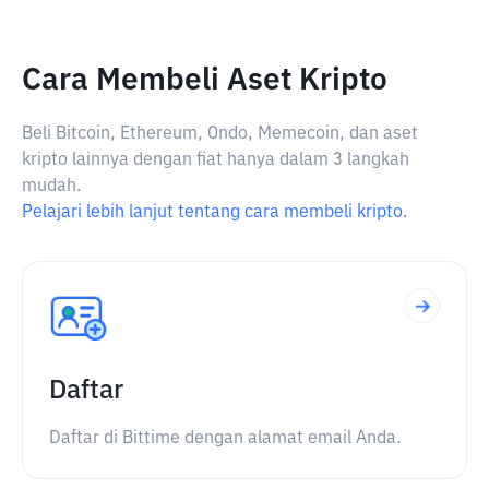
Cara Membeli Aset Kripto
Beli Bitcoin, Ethereum, Ondo, Memecoin, dan aset
kripto lainnya dengan fiat hanya dalam 3 langkah
mudah.
Pelajari lebih lanjut tentang cara membeli kripto.
Daftar
Daftar di Bittime dengan alamat email Anda.