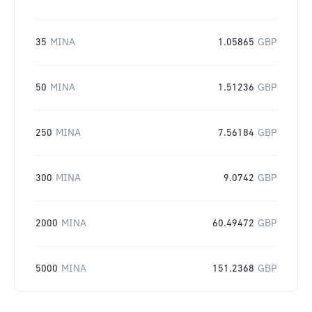
35
MINA
1.05865
GBP
50
MINA
1.51236
GBP
250
MINA
7.56184
GBP
300
MINA
9.0742
GBP
2000
MINA
60.49472
GBP
5000
MINA
151.2368
GBP