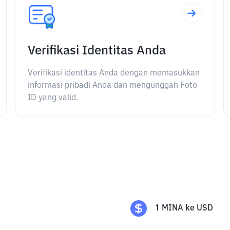
Verifikasi Identitas Anda
Verifikasi identitas Anda dengan memasukkan
informasi pribadi Anda dan mengunggah Foto
ID yang valid.
1
MINA
ke
USD