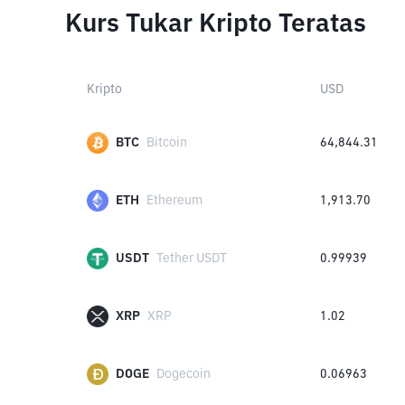
Kurs Tukar Kripto Teratas
Kripto
USD
BTC
Bitcoin
64,844.31
ETH
Ethereum
1,913.70
USDT
Tether USDT
0.99939
XRP
XRP
1.02
DOGE
Dogecoin
0.06963