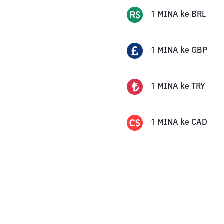
1
MINA
ke
BRL
1
MINA
ke
GBP
1
MINA
ke
TRY
1
MINA
ke
CAD