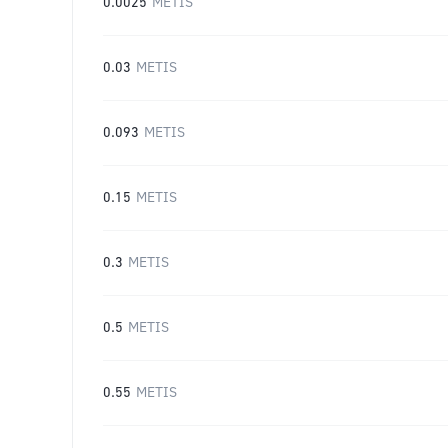
0.0025
METIS
0.03
METIS
0.093
METIS
0.15
METIS
0.3
METIS
0.5
METIS
0.55
METIS