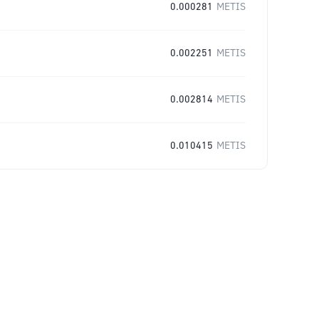
0.000281
METIS
0.002251
METIS
0.002814
METIS
0.010415
METIS