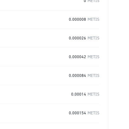
0
METIS
0.000008
METIS
0.000026
METIS
0.000042
METIS
0.000084
METIS
0.00014
METIS
0.000154
METIS