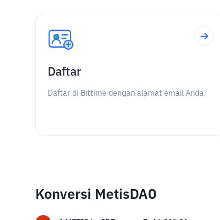
Daftar
Daftar di Bittime dengan alamat email Anda.
Konversi MetisDAO