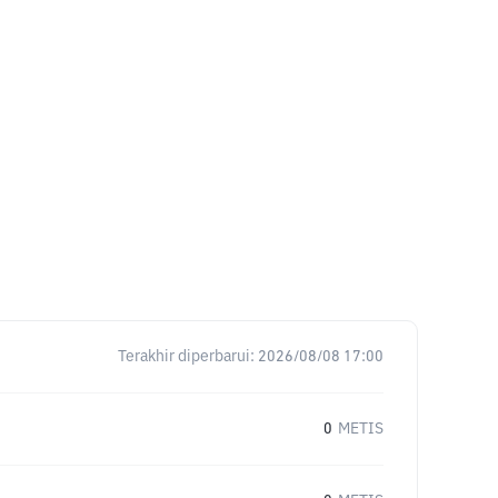
Terakhir diperbarui:
2026/08/08 17:00
0
METIS