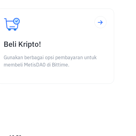
Beli Kripto!
Gunakan berbagai opsi pembayaran untuk
membeli MetisDAO di Bittime.