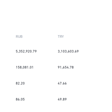
RUB
TRY
5,352,920.79
3,103,603.69
158,081.01
91,654.78
82.20
47.66
86.05
49.89