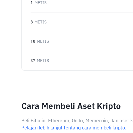
1
METIS
8
METIS
10
METIS
37
METIS
Cara Membeli Aset Kripto
Beli Bitcoin, Ethereum, Ondo, Memecoin, dan aset k
Pelajari lebih lanjut tentang cara membeli kripto.