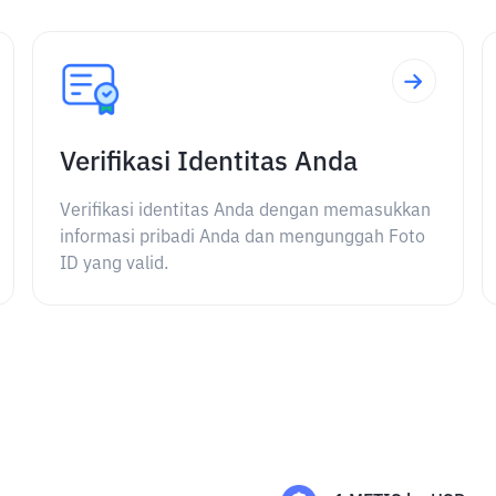
Verifikasi Identitas Anda
Verifikasi identitas Anda dengan memasukkan
informasi pribadi Anda dan mengunggah Foto
ID yang valid.