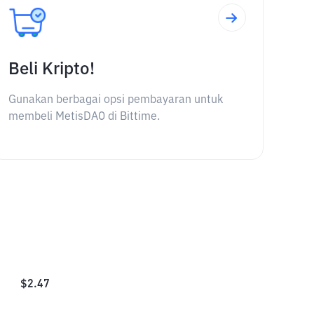
Beli Kripto!
Gunakan berbagai opsi pembayaran untuk
membeli MetisDAO di Bittime.
$
2.47