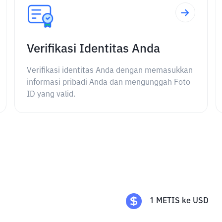
Verifikasi Identitas Anda
Verifikasi identitas Anda dengan memasukkan
informasi pribadi Anda dan mengunggah Foto
ID yang valid.
1
METIS
ke
USD