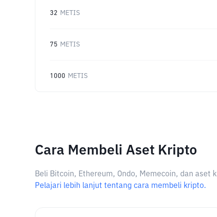
32
METIS
75
METIS
1000
METIS
Cara Membeli Aset Kripto
Beli Bitcoin, Ethereum, Ondo, Memecoin, dan aset k
Pelajari lebih lanjut tentang cara membeli kripto.