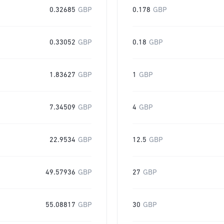
0.32685
GBP
0.178
GBP
0.33052
GBP
0.18
GBP
1.83627
GBP
1
GBP
7.34509
GBP
4
GBP
22.9534
GBP
12.5
GBP
49.57936
GBP
27
GBP
55.08817
GBP
30
GBP