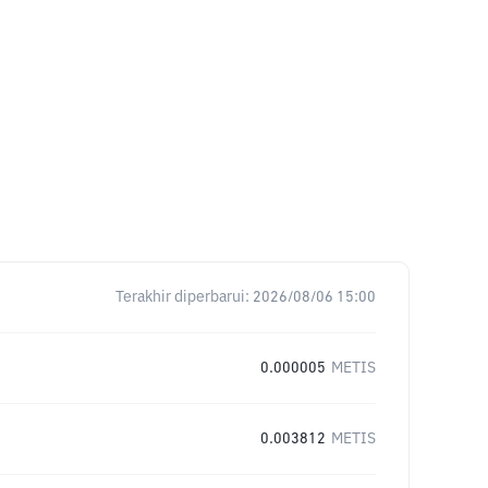
Terakhir diperbarui:
2026/08/06 15:00
0.000005
METIS
0.003812
METIS