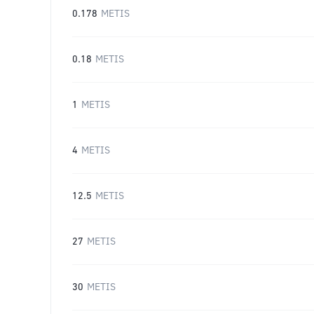
0.178
METIS
0.18
METIS
1
METIS
4
METIS
12.5
METIS
27
METIS
30
METIS