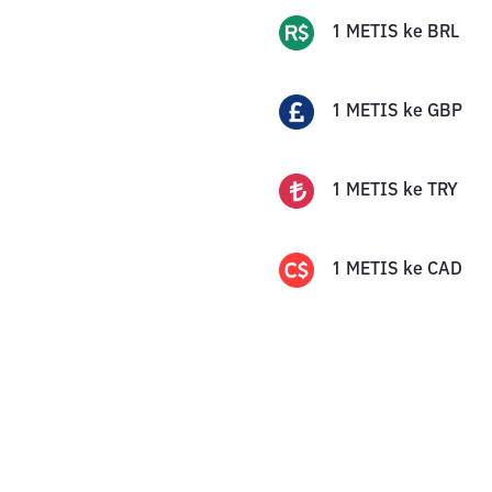
1
METIS
ke
BRL
1
METIS
ke
GBP
1
METIS
ke
TRY
1
METIS
ke
CAD