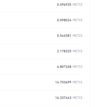
0.096935
METIS
0.098024
METIS
0.544581
METIS
2.178325
METIS
6.807268
METIS
14.703699
METIS
16.337443
METIS