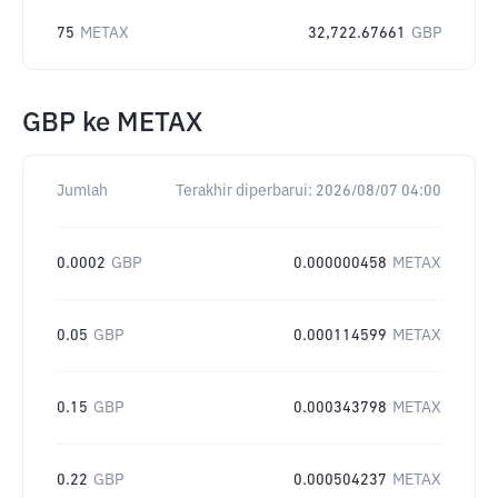
75
METAX
32,722.67661
GBP
GBP
ke
METAX
Jumlah
Terakhir diperbarui:
2026/08/07 04:00
0.0002
GBP
0.000000458
METAX
0.05
GBP
0.000114599
METAX
0.15
GBP
0.000343798
METAX
0.22
GBP
0.000504237
METAX