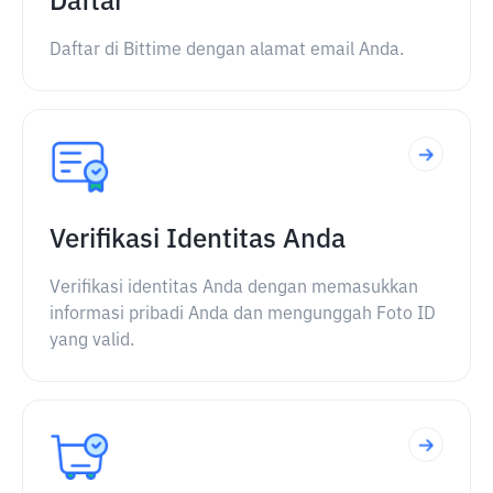
Daftar
Daftar di Bittime dengan alamat email Anda.
Verifikasi Identitas Anda
Verifikasi identitas Anda dengan memasukkan
informasi pribadi Anda dan mengunggah Foto ID
yang valid.