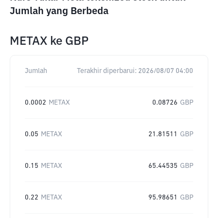
Jumlah yang Berbeda
METAX
ke
GBP
Jumlah
Terakhir diperbarui:
2026/08/07 04:00
0.0002
METAX
0.08726
GBP
0.05
METAX
21.81511
GBP
0.15
METAX
65.44535
GBP
0.22
METAX
95.98651
GBP