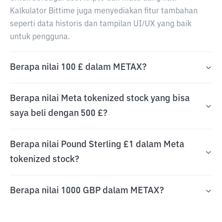
Kalkulator Bittime juga menyediakan fitur tambahan
seperti data historis dan tampilan UI/UX yang baik
untuk pengguna.
Berapa nilai 100 £ dalam METAX?
Berapa nilai Meta tokenized stock yang bisa
saya beli dengan 500 £?
Berapa nilai Pound Sterling £1 dalam Meta
tokenized stock?
Berapa nilai 1000 GBP dalam METAX?