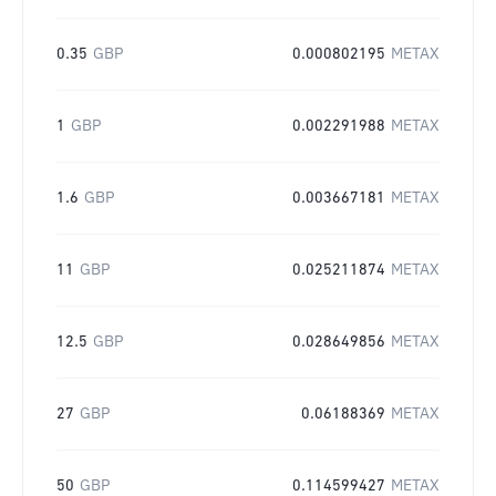
0.35
GBP
0.000802195
METAX
1
GBP
0.002291988
METAX
1.6
GBP
0.003667181
METAX
11
GBP
0.025211874
METAX
12.5
GBP
0.028649856
METAX
27
GBP
0.06188369
METAX
50
GBP
0.114599427
METAX