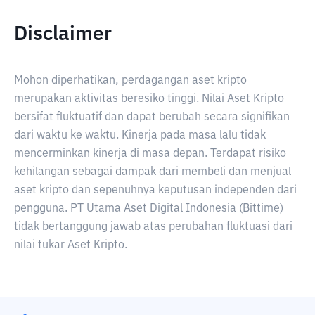
Disclaimer
Mohon diperhatikan, perdagangan aset kripto
merupakan aktivitas beresiko tinggi. Nilai Aset Kripto
bersifat fluktuatif dan dapat berubah secara signifikan
dari waktu ke waktu. Kinerja pada masa lalu tidak
mencerminkan kinerja di masa depan. Terdapat risiko
kehilangan sebagai dampak dari membeli dan menjual
aset kripto dan sepenuhnya keputusan independen dari
pengguna. PT Utama Aset Digital Indonesia (Bittime)
tidak bertanggung jawab atas perubahan fluktuasi dari
nilai tukar Aset Kripto.