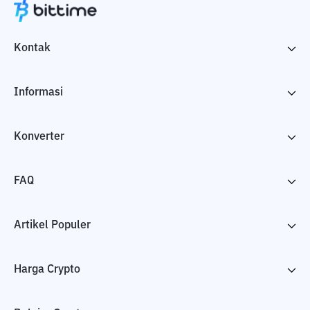
Kontak
Informasi
Konverter
FAQ
Artikel Populer
Harga Crypto