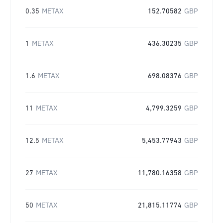
0.35
METAX
152.70582
GBP
1
METAX
436.30235
GBP
1.6
METAX
698.08376
GBP
11
METAX
4,799.3259
GBP
12.5
METAX
5,453.77943
GBP
27
METAX
11,780.16358
GBP
50
METAX
21,815.11774
GBP