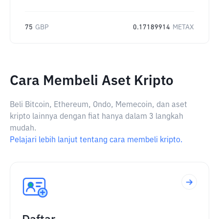
75
GBP
0.17189914
METAX
Cara Membeli Aset Kripto
Beli Bitcoin, Ethereum, Ondo, Memecoin, dan aset
kripto lainnya dengan fiat hanya dalam 3 langkah
mudah.
Pelajari lebih lanjut tentang cara membeli kripto.