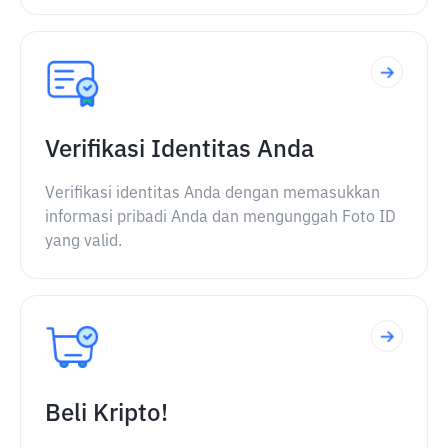
Verifikasi Identitas Anda
Verifikasi identitas Anda dengan memasukkan
informasi pribadi Anda dan mengunggah Foto ID
yang valid.
Beli Kripto!