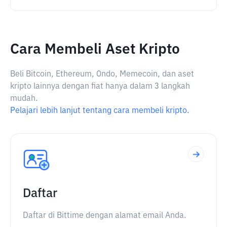
Cara Membeli Aset Kripto
Beli Bitcoin, Ethereum, Ondo, Memecoin, dan aset
kripto lainnya dengan fiat hanya dalam 3 langkah
mudah.
Pelajari lebih lanjut tentang cara membeli kripto.
Daftar
Daftar di Bittime dengan alamat email Anda.