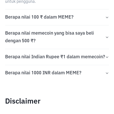
untuk pengguna.
Berapa nilai 100 ₹ dalam MEME?
Berapa nilai memecoin yang bisa saya beli
dengan 500 ₹?
Berapa nilai Indian Rupee ₹1 dalam memecoin?
Berapa nilai 1000 INR dalam MEME?
Disclaimer