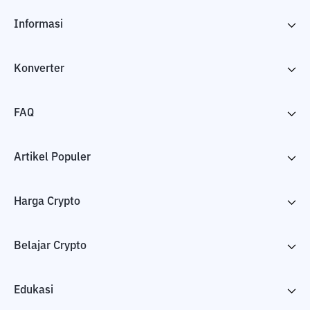
Informasi
Konverter
FAQ
Artikel Populer
Harga Crypto
Belajar Crypto
Edukasi