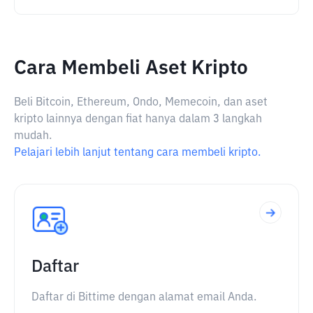
Cara Membeli Aset Kripto
Beli Bitcoin, Ethereum, Ondo, Memecoin, dan aset
kripto lainnya dengan fiat hanya dalam 3 langkah
mudah.
Pelajari lebih lanjut tentang cara membeli kripto.
Daftar
Daftar di Bittime dengan alamat email Anda.