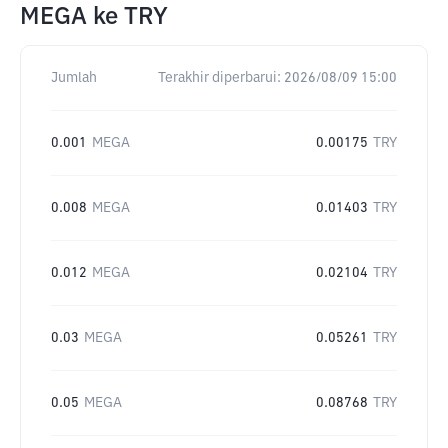
MEGA
ke
TRY
Jumlah
Terakhir diperbarui:
2026/08/09 15:00
0.001
MEGA
0.00175
TRY
0.008
MEGA
0.01403
TRY
0.012
MEGA
0.02104
TRY
0.03
MEGA
0.05261
TRY
0.05
MEGA
0.08768
TRY