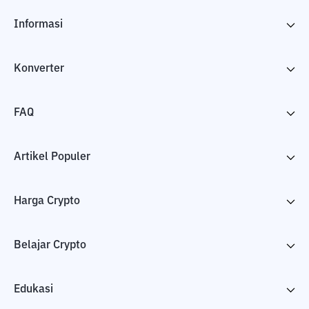
Informasi
Konverter
FAQ
Artikel Populer
Harga Crypto
Belajar Crypto
Edukasi