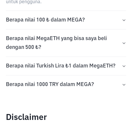
untuk pengguna.
Berapa nilai 100 ₺ dalam MEGA?
Berapa nilai MegaETH yang bisa saya beli
dengan 500 ₺?
Berapa nilai Turkish Lira ₺1 dalam MegaETH?
Berapa nilai 1000 TRY dalam MEGA?
Disclaimer