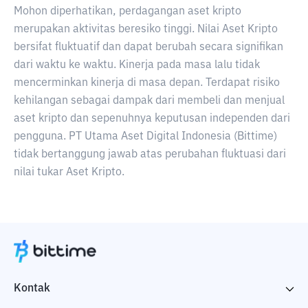
Mohon diperhatikan, perdagangan aset kripto
merupakan aktivitas beresiko tinggi. Nilai Aset Kripto
bersifat fluktuatif dan dapat berubah secara signifikan
dari waktu ke waktu. Kinerja pada masa lalu tidak
mencerminkan kinerja di masa depan. Terdapat risiko
kehilangan sebagai dampak dari membeli dan menjual
aset kripto dan sepenuhnya keputusan independen dari
pengguna. PT Utama Aset Digital Indonesia (Bittime)
tidak bertanggung jawab atas perubahan fluktuasi dari
nilai tukar Aset Kripto.
Kontak