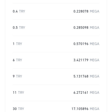
0.4
TRY
0.228078
MEGA
0.5
TRY
0.285098
MEGA
1
TRY
0.570196
MEGA
6
TRY
3.421179
MEGA
9
TRY
5.131768
MEGA
11
TRY
6.272161
MEGA
30
TRY
17.105896
MEGA