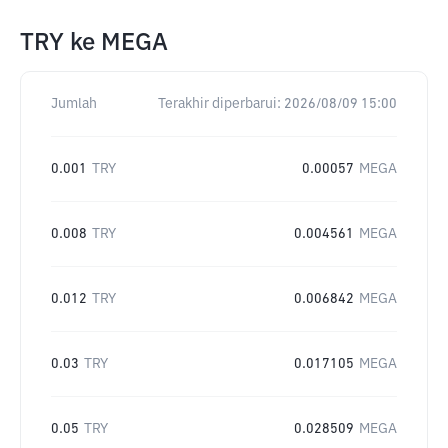
TRY
ke
MEGA
Jumlah
Terakhir diperbarui:
2026/08/09 15:00
0.001
TRY
0.00057
MEGA
0.008
TRY
0.004561
MEGA
0.012
TRY
0.006842
MEGA
0.03
TRY
0.017105
MEGA
0.05
TRY
0.028509
MEGA