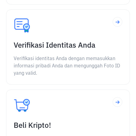
Verifikasi Identitas Anda
Verifikasi identitas Anda dengan memasukkan
informasi pribadi Anda dan mengunggah Foto ID
yang valid.
Beli Kripto!