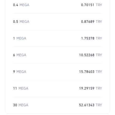
0.4
MEGA
0.70151
TRY
0.5
MEGA
0.87689
TRY
1
MEGA
1.75378
TRY
6
MEGA
10.52268
TRY
9
MEGA
15.78403
TRY
11
MEGA
19.29159
TRY
30
MEGA
52.61343
TRY