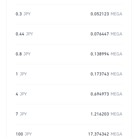
0.3
JPY
0.052123
MEGA
0.44
JPY
0.076447
MEGA
0.8
JPY
0.138994
MEGA
1
JPY
0.173743
MEGA
4
JPY
0.694973
MEGA
7
JPY
1.216203
MEGA
100
JPY
17.374342
MEGA