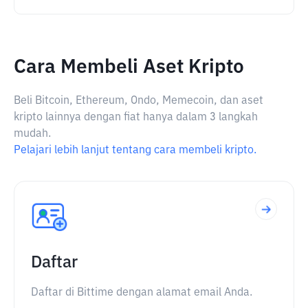
Cara Membeli Aset Kripto
Beli Bitcoin, Ethereum, Ondo, Memecoin, dan aset
kripto lainnya dengan fiat hanya dalam 3 langkah
mudah.
Pelajari lebih lanjut tentang cara membeli kripto.
Daftar
Daftar di Bittime dengan alamat email Anda.