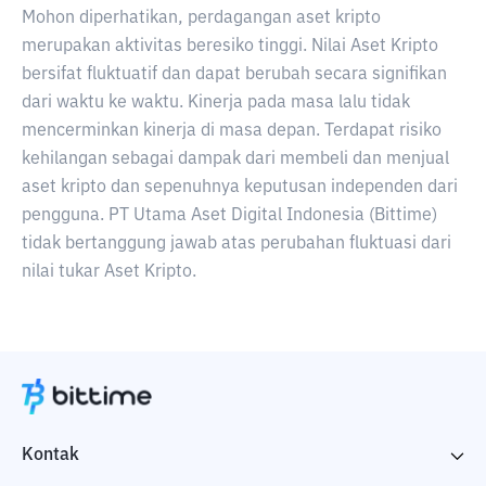
Mohon diperhatikan, perdagangan aset kripto
merupakan aktivitas beresiko tinggi. Nilai Aset Kripto
bersifat fluktuatif dan dapat berubah secara signifikan
dari waktu ke waktu. Kinerja pada masa lalu tidak
mencerminkan kinerja di masa depan. Terdapat risiko
kehilangan sebagai dampak dari membeli dan menjual
aset kripto dan sepenuhnya keputusan independen dari
pengguna. PT Utama Aset Digital Indonesia (Bittime)
tidak bertanggung jawab atas perubahan fluktuasi dari
nilai tukar Aset Kripto.
Kontak