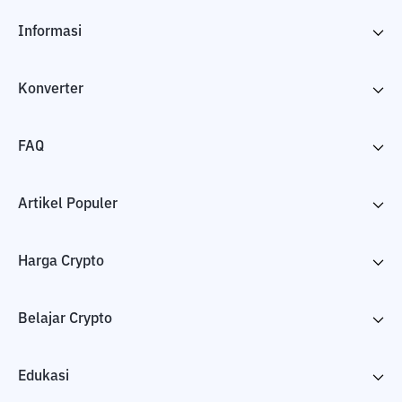
Informasi
Konverter
FAQ
Artikel Populer
Harga Crypto
Belajar Crypto
Edukasi