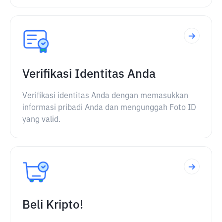
Verifikasi Identitas Anda
Verifikasi identitas Anda dengan memasukkan
informasi pribadi Anda dan mengunggah Foto ID
yang valid.
Beli Kripto!