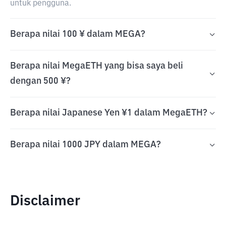
untuk pengguna.
Berapa nilai 100 ¥ dalam MEGA?
Berapa nilai MegaETH yang bisa saya beli
dengan 500 ¥?
Berapa nilai Japanese Yen ¥1 dalam MegaETH?
Berapa nilai 1000 JPY dalam MEGA?
Disclaimer