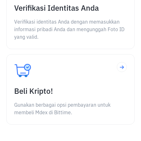
Verifikasi Identitas Anda
Verifikasi identitas Anda dengan memasukkan
informasi pribadi Anda dan mengunggah Foto ID
yang valid.
Beli Kripto!
Gunakan berbagai opsi pembayaran untuk
membeli Mdex di Bittime.