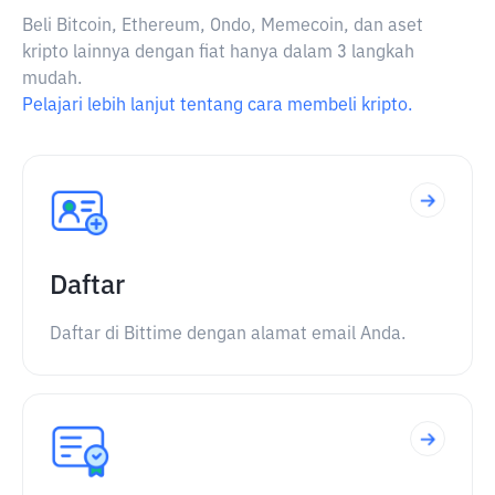
Beli Bitcoin, Ethereum, Ondo, Memecoin, dan aset
kripto lainnya dengan fiat hanya dalam 3 langkah
mudah.
Pelajari lebih lanjut tentang cara membeli kripto.
Daftar
Daftar di Bittime dengan alamat email Anda.