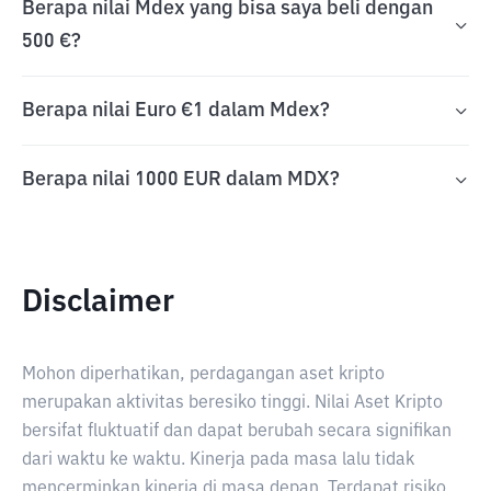
Berapa nilai Mdex yang bisa saya beli dengan
500 €?
Berapa nilai Euro €1 dalam Mdex?
Berapa nilai 1000 EUR dalam MDX?
Disclaimer
Mohon diperhatikan, perdagangan aset kripto
merupakan aktivitas beresiko tinggi. Nilai Aset Kripto
bersifat fluktuatif dan dapat berubah secara signifikan
dari waktu ke waktu. Kinerja pada masa lalu tidak
mencerminkan kinerja di masa depan. Terdapat risiko