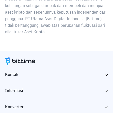
kehilangan sebagai dampak dari membeli dan menjual
aset kripto dan sepenuhnya keputusan independen dari
pengguna. PT Utama Aset Digital Indonesia (Bittime)
tidak bertanggung jawab atas perubahan fluktuasi dari
nilai tukar Aset Kripto.
Kontak
Informasi
Konverter