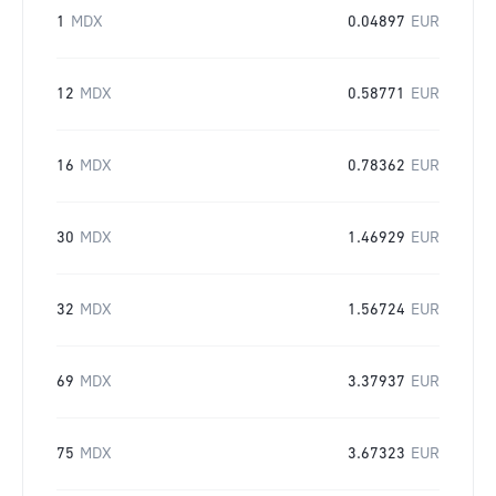
1
MDX
0.04897
EUR
12
MDX
0.58771
EUR
16
MDX
0.78362
EUR
30
MDX
1.46929
EUR
32
MDX
1.56724
EUR
69
MDX
3.37937
EUR
75
MDX
3.67323
EUR