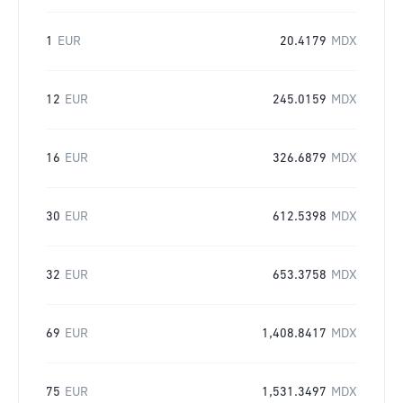
1
EUR
20.4179
MDX
12
EUR
245.0159
MDX
16
EUR
326.6879
MDX
30
EUR
612.5398
MDX
32
EUR
653.3758
MDX
69
EUR
1,408.8417
MDX
75
EUR
1,531.3497
MDX