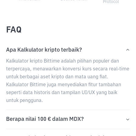
Protocol
FAQ
Apa Kalkulator kripto terbaik?
Kalkulator kripto Bittime adalah pilihan populer dan
terpercaya, menawarkan konversi kurs secara real-time
untuk berbagai aset kripto dan mata uang fiat.
Kalkulator Bittime juga menyediakan fitur tambahan
seperti data historis dan tampilan UI/UX yang baik
untuk pengguna.
Berapa nilai 100 € dalam MDX?