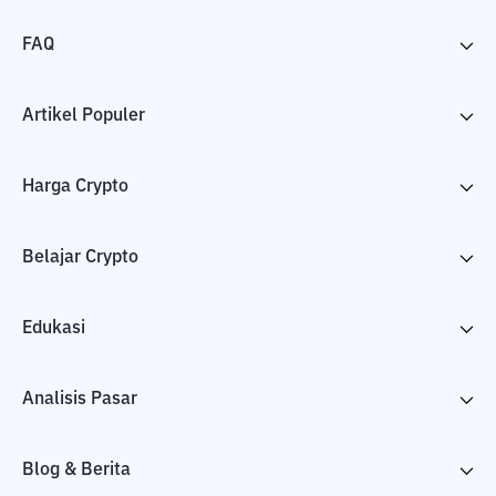
FAQ
Artikel Populer
Harga Crypto
Belajar Crypto
Edukasi
Analisis Pasar
Blog & Berita