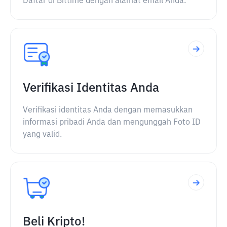
Daftar di Bittime dengan alamat email Anda.
Verifikasi Identitas Anda
Verifikasi identitas Anda dengan memasukkan
informasi pribadi Anda dan mengunggah Foto ID
yang valid.
Beli Kripto!