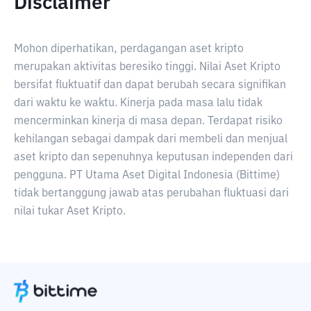
Disclaimer
Mohon diperhatikan, perdagangan aset kripto
merupakan aktivitas beresiko tinggi. Nilai Aset Kripto
bersifat fluktuatif dan dapat berubah secara signifikan
dari waktu ke waktu. Kinerja pada masa lalu tidak
mencerminkan kinerja di masa depan. Terdapat risiko
kehilangan sebagai dampak dari membeli dan menjual
aset kripto dan sepenuhnya keputusan independen dari
pengguna. PT Utama Aset Digital Indonesia (Bittime)
tidak bertanggung jawab atas perubahan fluktuasi dari
nilai tukar Aset Kripto.