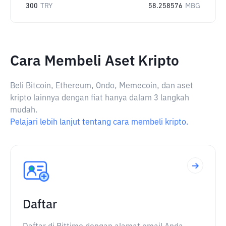
300
TRY
58.258576
MBG
Cara Membeli Aset Kripto
Beli Bitcoin, Ethereum, Ondo, Memecoin, dan aset
kripto lainnya dengan fiat hanya dalam 3 langkah
mudah.
Pelajari lebih lanjut tentang cara membeli kripto.
Daftar