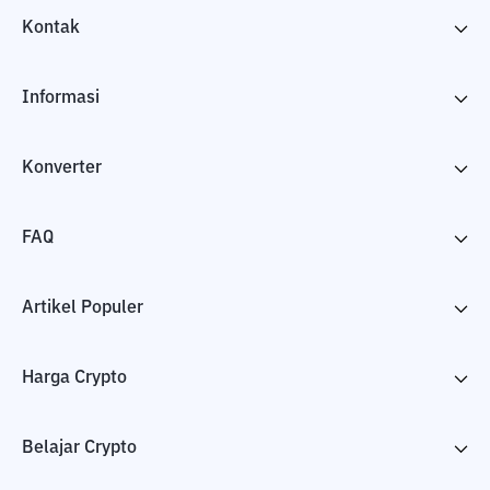
Kontak
Informasi
Konverter
FAQ
Artikel Populer
Harga Crypto
Belajar Crypto