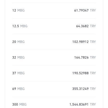
12
MBG
61.79347
TRY
12.5
MBG
64.3682
TRY
20
MBG
102.98912
TRY
32
MBG
164.7826
TRY
37
MBG
190.52988
TRY
69
MBG
355.31249
TRY
300
MBG
1,544.83691
TRY