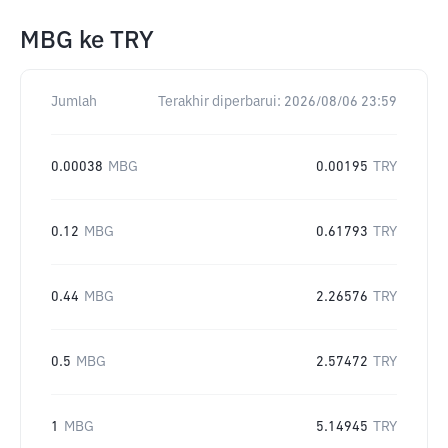
MBG
ke
TRY
Jumlah
Terakhir diperbarui:
2026/08/06 23:59
0.00038
MBG
0.00195
TRY
0.12
MBG
0.61793
TRY
0.44
MBG
2.26576
TRY
0.5
MBG
2.57472
TRY
1
MBG
5.14945
TRY