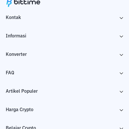
Kontak
Informasi
Konverter
FAQ
Artikel Populer
Harga Crypto
Belajar Crypto