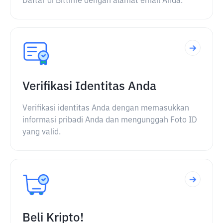
Daftar di Bittime dengan alamat email Anda.
Verifikasi Identitas Anda
Verifikasi identitas Anda dengan memasukkan
informasi pribadi Anda dan mengunggah Foto ID
yang valid.
Beli Kripto!