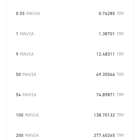
0.55
MAVIA
0.76285
TRY
1
MAVIA
1.38701
TRY
9
MAVIA
12.48311
TRY
50
MAVIA
69.35066
TRY
54
MAVIA
74.89871
TRY
100
MAVIA
138.70132
TRY
200
MAVIA
277.40265
TRY