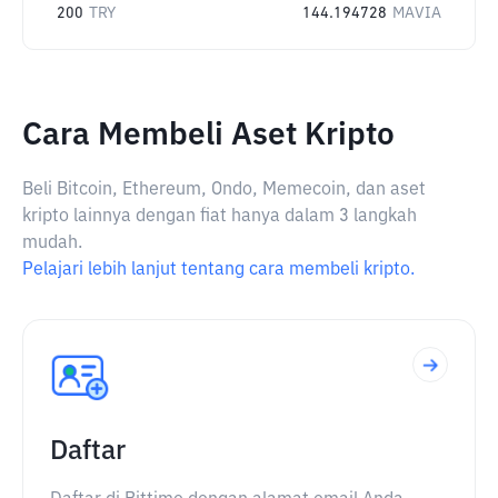
200
TRY
144.194728
MAVIA
Cara Membeli Aset Kripto
Beli Bitcoin, Ethereum, Ondo, Memecoin, dan aset
kripto lainnya dengan fiat hanya dalam 3 langkah
mudah.
Pelajari lebih lanjut tentang cara membeli kripto.
Daftar