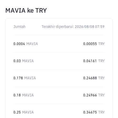
MAVIA
ke
TRY
Jumlah
Terakhir diperbarui:
2026/08/08 07:59
0.0004
MAVIA
0.00055
TRY
0.03
MAVIA
0.04161
TRY
0.178
MAVIA
0.24688
TRY
0.18
MAVIA
0.24966
TRY
0.25
MAVIA
0.34675
TRY