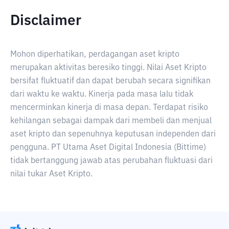
Disclaimer
Mohon diperhatikan, perdagangan aset kripto
merupakan aktivitas beresiko tinggi. Nilai Aset Kripto
bersifat fluktuatif dan dapat berubah secara signifikan
dari waktu ke waktu. Kinerja pada masa lalu tidak
mencerminkan kinerja di masa depan. Terdapat risiko
kehilangan sebagai dampak dari membeli dan menjual
aset kripto dan sepenuhnya keputusan independen dari
pengguna. PT Utama Aset Digital Indonesia (Bittime)
tidak bertanggung jawab atas perubahan fluktuasi dari
nilai tukar Aset Kripto.