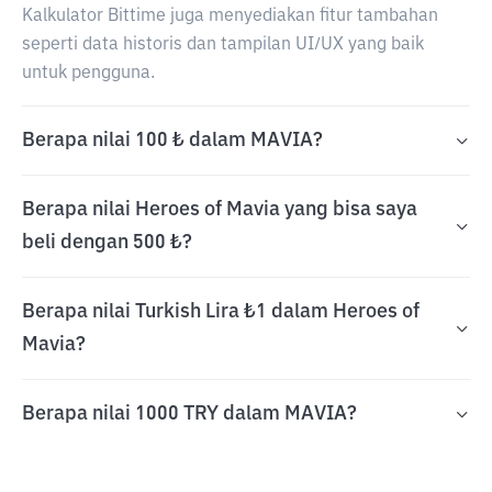
Kalkulator Bittime juga menyediakan fitur tambahan
seperti data historis dan tampilan UI/UX yang baik
untuk pengguna.
Berapa nilai 100 ₺ dalam MAVIA?
Berapa nilai Heroes of Mavia yang bisa saya
beli dengan 500 ₺?
Berapa nilai Turkish Lira ₺1 dalam Heroes of
Mavia?
Berapa nilai 1000 TRY dalam MAVIA?