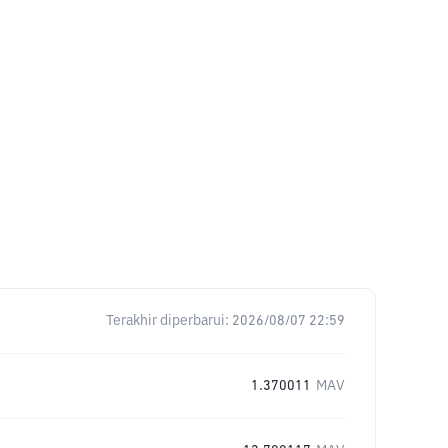
Terakhir diperbarui:
2026/08/07 22:59
1.370011
MAV