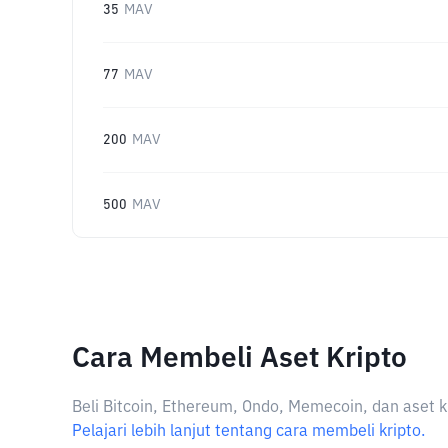
35
MAV
77
MAV
200
MAV
500
MAV
Cara Membeli Aset Kripto
Beli Bitcoin, Ethereum, Ondo, Memecoin, dan aset k
Pelajari lebih lanjut tentang cara membeli kripto.