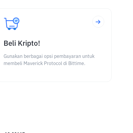
Beli Kripto!
Gunakan berbagai opsi pembayaran untuk
membeli Maverick Protocol di Bittime.