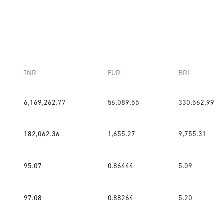
INR
EUR
BRL
6,169,262.77
56,089.55
330,562.99
182,062.36
1,655.27
9,755.31
95.07
0.86444
5.09
97.08
0.88264
5.20