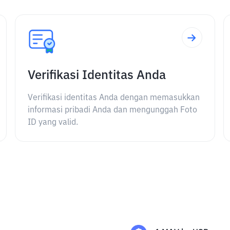
Verifikasi Identitas Anda
Verifikasi identitas Anda dengan memasukkan
informasi pribadi Anda dan mengunggah Foto
ID yang valid.