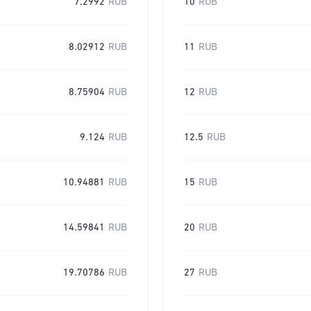
7.2992
RUB
10
RUB
8.02912
RUB
11
RUB
8.75904
RUB
12
RUB
9.124
RUB
12.5
RUB
10.94881
RUB
15
RUB
14.59841
RUB
20
RUB
19.70786
RUB
27
RUB