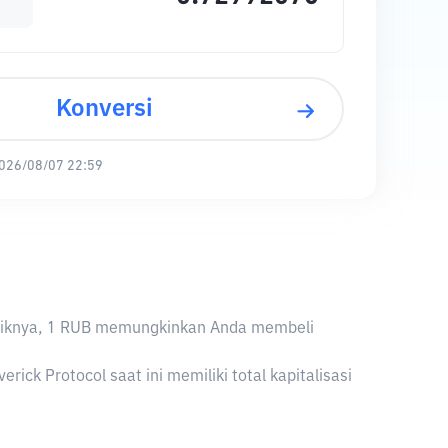
Konversi
026/08/07 22:59
ebaliknya, 1 RUB memungkinkan Anda membeli
ck Protocol saat ini memiliki total kapitalisasi