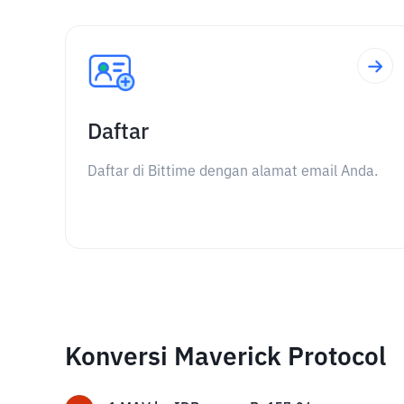
Daftar
Daftar di Bittime dengan alamat email Anda.
Konversi Maverick Protocol