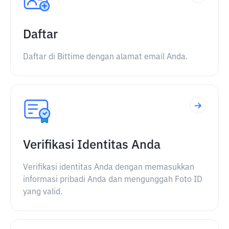
Daftar
Daftar di Bittime dengan alamat email Anda.
Verifikasi Identitas Anda
Verifikasi identitas Anda dengan memasukkan
informasi pribadi Anda dan mengunggah Foto ID
yang valid.