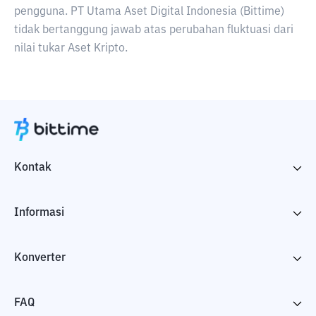
pengguna. PT Utama Aset Digital Indonesia (Bittime)
tidak bertanggung jawab atas perubahan fluktuasi dari
nilai tukar Aset Kripto.
Kontak
Informasi
Konverter
FAQ