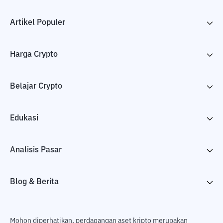
Artikel Populer
Harga Crypto
Belajar Crypto
Edukasi
Analisis Pasar
Blog & Berita
Mohon diperhatikan, perdagangan aset kripto merupakan