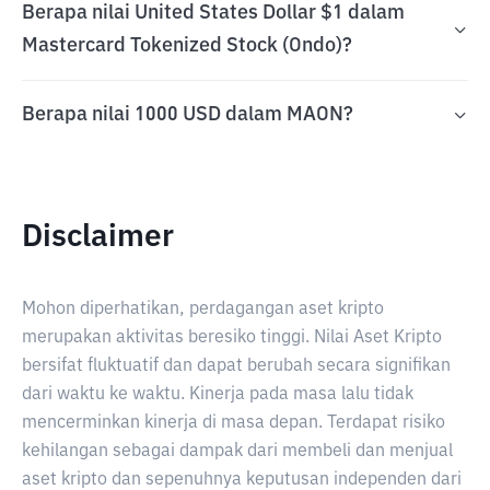
Berapa nilai United States Dollar $1 dalam
Mastercard Tokenized Stock (Ondo)?
Berapa nilai 1000 USD dalam MAON?
Disclaimer
Mohon diperhatikan, perdagangan aset kripto
merupakan aktivitas beresiko tinggi. Nilai Aset Kripto
bersifat fluktuatif dan dapat berubah secara signifikan
dari waktu ke waktu. Kinerja pada masa lalu tidak
mencerminkan kinerja di masa depan. Terdapat risiko
kehilangan sebagai dampak dari membeli dan menjual
aset kripto dan sepenuhnya keputusan independen dari