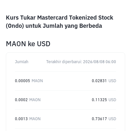
Kurs Tukar Mastercard Tokenized Stock
(Ondo) untuk Jumlah yang Berbeda
MAON
ke
USD
Jumlah
Terakhir diperbarui:
2026/08/08 06:00
0.00005
MAON
0.02831
USD
0.0002
MAON
0.11325
USD
0.0013
MAON
0.73617
USD