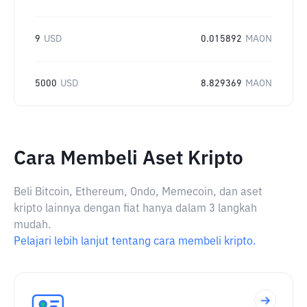
9
USD
0.015892
MAON
5000
USD
8.829369
MAON
Cara Membeli Aset Kripto
Beli Bitcoin, Ethereum, Ondo, Memecoin, dan aset
kripto lainnya dengan fiat hanya dalam 3 langkah
mudah.
Pelajari lebih lanjut tentang cara membeli kripto.