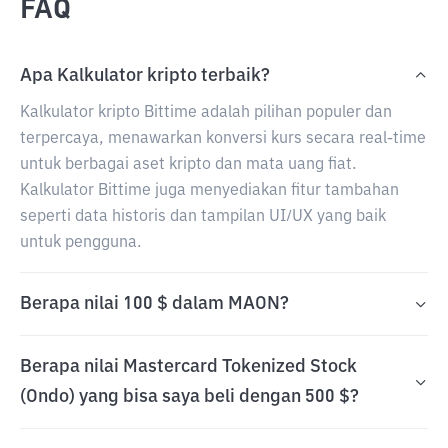
FAQ
Apa Kalkulator kripto terbaik?
Kalkulator kripto Bittime adalah pilihan populer dan
terpercaya, menawarkan konversi kurs secara real-time
untuk berbagai aset kripto dan mata uang fiat.
Kalkulator Bittime juga menyediakan fitur tambahan
seperti data historis dan tampilan UI/UX yang baik
untuk pengguna.
Berapa nilai 100 $ dalam MAON?
Berapa nilai Mastercard Tokenized Stock
(Ondo) yang bisa saya beli dengan 500 $?