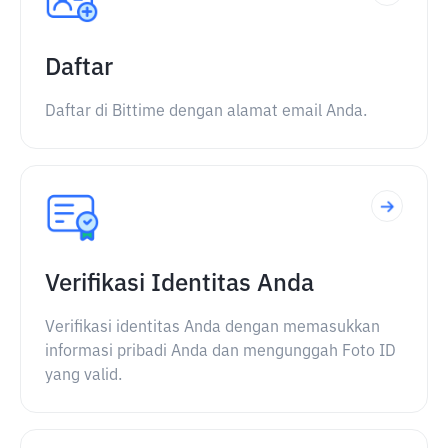
Daftar
Daftar di Bittime dengan alamat email Anda.
Verifikasi Identitas Anda
Verifikasi identitas Anda dengan memasukkan
informasi pribadi Anda dan mengunggah Foto ID
yang valid.