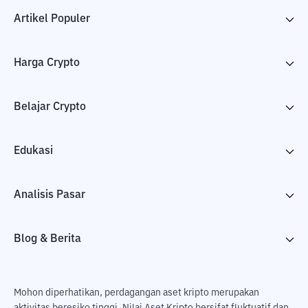
Artikel Populer
Harga Crypto
Belajar Crypto
Edukasi
Analisis Pasar
Blog & Berita
Mohon diperhatikan, perdagangan aset kripto merupakan