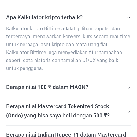
Apa Kalkulator kripto terbaik?
Kalkulator kripto Bittime adalah pilihan populer dan
terpercaya, menawarkan konversi kurs secara real-time
untuk berbagai aset kripto dan mata uang fiat.
Kalkulator Bittime juga menyediakan fitur tambahan
seperti data historis dan tampilan UI/UX yang baik
untuk pengguna.
Berapa nilai 100 ₹ dalam MAON?
Berapa nilai Mastercard Tokenized Stock
(Ondo) yang bisa saya beli dengan 500 ₹?
Berapa nilai Indian Rupee ₹1 dalam Mastercard