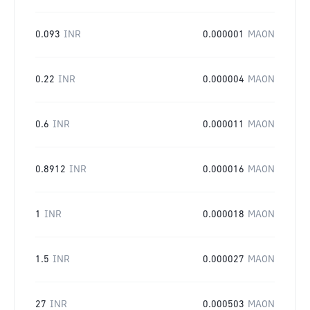
0.093
INR
0.000001
MAON
0.22
INR
0.000004
MAON
0.6
INR
0.000011
MAON
0.8912
INR
0.000016
MAON
1
INR
0.000018
MAON
1.5
INR
0.000027
MAON
27
INR
0.000503
MAON