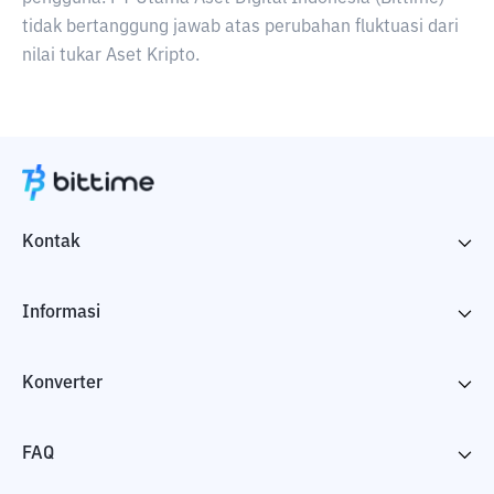
tidak bertanggung jawab atas perubahan fluktuasi dari
nilai tukar Aset Kripto.
Kontak
Informasi
Konverter
FAQ