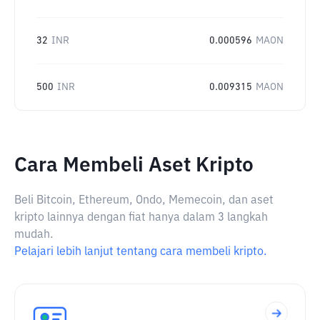
32
INR
0.000596
MAON
500
INR
0.009315
MAON
Cara Membeli Aset Kripto
Beli Bitcoin, Ethereum, Ondo, Memecoin, dan aset
kripto lainnya dengan fiat hanya dalam 3 langkah
mudah.
Pelajari lebih lanjut tentang cara membeli kripto.