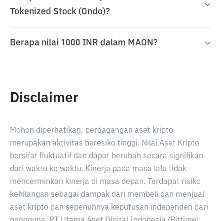
Tokenized Stock (Ondo)?
Berapa nilai 1000 INR dalam MAON?
Disclaimer
Mohon diperhatikan, perdagangan aset kripto
merupakan aktivitas beresiko tinggi. Nilai Aset Kripto
bersifat fluktuatif dan dapat berubah secara signifikan
dari waktu ke waktu. Kinerja pada masa lalu tidak
mencerminkan kinerja di masa depan. Terdapat risiko
kehilangan sebagai dampak dari membeli dan menjual
aset kripto dan sepenuhnya keputusan independen dari
pengguna. PT Utama Aset Digital Indonesia (Bittime)