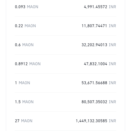
0.093
MAON
4,991.45572
INR
0.22
MAON
11,807.74471
INR
0.6
MAON
32,202.94013
INR
0.8912
MAON
47,832.1004
INR
1
MAON
53,671.56688
INR
1.5
MAON
80,507.35032
INR
27
MAON
1,449,132.30585
INR