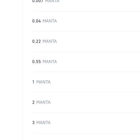
0.007
MANTA
0.04
MANTA
0.22
MANTA
0.55
MANTA
1
MANTA
2
MANTA
3
MANTA