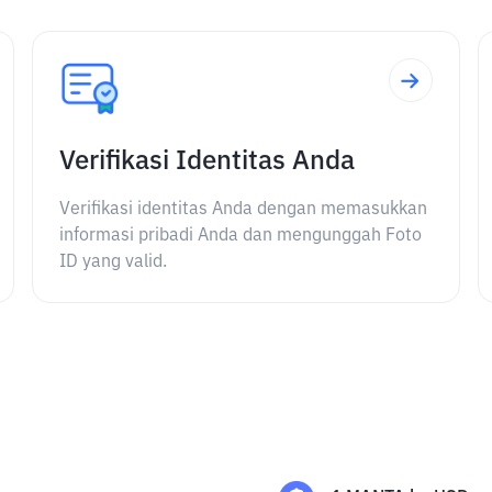
Verifikasi Identitas Anda
Verifikasi identitas Anda dengan memasukkan
informasi pribadi Anda dan mengunggah Foto
ID yang valid.