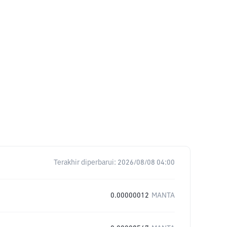
Terakhir diperbarui:
2026/08/08 04:00
0.00000012
MANTA