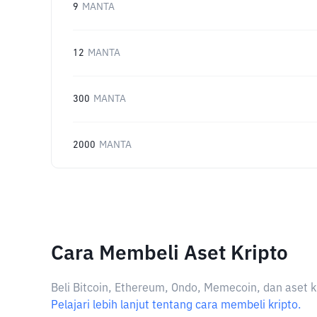
9
MANTA
12
MANTA
300
MANTA
2000
MANTA
Cara Membeli Aset Kripto
Beli Bitcoin, Ethereum, Ondo, Memecoin, dan aset k
Pelajari lebih lanjut tentang cara membeli kripto.