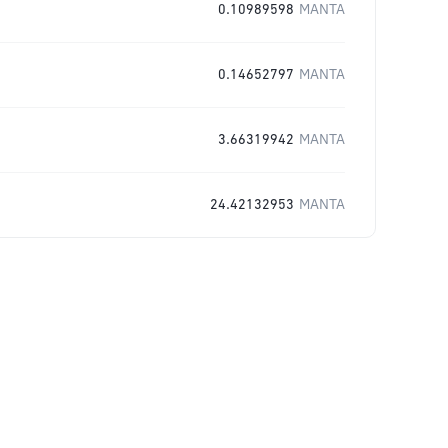
0.10989598
MANTA
0.14652797
MANTA
3.66319942
MANTA
24.42132953
MANTA