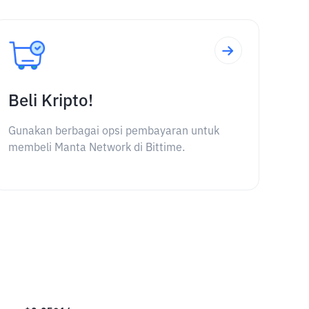
Beli Kripto!
Gunakan berbagai opsi pembayaran untuk
membeli Manta Network di Bittime.