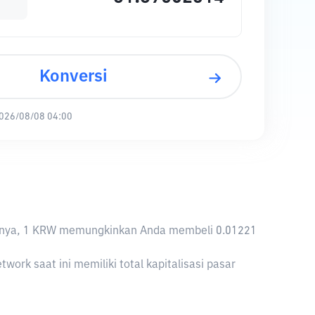
Konversi
026/08/08 04:00
aliknya, 1 KRW memungkinkan Anda membeli 0.01221
rk saat ini memiliki total kapitalisasi pasar