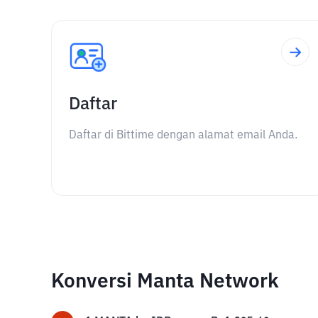
Daftar
Daftar di Bittime dengan alamat email Anda.
Konversi Manta Network