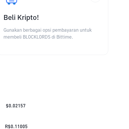
Beli Kripto!
Gunakan berbagai opsi pembayaran untuk
membeli BLOCKLORDS di Bittime.
$
0.02157
R$
0.11005