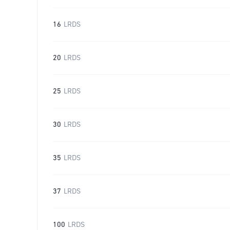
16
LRDS
20
LRDS
25
LRDS
30
LRDS
35
LRDS
37
LRDS
100
LRDS