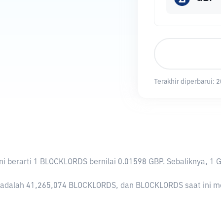
Terakhir diperbarui:
2
Ini berarti 1 BLOCKLORDS bernilai 0.01598 GBP. Sebaliknya,
adalah 41,265,074 BLOCKLORDS, dan BLOCKLORDS saat ini memi