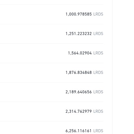
1,000.978585
LRDS
1,251.223232
LRDS
1,564.02904
LRDS
1,876.834848
LRDS
2,189.640656
LRDS
2,314.762979
LRDS
6,256.116161
LRDS