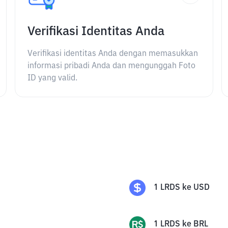
Verifikasi Identitas Anda
Verifikasi identitas Anda dengan memasukkan
informasi pribadi Anda dan mengunggah Foto
ID yang valid.
1
LRDS
ke
USD
1
LRDS
ke
BRL