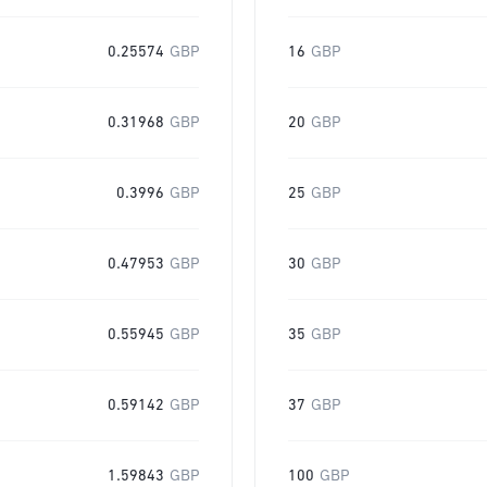
0.25574
GBP
16
GBP
0.31968
GBP
20
GBP
0.3996
GBP
25
GBP
0.47953
GBP
30
GBP
0.55945
GBP
35
GBP
0.59142
GBP
37
GBP
1.59843
GBP
100
GBP