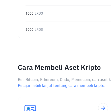
1000
LRDS
2000
LRDS
Cara Membeli Aset Kripto
Beli Bitcoin, Ethereum, Ondo, Memecoin, dan aset k
Pelajari lebih lanjut tentang cara membeli kripto.