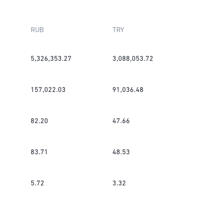
RUB
TRY
5,326,353.27
3,088,053.72
157,022.03
91,036.48
82.20
47.66
83.71
48.53
5.72
3.32