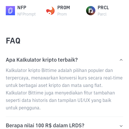
NFP
PROM
PRCL
NFPrompt
Prom
Parcl
FAQ
Apa Kalkulator kripto terbaik?
Kalkulator kripto Bittime adalah pilihan populer dan
terpercaya, menawarkan konversi kurs secara real-time
untuk berbagai aset kripto dan mata uang fiat.
Kalkulator Bittime juga menyediakan fitur tambahan
seperti data historis dan tampilan UI/UX yang baik
untuk pengguna.
Berapa nilai 100 R$ dalam LRDS?