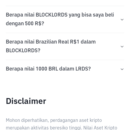
Berapa nilai BLOCKLORDS yang bisa saya beli
dengan 500 R$?
Berapa nilai Brazilian Real R$1 dalam
BLOCKLORDS?
Berapa nilai 1000 BRL dalam LRDS?
Disclaimer
Mohon diperhatikan, perdagangan aset kripto
merupakan aktivitas beresiko tinggi. Nilai Aset Kripto