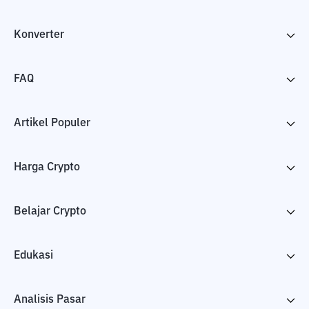
Konverter
FAQ
Artikel Populer
Harga Crypto
Belajar Crypto
Edukasi
Analisis Pasar