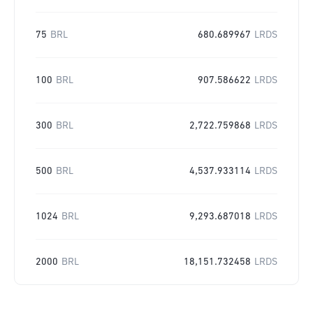
75
BRL
680.689967
LRDS
100
BRL
907.586622
LRDS
300
BRL
2,722.759868
LRDS
500
BRL
4,537.933114
LRDS
1024
BRL
9,293.687018
LRDS
2000
BRL
18,151.732458
LRDS