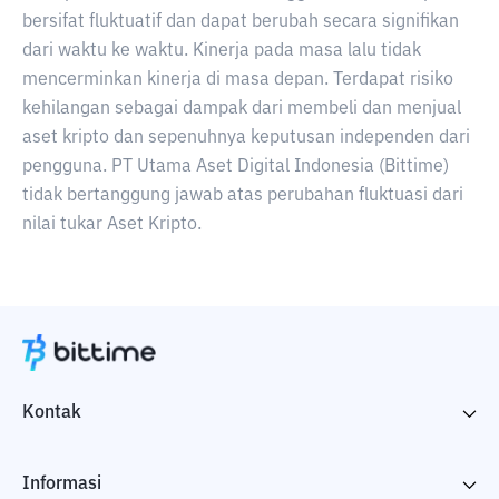
bersifat fluktuatif dan dapat berubah secara signifikan
dari waktu ke waktu. Kinerja pada masa lalu tidak
mencerminkan kinerja di masa depan. Terdapat risiko
kehilangan sebagai dampak dari membeli dan menjual
aset kripto dan sepenuhnya keputusan independen dari
pengguna. PT Utama Aset Digital Indonesia (Bittime)
tidak bertanggung jawab atas perubahan fluktuasi dari
nilai tukar Aset Kripto.
Kontak
Informasi