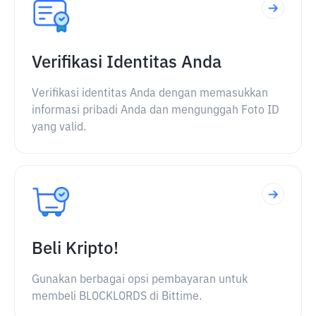
Verifikasi Identitas Anda
Verifikasi identitas Anda dengan memasukkan
informasi pribadi Anda dan mengunggah Foto ID
yang valid.
Beli Kripto!
Gunakan berbagai opsi pembayaran untuk
membeli BLOCKLORDS di Bittime.