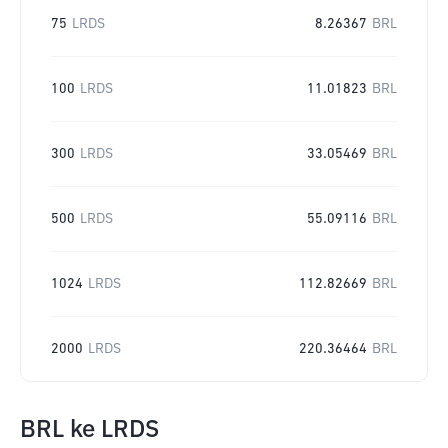
75
LRDS
8.26367
BRL
100
LRDS
11.01823
BRL
300
LRDS
33.05469
BRL
500
LRDS
55.09116
BRL
1024
LRDS
112.82669
BRL
2000
LRDS
220.36464
BRL
BRL
ke
LRDS