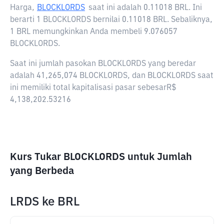
Harga,
BLOCKLORDS
saat ini adalah
0.11018 BRL
. Ini
berarti 1 BLOCKLORDS bernilai 0.11018 BRL. Sebaliknya,
1 BRL memungkinkan Anda membeli 9.076057
BLOCKLORDS.
Saat ini jumlah pasokan BLOCKLORDS yang beredar
adalah 41,265,074 BLOCKLORDS, dan BLOCKLORDS saat
ini memiliki total kapitalisasi pasar sebesarR$
4,138,202.53216
Kurs Tukar BLOCKLORDS untuk Jumlah
yang Berbeda
LRDS
ke
BRL