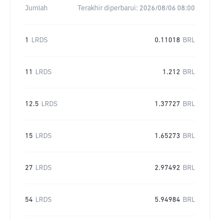
Jumlah
Terakhir diperbarui:
2026/08/06 08:00
1
LRDS
0.11018
BRL
11
LRDS
1.212
BRL
12.5
LRDS
1.37727
BRL
15
LRDS
1.65273
BRL
27
LRDS
2.97492
BRL
54
LRDS
5.94984
BRL