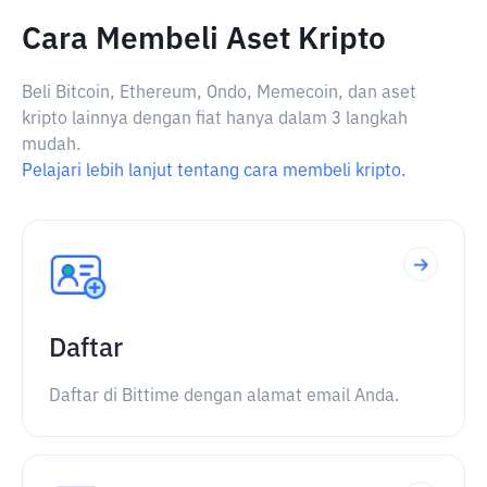
Cara Membeli Aset Kripto
Beli Bitcoin, Ethereum, Ondo, Memecoin, dan aset
kripto lainnya dengan fiat hanya dalam 3 langkah
mudah.
Pelajari lebih lanjut tentang cara membeli kripto.
Daftar
Daftar di Bittime dengan alamat email Anda.