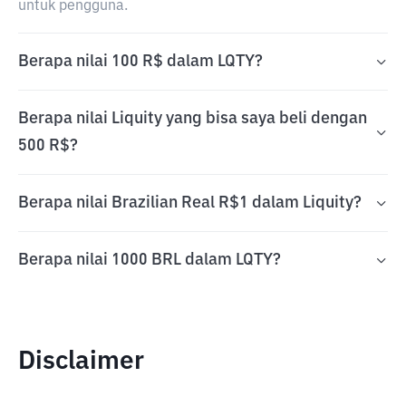
untuk pengguna.
Berapa nilai 100 R$ dalam LQTY?
Berapa nilai Liquity yang bisa saya beli dengan
500 R$?
Berapa nilai Brazilian Real R$1 dalam Liquity?
Berapa nilai 1000 BRL dalam LQTY?
Disclaimer