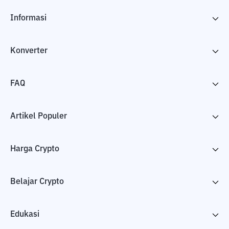
Informasi
Konverter
FAQ
Artikel Populer
Harga Crypto
Belajar Crypto
Edukasi