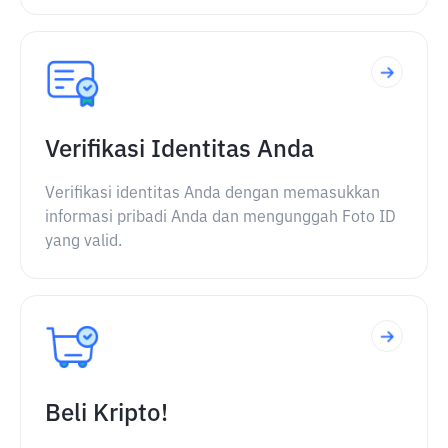
Verifikasi Identitas Anda
Verifikasi identitas Anda dengan memasukkan
informasi pribadi Anda dan mengunggah Foto ID
yang valid.
Beli Kripto!